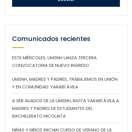
Comunicados recientes
ESTE MIÉRCOLES, UMSNH LANZA TERCERA
CONVOCATORIA DE NUEVO INGRESO
UMSNH, MADRES Y PADRES, TRABAJEMOS EN UNIÓN
Y EN COMUNIDAD: YARABÍ ÁVILA
A SER ALIADOS DE LA UMSNH, INVITA YARABÍ ÁVILA A
MADRES Y PADRES DE ESTUDIANTES DEL
BACHILLERATO NICOLAITA
NIÑAS Y NIÑOS INICIAN CURSO DE VERANO DE LA