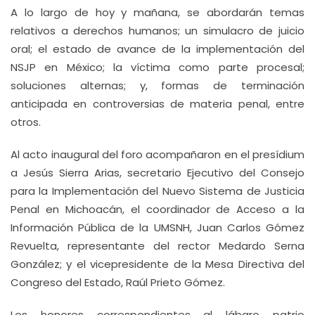
A lo largo de hoy y mañana, se abordarán temas
relativos a derechos humanos; un simulacro de juicio
oral; el estado de avance de la implementación del
NSJP en México; la víctima como parte procesal;
soluciones alternas; y, formas de terminación
anticipada en controversias de materia penal, entre
otros.
Al acto inaugural del foro acompañaron en el presídium
a Jesús Sierra Arias, secretario Ejecutivo del Consejo
para la Implementación del Nuevo Sistema de Justicia
Penal en Michoacán, el coordinador de Acceso a la
Información Pública de la UMSNH, Juan Carlos Gómez
Revuelta, representante del rector Medardo Serna
González; y el vicepresidente de la Mesa Directiva del
Congreso del Estado, Raúl Prieto Gómez.
Los honores correspondientes al lábaro patrio