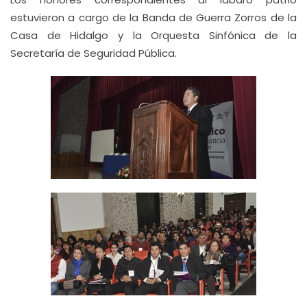
estuvieron a cargo de la Banda de Guerra Zorros de la
Casa de Hidalgo y la Orquesta Sinfónica de la
Secretaría de Seguridad Pública.