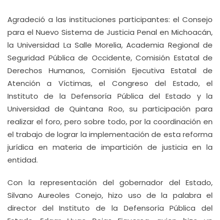
Agradeció a las instituciones participantes: el Consejo
para el Nuevo Sistema de Justicia Penal en Michoacán,
la Universidad La Salle Morelia, Academia Regional de
Seguridad Pública de Occidente, Comisión Estatal de
Derechos Humanos, Comisión Ejecutiva Estatal de
Atención a Víctimas, el Congreso del Estado, el
Instituto de la Defensoría Pública del Estado y la
Universidad de Quintana Roo, su participación para
realizar el foro, pero sobre todo, por la coordinación en
el trabajo de lograr la implementación de esta reforma
jurídica en materia de impartición de justicia en la
entidad.
Con la representación del gobernador del Estado,
Silvano Aureoles Conejo, hizo uso de la palabra el
director del Instituto de la Defensoría Pública del