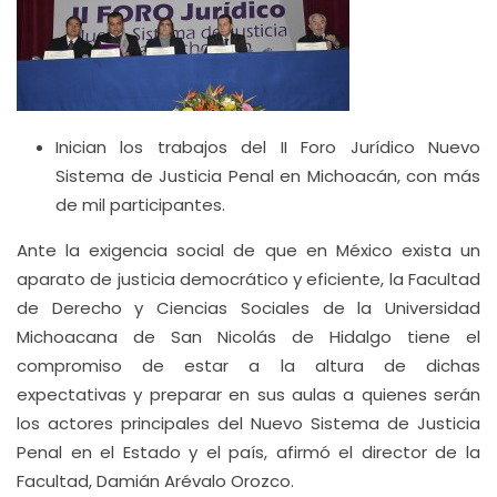
Inician los trabajos del II Foro Jurídico Nuevo
Sistema de Justicia Penal en Michoacán, con más
de mil participantes.
Ante la exigencia social de que en México exista un
aparato de justicia democrático y eficiente, la Facultad
de Derecho y Ciencias Sociales de la Universidad
Michoacana de San Nicolás de Hidalgo tiene el
compromiso de estar a la altura de dichas
expectativas y preparar en sus aulas a quienes serán
los actores principales del Nuevo Sistema de Justicia
Penal en el Estado y el país, afirmó el director de la
Facultad, Damián Arévalo Orozco.