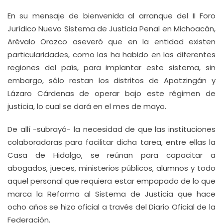
En su mensaje de bienvenida al arranque del II Foro
Jurídico Nuevo Sistema de Justicia Penal en Michoacán,
Arévalo Orozco aseveró que en la entidad existen
particularidades, como las ha habido en las diferentes
regiones del país, para implantar este sistema, sin
embargo, sólo restan los distritos de Apatzingán y
Lázaro Cárdenas de operar bajo este régimen de
justicia, lo cual se dará en el mes de mayo.
De allí -subrayó- la necesidad de que las instituciones
colaboradoras para facilitar dicha tarea, entre ellas la
Casa de Hidalgo, se reúnan para capacitar a
abogados, jueces, ministerios públicos, alumnos y todo
aquel personal que requiera estar empapado de lo que
marca la Reforma al Sistema de Justicia que hace
ocho años se hizo oficial a través del Diario Oficial de la
Federación.