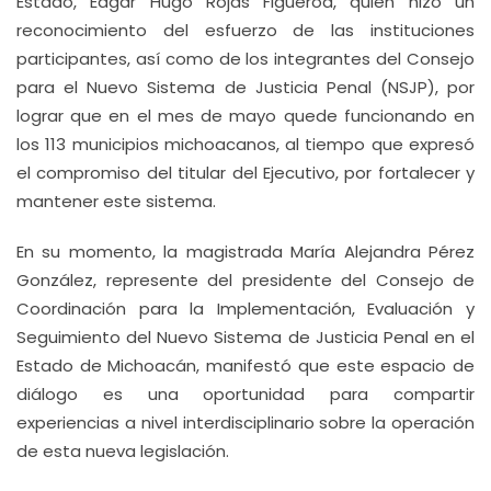
Estado, Edgar Hugo Rojas Figueroa, quien hizo un
reconocimiento del esfuerzo de las instituciones
participantes, así como de los integrantes del Consejo
para el Nuevo Sistema de Justicia Penal (NSJP), por
lograr que en el mes de mayo quede funcionando en
los 113 municipios michoacanos, al tiempo que expresó
el compromiso del titular del Ejecutivo, por fortalecer y
mantener este sistema.
En su momento, la magistrada María Alejandra Pérez
González, represente del presidente del Consejo de
Coordinación para la Implementación, Evaluación y
Seguimiento del Nuevo Sistema de Justicia Penal en el
Estado de Michoacán, manifestó que este espacio de
diálogo es una oportunidad para compartir
experiencias a nivel interdisciplinario sobre la operación
de esta nueva legislación.