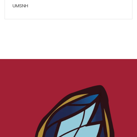
UMSNH