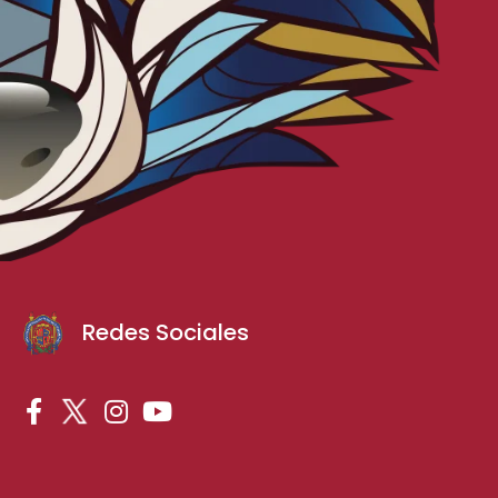
Redes Sociales