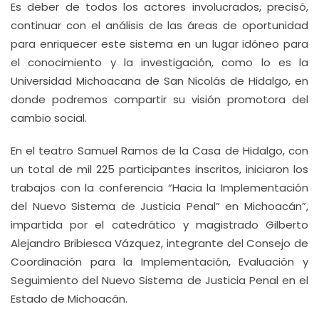
Es deber de todos los actores involucrados, precisó,
continuar con el análisis de las áreas de oportunidad
para enriquecer este sistema en un lugar idóneo para
el conocimiento y la investigación, como lo es la
Universidad Michoacana de San Nicolás de Hidalgo, en
donde podremos compartir su visión promotora del
cambio social.
En el teatro Samuel Ramos de la Casa de Hidalgo, con
un total de mil 225 participantes inscritos, iniciaron los
trabajos con la conferencia “Hacia la Implementación
del Nuevo Sistema de Justicia Penal” en Michoacán”,
impartida por el catedrático y magistrado Gilberto
Alejandro Bribiesca Vázquez, integrante del Consejo de
Coordinación para la Implementación, Evaluación y
Seguimiento del Nuevo Sistema de Justicia Penal en el
Estado de Michoacán.