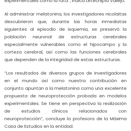
experimentales como la rata”, indica Letechipía Vallejo.
Al administrar melatonina, los investigadores nicolaitas
descubrieron que, durante las horas inmediatas
siguientes al episodio de isquemia, se preservó la
población neuronal de estructuras cerebrales
especialmente vulnerables como el hipocampo y la
corteza cerebral, así como las funciones cerebrales
que dependen de la integridad de estas estructuras.
“Los resultados de diversos grupos de investigadores
en el mundo así como nuestra contribución en
conjunto apuntan a la melatonina como una excelente
propuesta de neuroprotección probada en modelos
experimentales. Se tiene en perspectiva la realización
de estudios clínicos relacionados con
neuroprotección”, concluye la profesora de la Máxima
Casa de Estudios en la entidad.