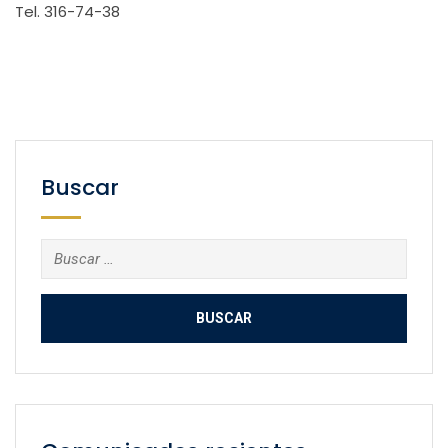
Tel. 316-74-38
Buscar
Buscar: