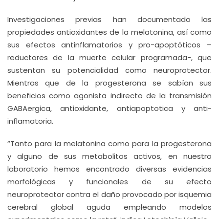
Investigaciones previas han documentado las
propiedades antioxidantes de la melatonina, así como
sus efectos antinflamatorios y pro-apoptóticos –
reductores de la muerte celular programada-, que
sustentan su potencialidad como neuroprotector.
Mientras que de la progesterona se sabían sus
beneficios como agonista indirecto de la transmisión
GABAergica, antioxidante, antiapoptotica y anti-
inflamatoria.
“Tanto para la melatonina como para la progesterona
y alguno de sus metabolitos activos, en nuestro
laboratorio hemos encontrado diversas evidencias
morfológicas y funcionales de su efecto
neuroprotector contra el daño provocado por isquemia
cerebral global aguda empleando modelos