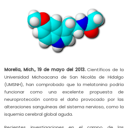
Morelia, Mich., 19 de mayo del 2013.
Científicos de la
Universidad Michoacana de San Nicolás de Hidalgo
(UMSNH), han comprobado que la melatonina podría
funcionar como una excelente propuesta de
neuroprotección contra el daño provocado por las
alteraciones sanguíneas del sistema nervioso, como la
isquemia cerebral global aguda.
Recientes investigaciones en el campo de las