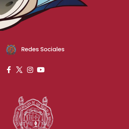
Redes Sociales