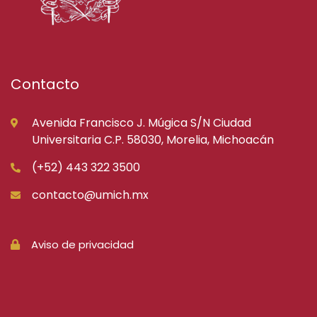
Contacto
Avenida Francisco J. Múgica S/N Ciudad
Universitaria C.P. 58030, Morelia, Michoacán
(+52) 443 322 3500
contacto@umich.mx
Aviso de privacidad