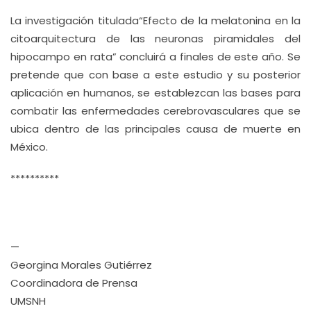
La investigación titulada“Efecto de la melatonina en la
citoarquitectura de las neuronas piramidales del
hipocampo en rata” concluirá a finales de este año. Se
pretende que con base a este estudio y su posterior
aplicación en humanos, se establezcan las bases para
combatir las enfermedades cerebrovasculares que se
ubica dentro de las principales causa de muerte en
México.
**********
—
Georgina Morales Gutiérrez
Coordinadora de Prensa
UMSNH