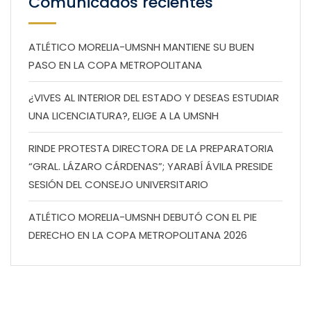
Comunicados recientes
ATLÉTICO MORELIA-UMSNH MANTIENE SU BUEN
PASO EN LA COPA METROPOLITANA
¿VIVES AL INTERIOR DEL ESTADO Y DESEAS ESTUDIAR
UNA LICENCIATURA?, ELIGE A LA UMSNH
RINDE PROTESTA DIRECTORA DE LA PREPARATORIA
“GRAL. LÁZARO CÁRDENAS”; YARABÍ ÁVILA PRESIDE
SESIÓN DEL CONSEJO UNIVERSITARIO
ATLÉTICO MORELIA-UMSNH DEBUTÓ CON EL PIE
DERECHO EN LA COPA METROPOLITANA 2026