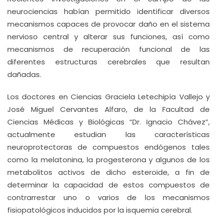
neurociencias habían permitido identificar diversos
mecanismos capaces de provocar daño en el sistema
nervioso central y alterar sus funciones, así como
mecanismos de recuperación funcional de las
diferentes estructuras cerebrales que resultan
dañadas.
Los doctores en Ciencias Graciela Letechipía Vallejo y
José Miguel Cervantes Alfaro, de la Facultad de
Ciencias Médicas y Biológicas “Dr. Ignacio Chávez”,
actualmente estudian las características
neuroprotectoras de compuestos endógenos tales
como la melatonina, la progesterona y algunos de los
metabolitos activos de dicho esteroide, a fin de
determinar la capacidad de estos compuestos de
contrarrestar uno o varios de los mecanismos
fisiopatológicos inducidos por la isquemia cerebral.