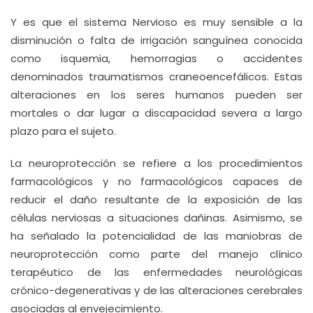
Y es que el sistema Nervioso es muy sensible a la
disminución o falta de irrigación sanguínea conocida
como isquemia, hemorragias o accidentes
denominados traumatismos craneoencefálicos. Estas
alteraciones en los seres humanos pueden ser
mortales o dar lugar a discapacidad severa a largo
plazo para el sujeto.
La neuroprotección se refiere a los procedimientos
farmacológicos y no farmacológicos capaces de
reducir el daño resultante de la exposición de las
células nerviosas a situaciones dañinas. Asimismo, se
ha señalado la potencialidad de las maniobras de
neuroprotección como parte del manejo clínico
terapéutico de las enfermedades neurológicas
crónico-degenerativas y de las alteraciones cerebrales
asociadas al envejecimiento.