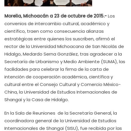
Morelia, Michoacán a 23 de octubre de 2015.-
Los
convenios de intercambio cultural, académico y
científico, traen como consecuencia alianzas
estratégicas entre quienes los suscriben, afirmó el
rector de la Universidad Michoacana de San Nicolás de
Hidalgo, Medardo Serna González, tras agradecer a la
Secretaría de Urbanismo y Medio Ambiente (SUMA), las
facilidades para celebrar la firma de la carta de
intención de cooperación académica, científica y
cultural entre el Consejo Cultural y Comercio México-
China, la Universidad de Estudios Internacionales de
Shangai y la Casa de Hidalgo.
En la Sala de Reuniones de la Secretaría General, la
coordinadora general de la Universidad de Estudios
Internacionales de Shangai (SISU), fue recibida por las