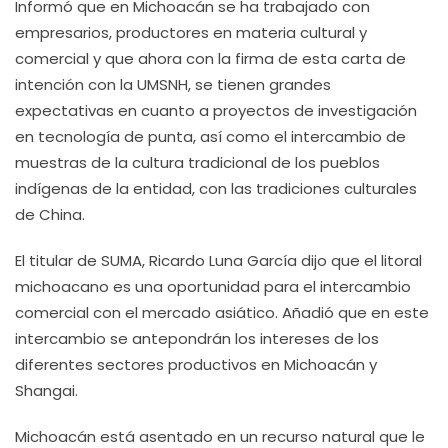
Informó que en Michoacán se ha trabajado con
empresarios, productores en materia cultural y
comercial y que ahora con la firma de esta carta de
intención con la UMSNH, se tienen grandes
expectativas en cuanto a proyectos de investigación
en tecnología de punta, así como el intercambio de
muestras de la cultura tradicional de los pueblos
indígenas de la entidad, con las tradiciones culturales
de China.
El titular de SUMA, Ricardo Luna García dijo que el litoral
michoacano es una oportunidad para el intercambio
comercial con el mercado asiático. Añadió que en este
intercambio se antepondrán los intereses de los
diferentes sectores productivos en Michoacán y
Shangai.
Michoacán está asentado en un recurso natural que le