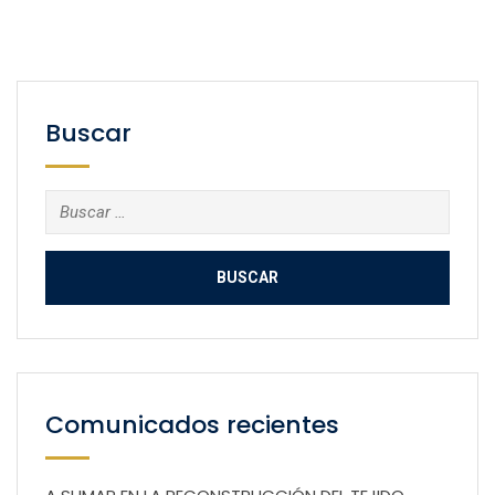
Buscar
Buscar:
Comunicados recientes