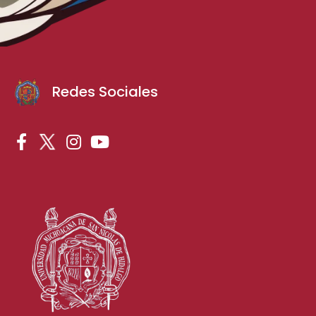
Redes Sociales