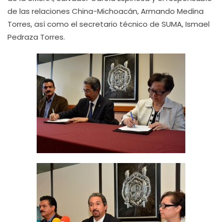
de las relaciones China-Michoacán, Armando Medina
Torres, así como el secretario técnico de SUMA, Ismael
Pedraza Torres.