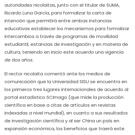
autoridades nicolaitas, junto con el titular de SUMA,
Ricardo Luna García, para formalizar la carta de
intención que permitirá entre ambas instancias
educativas establecer los mecanismos para formalizar
intercambios a través de programas de movilidad
estudiantil, estancias de investigación y en materia de
cultura, teniendo en inicio este acuerdo una vigencia
de dos años.
El rector nicolaita comentó ante los medios de
comunicación que la Universidad SISU se encuentra en
los primeros tres lugares internacionales de acuerdo al
portal estadístico SCImago (que mide la producción
científica en base a citas de artículos en revistas
indexadas a nivel mundial), en cuanto a sus resultados
de investigación científica y al ser China un país en
expansión económica, los beneficios que traerá este