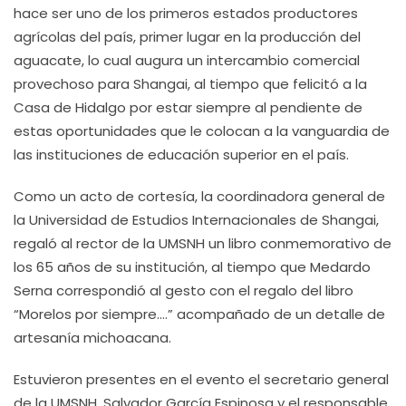
hace ser uno de los primeros estados productores
agrícolas del país, primer lugar en la producción del
aguacate, lo cual augura un intercambio comercial
provechoso para Shangai, al tiempo que felicitó a la
Casa de Hidalgo por estar siempre al pendiente de
estas oportunidades que le colocan a la vanguardia de
las instituciones de educación superior en el país.
Como un acto de cortesía, la coordinadora general de
la Universidad de Estudios Internacionales de Shangai,
regaló al rector de la UMSNH un libro conmemorativo de
los 65 años de su institución, al tiempo que Medardo
Serna correspondió al gesto con el regalo del libro
“Morelos por siempre….” acompañado de un detalle de
artesanía michoacana.
Estuvieron presentes en el evento el secretario general
de la UMSNH, Salvador García Espinosa y el responsable