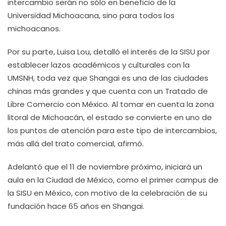
intercambio serán no sólo en beneficio de la
Universidad Michoacana, sino para todos los
michoacanos.
Por su parte, Luisa Lou, detalló el interés de la SISU por
establecer lazos académicos y culturales con la
UMSNH, toda vez que Shangai es una de las ciudades
chinas más grandes y que cuenta con un Tratado de
Libre Comercio con México. Al tomar en cuenta la zona
litoral de Michoacán, el estado se convierte en uno de
los puntos de atención para este tipo de intercambios,
más allá del trato comercial, afirmó.
Adelantó que el 11 de noviembre próximo, iniciará un
aula en la Ciudad de México, como el primer campus de
la SISU en México, con motivo de la celebración de su
fundación hace 65 años en Shangai.