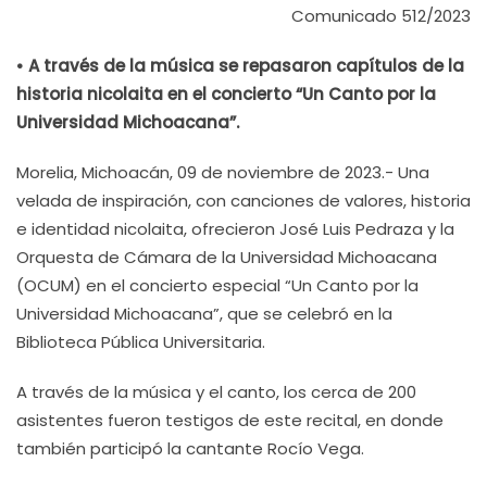
Comunicado 512/2023
• A través de la música se repasaron capítulos de la
historia nicolaita en el concierto “Un Canto por la
Universidad Michoacana”.
Morelia, Michoacán, 09 de noviembre de 2023.- Una
velada de inspiración, con canciones de valores, historia
e identidad nicolaita, ofrecieron José Luis Pedraza y la
Orquesta de Cámara de la Universidad Michoacana
(OCUM) en el concierto especial “Un Canto por la
Universidad Michoacana”, que se celebró en la
Biblioteca Pública Universitaria.
A través de la música y el canto, los cerca de 200
asistentes fueron testigos de este recital, en donde
también participó la cantante Rocío Vega.