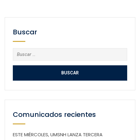
Buscar
Buscar:
Comunicados recientes
ESTE MIÉRCOLES, UMSNH LANZA TERCERA