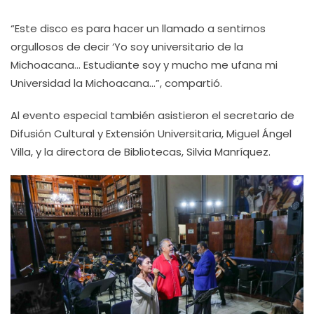
“Este disco es para hacer un llamado a sentirnos
orgullosos de decir ‘Yo soy universitario de la
Michoacana… Estudiante soy y mucho me ufana mi
Universidad la Michoacana…”, compartió.
Al evento especial también asistieron el secretario de
Difusión Cultural y Extensión Universitaria, Miguel Ángel
Villa, y la directora de Bibliotecas, Silvia Manríquez.