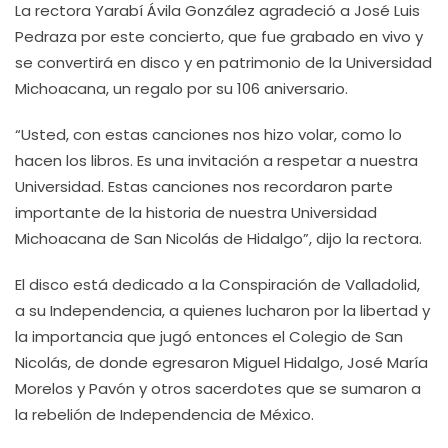
La rectora Yarabí Ávila González agradeció a José Luis
Pedraza por este concierto, que fue grabado en vivo y
se convertirá en disco y en patrimonio de la Universidad
Michoacana, un regalo por su 106 aniversario.
“Usted, con estas canciones nos hizo volar, como lo
hacen los libros. Es una invitación a respetar a nuestra
Universidad. Estas canciones nos recordaron parte
importante de la historia de nuestra Universidad
Michoacana de San Nicolás de Hidalgo”, dijo la rectora.
El disco está dedicado a la Conspiración de Valladolid,
a su Independencia, a quienes lucharon por la libertad y
la importancia que jugó entonces el Colegio de San
Nicolás, de donde egresaron Miguel Hidalgo, José María
Morelos y Pavón y otros sacerdotes que se sumaron a
la rebelión de Independencia de México.