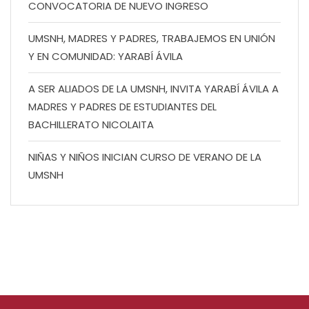
CONVOCATORIA DE NUEVO INGRESO
UMSNH, MADRES Y PADRES, TRABAJEMOS EN UNIÓN
Y EN COMUNIDAD: YARABÍ ÁVILA
A SER ALIADOS DE LA UMSNH, INVITA YARABÍ ÁVILA A
MADRES Y PADRES DE ESTUDIANTES DEL
BACHILLERATO NICOLAITA
NIÑAS Y NIÑOS INICIAN CURSO DE VERANO DE LA
UMSNH