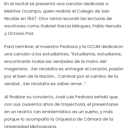
En el recital se presentó una canción dedicada a
Melchor Ocampo, quien reabrió el Colegio de San
Nicolás en 1847. Otro tema recordó las lecturas de
escritores como Gabriel García Márquez, Pablo Neruda
y Octavio Paz.
Para terminar, el maestro Pedraza y la OCUM dedicaron
una canción a los estudiantes, “Estudiante, estudiante,
encontrarás todas las verdades de la mano del
magisterio… Ser nicolaita es entregar el corazón, pasión
por el bien de la Nación… Caminar por el camino de la
verdad… Ser nicolaita es saber amar…”.
Al finalizar su concierto, José Luis Pedraza señaló que,
con sus cuarenta años de trayectoria, el presentarse
en un recinto tan emblemático es un sueño, y más
porque lo acompañó la Orquesta de Cámara de la
Universidad Michoacana.