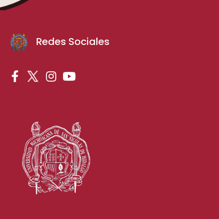
Redes Sociales