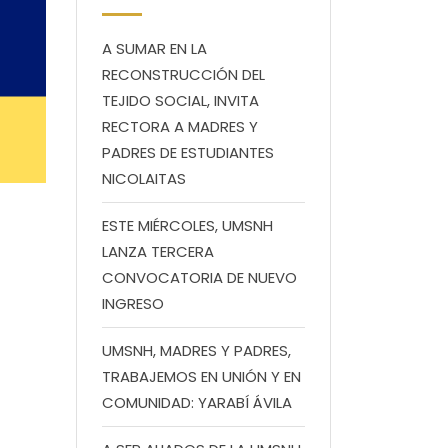
A SUMAR EN LA
RECONSTRUCCIÓN DEL
TEJIDO SOCIAL, INVITA
RECTORA A MADRES Y
PADRES DE ESTUDIANTES
NICOLAITAS
ESTE MIÉRCOLES, UMSNH
LANZA TERCERA
CONVOCATORIA DE NUEVO
INGRESO
UMSNH, MADRES Y PADRES,
TRABAJEMOS EN UNIÓN Y EN
COMUNIDAD: YARABÍ ÁVILA