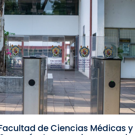
 Facultad de Ciencias Médicas y