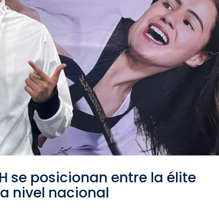
 se posicionan entre la élite
 a nivel nacional