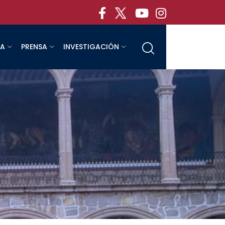
RA
PRENSA
INVESTIGACIÓN