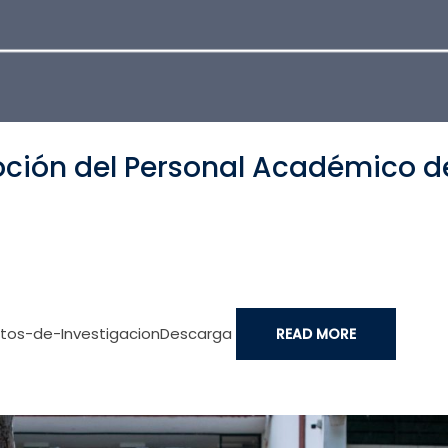
ción del Personal Académico de
tos-de-InvestigacionDescarga
READ MORE