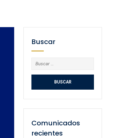
Buscar
Buscar:
Comunicados
recientes