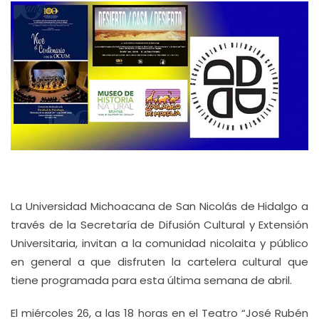
La Universidad Michoacana de San Nicolás de Hidalgo a
través de la Secretaría de Difusión Cultural y Extensión
Universitaria, invitan a la comunidad nicolaita y público
en general a que disfruten la cartelera cultural que
tiene programada para esta última semana de abril.
El miércoles 26, a las 18 horas en el Teatro “José Rubén