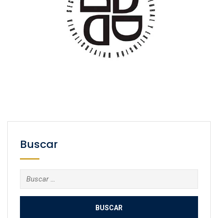
Buscar
Buscar: