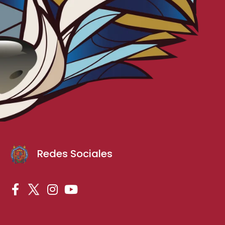
Redes Sociales