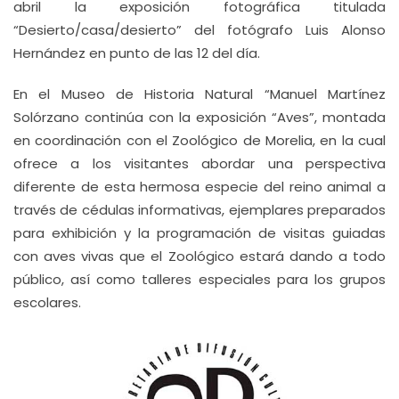
abril la exposición fotográfica titulada
“Desierto/casa/desierto” del fotógrafo Luis Alonso
Hernández en punto de las 12 del día.
En el Museo de Historia Natural “Manuel Martínez
Solórzano continúa con la exposición “Aves”, montada
en coordinación con el Zoológico de Morelia, en la cual
ofrece a los visitantes abordar una perspectiva
diferente de esta hermosa especie del reino animal a
través de cédulas informativas, ejemplares preparados
para exhibición y la programación de visitas guiadas
con aves vivas que el Zoológico estará dando a todo
público, así como talleres especiales para los grupos
escolares.