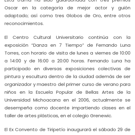
Oscar en la categoría de mejor actor y guión
adaptado; así como tres Globos de Oro, entre otros
reconocimientos.
El Centro Cultural Universitario continúa con la
exposición “Danza en 7 Tiempo” de Fernando Luna
Torres, con horario de visita de lunes a viernes de 10:00
a 14:00 y de 16:00 a 20:00 horas. Fernando Luna ha
participado en diversas exposiciones colectivas de
pintura y escultura dentro de la ciudad además de ser
organizador y maestro del primer curso de verano para
niños en la Escuela Popular de Bellas Artes de la
Universidad Michoacana en el 2006, actualmente se
desempeña como docente impartiendo clases en el
taller de artes plásticas, en el colegio Grenewic.
El Ex Convento de Tiripetío inaugurará el sábado 29 de