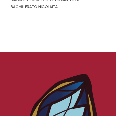
BACHILLERATO NICOLAITA