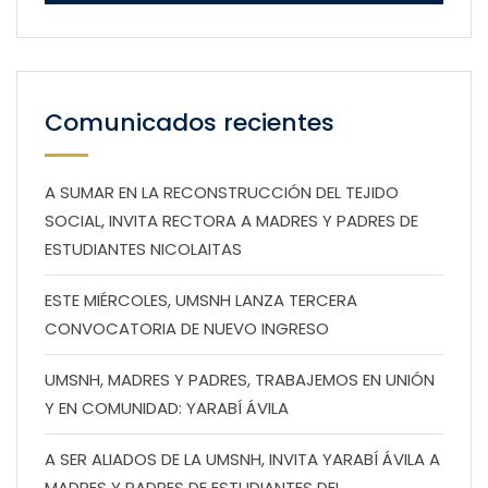
Comunicados recientes
A SUMAR EN LA RECONSTRUCCIÓN DEL TEJIDO
SOCIAL, INVITA RECTORA A MADRES Y PADRES DE
ESTUDIANTES NICOLAITAS
ESTE MIÉRCOLES, UMSNH LANZA TERCERA
CONVOCATORIA DE NUEVO INGRESO
UMSNH, MADRES Y PADRES, TRABAJEMOS EN UNIÓN
Y EN COMUNIDAD: YARABÍ ÁVILA
A SER ALIADOS DE LA UMSNH, INVITA YARABÍ ÁVILA A
MADRES Y PADRES DE ESTUDIANTES DEL