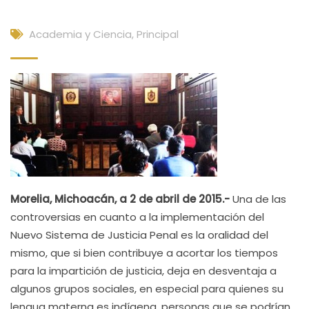
Academia y Ciencia
,
Principal
Morelia, Michoacán, a 2 de abril de 2015.-
Una de las
controversias en cuanto a la implementación del
Nuevo Sistema de Justicia Penal es la oralidad del
mismo, que si bien contribuye a acortar los tiempos
para la impartición de justicia, deja en desventaja a
algunos grupos sociales, en especial para quienes su
lengua materna es indígena, personas que se podrían