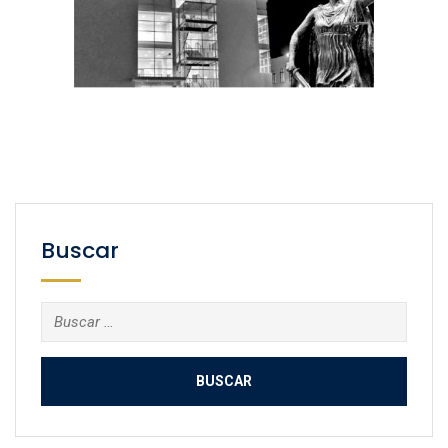
Buscar
Buscar: