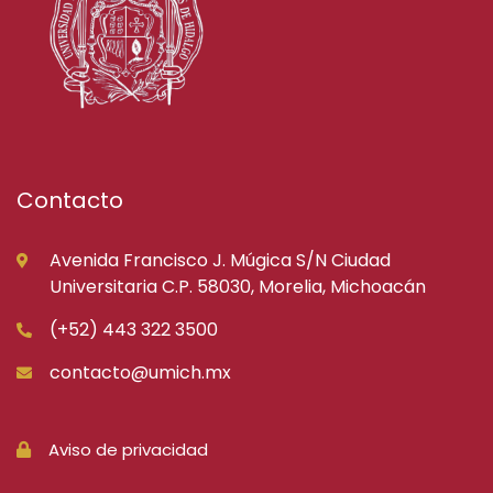
Contacto
Avenida Francisco J. Múgica S/N Ciudad
Universitaria C.P. 58030, Morelia, Michoacán
(+52) 443 322 3500
contacto@umich.mx
Aviso de privacidad