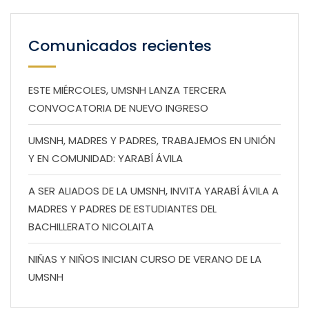
Comunicados recientes
ESTE MIÉRCOLES, UMSNH LANZA TERCERA
CONVOCATORIA DE NUEVO INGRESO
UMSNH, MADRES Y PADRES, TRABAJEMOS EN UNIÓN
Y EN COMUNIDAD: YARABÍ ÁVILA
A SER ALIADOS DE LA UMSNH, INVITA YARABÍ ÁVILA A
MADRES Y PADRES DE ESTUDIANTES DEL
BACHILLERATO NICOLAITA
NIÑAS Y NIÑOS INICIAN CURSO DE VERANO DE LA
UMSNH