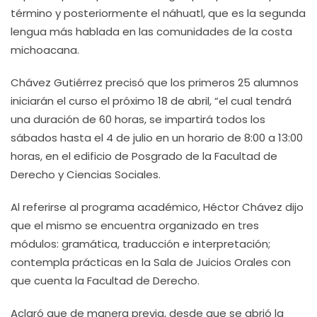
término y posteriormente el náhuatl, que es la segunda
lengua más hablada en las comunidades de la costa
michoacana.
Chávez Gutiérrez precisó que los primeros 25 alumnos
iniciarán el curso el próximo 18 de abril, “el cual tendrá
una duración de 60 horas, se impartirá todos los
sábados hasta el 4 de julio en un horario de 8:00 a 13:00
horas, en el edificio de Posgrado de la Facultad de
Derecho y Ciencias Sociales.
Al referirse al programa académico, Héctor Chávez dijo
que el mismo se encuentra organizado en tres
módulos: gramática, traducción e interpretación;
contempla prácticas en la Sala de Juicios Orales con
que cuenta la Facultad de Derecho.
Aclaró que de manera previa, desde que se abrió la