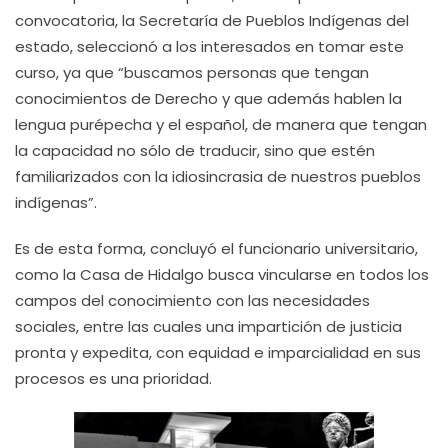
convocatoria, la Secretaría de Pueblos Indígenas del
estado, seleccionó a los interesados en tomar este
curso, ya que “buscamos personas que tengan
conocimientos de Derecho y que además hablen la
lengua purépecha y el español, de manera que tengan
la capacidad no sólo de traducir, sino que estén
familiarizados con la idiosincrasia de nuestros pueblos
indígenas”.
Es de esta forma, concluyó el funcionario universitario,
como la Casa de Hidalgo busca vincularse en todos los
campos del conocimiento con las necesidades
sociales, entre las cuales una impartición de justicia
pronta y expedita, con equidad e imparcialidad en sus
procesos es una prioridad.