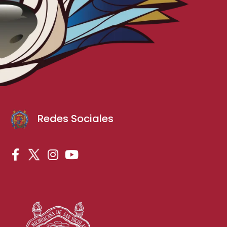
Redes Sociales