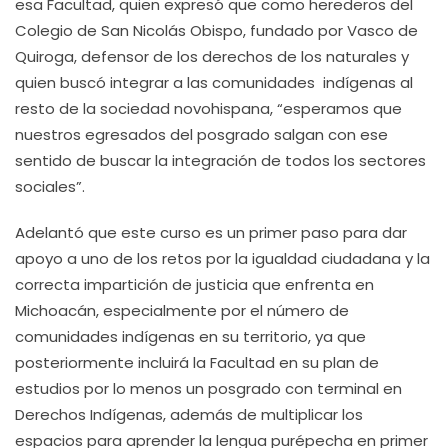
esa Facultad, quien expresó que como herederos del
Colegio de San Nicolás Obispo, fundado por Vasco de
Quiroga, defensor de los derechos de los naturales y
quien buscó integrar a las comunidades indígenas al
resto de la sociedad novohispana, “esperamos que
nuestros egresados del posgrado salgan con ese
sentido de buscar la integración de todos los sectores
sociales”.
Adelantó que este curso es un primer paso para dar
apoyo a uno de los retos por la igualdad ciudadana y la
correcta impartición de justicia que enfrenta en
Michoacán, especialmente por el número de
comunidades indígenas en su territorio, ya que
posteriormente incluirá la Facultad en su plan de
estudios por lo menos un posgrado con terminal en
Derechos Indígenas, además de multiplicar los
espacios para aprender la lengua purépecha en primer