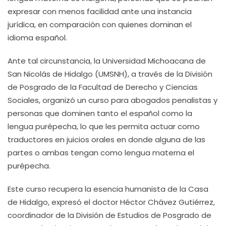
expresar con menos facilidad ante una instancia
jurídica, en comparación con quienes dominan el
idioma español.
Ante tal circunstancia, la Universidad Michoacana de
San Nicolás de Hidalgo (UMSNH), a través de la División
de Posgrado de la Facultad de Derecho y Ciencias
Sociales, organizó un curso para abogados penalistas y
personas que dominen tanto el español como la
lengua purépecha, lo que les permita actuar como
traductores en juicios orales en donde alguna de las
partes o ambas tengan como lengua materna el
purépecha.
Este curso recupera la esencia humanista de la Casa
de Hidalgo, expresó el doctor Héctor Chávez Gutiérrez,
coordinador de la División de Estudios de Posgrado de