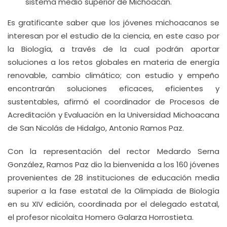
sistema medio superior de Michoacán.
Es gratificante saber que los jóvenes michoacanos se
interesan por el estudio de la ciencia, en este caso por
la Biología, a través de la cual podrán aportar
soluciones a los retos globales en materia de energía
renovable, cambio climático; con estudio y empeño
encontrarán soluciones eficaces, eficientes y
sustentables, afirmó el coordinador de Procesos de
Acreditación y Evaluación en la Universidad Michoacana
de San Nicolás de Hidalgo, Antonio Ramos Paz.
Con la representación del rector Medardo Serna
González, Ramos Paz dio la bienvenida a los 160 jóvenes
provenientes de 28 instituciones de educación media
superior a la fase estatal de la Olimpiada de Biología
en su XIV edición, coordinada por el delegado estatal,
el profesor nicolaita Homero Galarza Horrostieta.