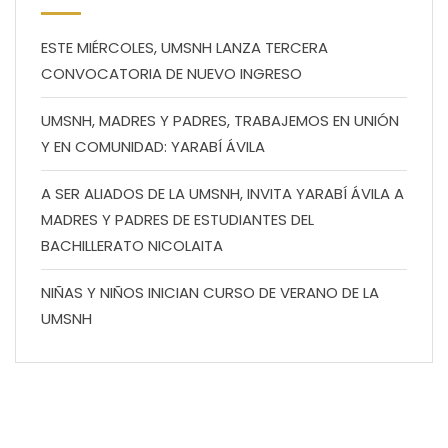
ESTE MIÉRCOLES, UMSNH LANZA TERCERA
CONVOCATORIA DE NUEVO INGRESO
UMSNH, MADRES Y PADRES, TRABAJEMOS EN UNIÓN
Y EN COMUNIDAD: YARABÍ ÁVILA
A SER ALIADOS DE LA UMSNH, INVITA YARABÍ ÁVILA A
MADRES Y PADRES DE ESTUDIANTES DEL
BACHILLERATO NICOLAITA
NIÑAS Y NIÑOS INICIAN CURSO DE VERANO DE LA
UMSNH