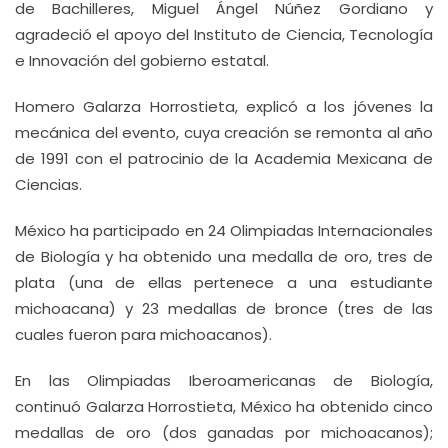
de Bachilleres, Miguel Ángel Núñez Gordiano y
agradeció el apoyo del Instituto de Ciencia, Tecnología
e Innovación del gobierno estatal.
Homero Galarza Horrostieta, explicó a los jóvenes la
mecánica del evento, cuya creación se remonta al año
de 1991 con el patrocinio de la Academia Mexicana de
Ciencias.
México ha participado en 24 Olimpiadas Internacionales
de Biología y ha obtenido una medalla de oro, tres de
plata (una de ellas pertenece a una estudiante
michoacana) y 23 medallas de bronce (tres de las
cuales fueron para michoacanos).
En las Olimpiadas Iberoamericanas de Biología,
continuó Galarza Horrostieta, México ha obtenido cinco
medallas de oro (dos ganadas por michoacanos);