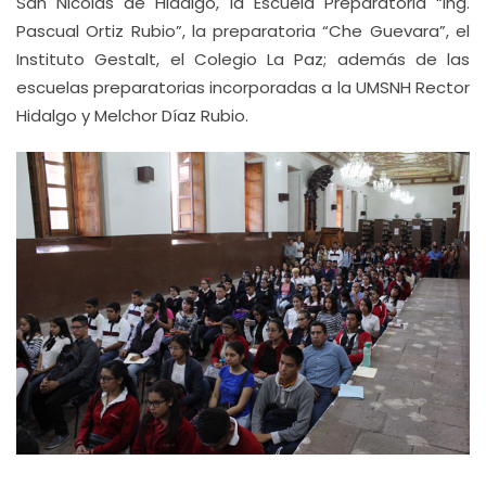
San Nicolás de Hidalgo, la Escuela Preparatoria “Ing.
Pascual Ortiz Rubio”, la preparatoria “Che Guevara”, el
Instituto Gestalt, el Colegio La Paz; además de las
escuelas preparatorias incorporadas a la UMSNH Rector
Hidalgo y Melchor Díaz Rubio.