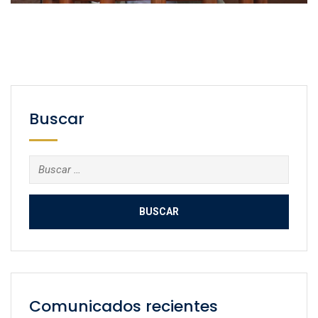
Buscar
Buscar:
Comunicados recientes