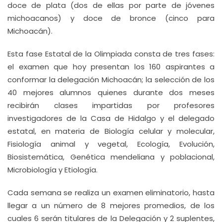
doce de plata (dos de ellas por parte de jóvenes
michoacanos) y doce de bronce (cinco para
Michoacán).
Esta fase Estatal de la Olimpiada consta de tres fases:
el examen que hoy presentan los 160 aspirantes a
conformar la delegación Michoacán; la selección de los
40 mejores alumnos quienes durante dos meses
recibirán clases impartidas por profesores
investigadores de la Casa de Hidalgo y el delegado
estatal, en materia de Biología celular y molecular,
Fisiología animal y vegetal, Ecología, Evolución,
Biosistemática, Genética mendeliana y poblacional,
Microbiología y Etiología.
Cada semana se realiza un examen eliminatorio, hasta
llegar a un número de 8 mejores promedios, de los
cuales 6 serán titulares de la Delegación y 2 suplentes,