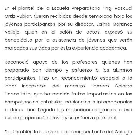
En el plantel de la Escuela Preparatoria “Ing. Pascual
Ortiz Rubio”, fueron recibidos desde temprana hora los
jóvenes participantes por su director, Jaime Martínez
Vallejo, quien en el salón de actos, expresó su
beneplácito por la asistencia de jóvenes que verán
marcadas sus vidas por esta experiencia académica.
Reconoció apoyo de los profesores quienes han
preparado con tiempo y esfuerzo a los alumnos
participantes. Hizo un reconocimiento especial a la
labor incansable del maestro Homero Galarza
Horrostieta, que ha rendido frutos importantes en las
competencias estatales, nacionales e internacionales
a donde han llegado los michoacanos gracias a esa
buena preparación previa y su esfuerzo personal.
Dio también la bienvenida al representante del Colegio