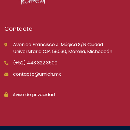
Contacto
Avenida Francisco J. Múgica S/N Ciudad
Universitaria C.P. 58030, Morelia, Michoacán
(+52) 443 322 3500
contacto@umich.mx
Aviso de privacidad