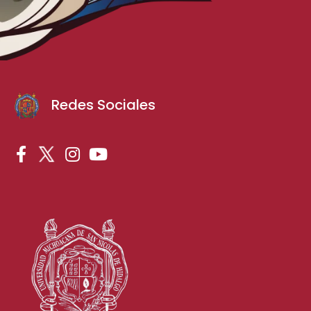
Redes Sociales