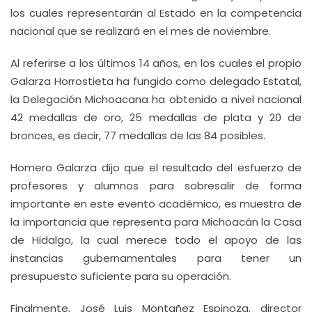
los cuales representarán al Estado en la competencia
nacional que se realizará en el mes de noviembre.
Al referirse a los últimos 14 años, en los cuales el propio
Galarza Horrostieta ha fungido como delegado Estatal,
la Delegación Michoacana ha obtenido a nivel nacional
42 medallas de oro, 25 medallas de plata y 20 de
bronces, es decir, 77 medallas de las 84 posibles.
Homero Galarza dijo que el resultado del esfuerzo de
profesores y alumnos para sobresalir de forma
importante en este evento académico, es muestra de
la importancia que representa para Michoacán la Casa
de Hidalgo, la cual merece todo el apoyo de las
instancias gubernamentales para tener un
presupuesto suficiente para su operación.
Finalmente, José Luis Montañez Espinoza, director