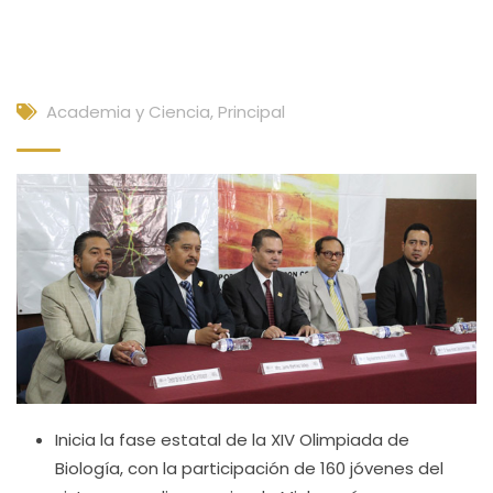
Academia y Ciencia
,
Principal
Inicia la fase estatal de la XIV Olimpiada de
Biología, con la participación de 160 jóvenes del