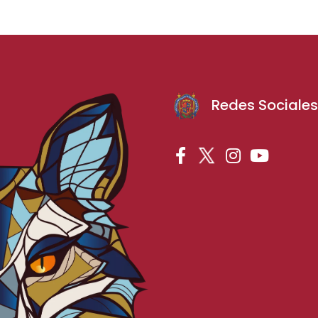
Redes Sociale