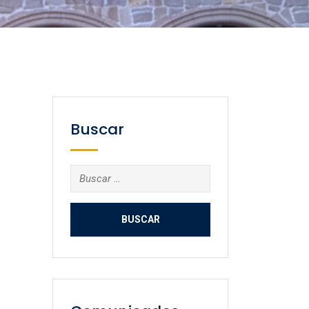
Buscar
Buscar: