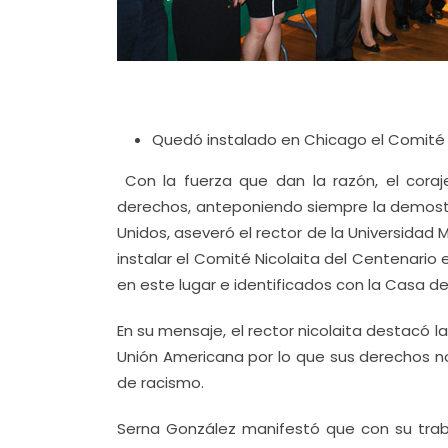
Quedó instalado en Chicago el Comité N
Con la fuerza que dan la razón, el coraje
derechos, anteponiendo siempre la demostra
Unidos, aseveró el rector de la Universidad
instalar el Comité Nicolaita del Centenario
en este lugar e identificados con la Casa de
En su mensaje, el rector nicolaita destacó 
Unión Americana por lo que sus derechos n
de racismo.
Serna González manifestó que con su trab