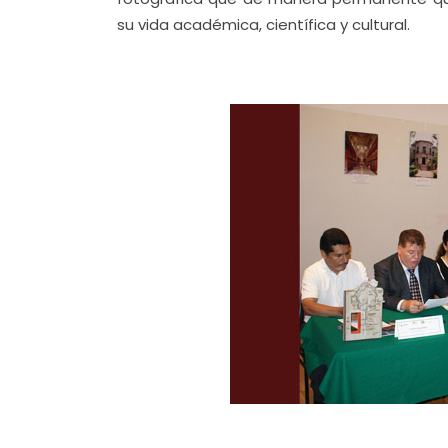
su vida académica, científica y cultural.