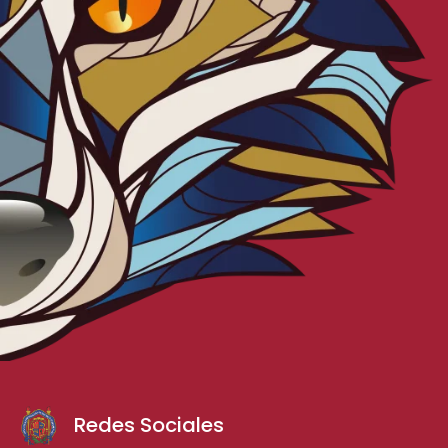
Redes Sociales