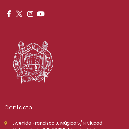
Contacto
Avenida Francisco J. Múgica S/N Ciudad