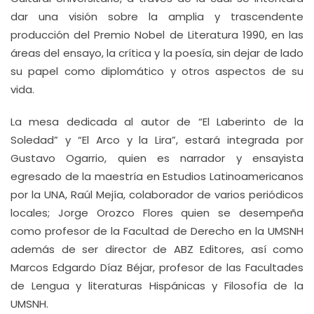
dar una visión sobre la amplia y trascendente
producción del Premio Nobel de Literatura 1990, en las
áreas del ensayo, la crítica y la poesía, sin dejar de lado
su papel como diplomático y otros aspectos de su
vida.
La mesa dedicada al autor de “El Laberinto de la
Soledad” y “El Arco y la Lira”, estará integrada por
Gustavo Ogarrio, quien es narrador y ensayista
egresado de la maestría en Estudios Latinoamericanos
por la UNA, Raúl Mejía, colaborador de varios periódicos
locales; Jorge Orozco Flores quien se desempeña
como profesor de la Facultad de Derecho en la UMSNH
además de ser director de ABZ Editores, así como
Marcos Edgardo Díaz Béjar, profesor de las Facultades
de Lengua y literaturas Hispánicas y Filosofía de la
UMSNH.