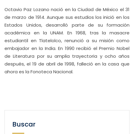
Octavio Paz Lozano nació en la Ciudad de México el 31
de marzo de 1914. Aunque sus estudios los inició en los
Estados Unidos, desarrolló parte de su formación
académica en la UNAM. En 1968, tras la masacre
estudiantil en Tlatelolco, renunció a su misión como
embajador en la India. En 1990 recibió el Premio Nobel
de Literatura por su amplia trayectoria y ocho años
después, el 19 de abril de 1998, falleció en la casa que
ahora es la Fonoteca Nacional.
Buscar