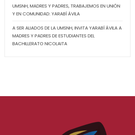
UMSNH, MADRES Y PADRES, TRABAJEMOS EN UNIÓN
Y EN COMUNIDAD: YARABÍ ÁVILA
A SER ALIADOS DE LA UMSNH, INVITA YARABÍ ÁVILA A
MADRES Y PADRES DE ESTUDIANTES DEL
BACHILLERATO NICOLAITA