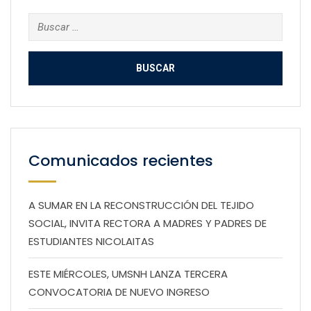
Buscar:
Comunicados recientes
A SUMAR EN LA RECONSTRUCCIÓN DEL TEJIDO
SOCIAL, INVITA RECTORA A MADRES Y PADRES DE
ESTUDIANTES NICOLAITAS
ESTE MIÉRCOLES, UMSNH LANZA TERCERA
CONVOCATORIA DE NUEVO INGRESO