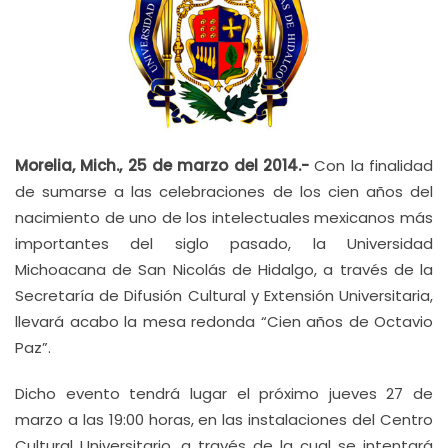
Morelia, Mich., 25 de marzo del 2014.-
Con la finalidad
de sumarse a las celebraciones de los cien años del
nacimiento de uno de los intelectuales mexicanos más
importantes del siglo pasado, la Universidad
Michoacana de San Nicolás de Hidalgo, a través de la
Secretaría de Difusión Cultural y Extensión Universitaria,
llevará acabo la mesa redonda “Cien años de Octavio
Paz”.
Dicho evento tendrá lugar el próximo jueves 27 de
marzo a las 19:00 horas, en las instalaciones del Centro
Cultural Universitario, a través de la cual se intentará