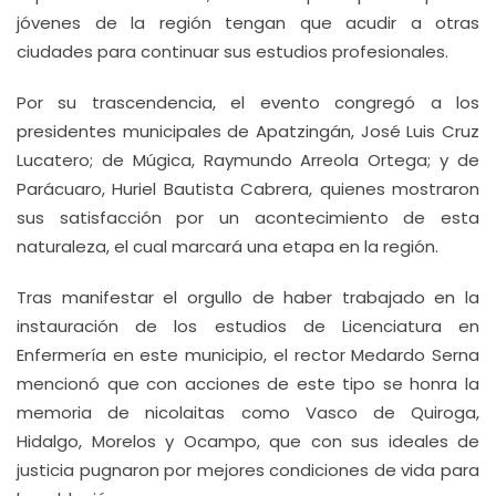
jóvenes de la región tengan que acudir a otras
ciudades para continuar sus estudios profesionales.
Por su trascendencia, el evento congregó a los
presidentes municipales de Apatzingán, José Luis Cruz
Lucatero; de Múgica, Raymundo Arreola Ortega; y de
Parácuaro, Huriel Bautista Cabrera, quienes mostraron
sus satisfacción por un acontecimiento de esta
naturaleza, el cual marcará una etapa en la región.
Tras manifestar el orgullo de haber trabajado en la
instauración de los estudios de Licenciatura en
Enfermería en este municipio, el rector Medardo Serna
mencionó que con acciones de este tipo se honra la
memoria de nicolaitas como Vasco de Quiroga,
Hidalgo, Morelos y Ocampo, que con sus ideales de
justicia pugnaron por mejores condiciones de vida para