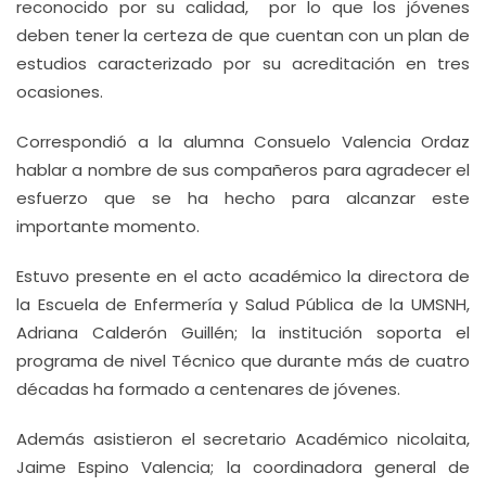
reconocido por su calidad, por lo que los jóvenes
deben tener la certeza de que cuentan con un plan de
estudios caracterizado por su acreditación en tres
ocasiones.
Correspondió a la alumna Consuelo Valencia Ordaz
hablar a nombre de sus compañeros para agradecer el
esfuerzo que se ha hecho para alcanzar este
importante momento.
Estuvo presente en el acto académico la directora de
la Escuela de Enfermería y Salud Pública de la UMSNH,
Adriana Calderón Guillén; la institución soporta el
programa de nivel Técnico que durante más de cuatro
décadas ha formado a centenares de jóvenes.
Además asistieron el secretario Académico nicolaita,
Jaime Espino Valencia; la coordinadora general de