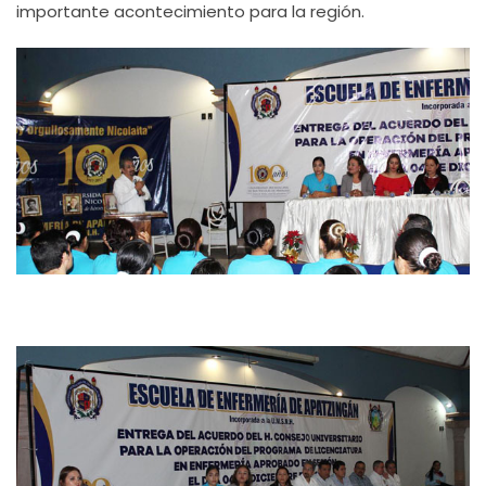
importante acontecimiento para la región.