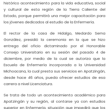
histórico acontecimiento para la vida educativa, social
y cultural de esta región de la Tierra Caliente del
Estado, porque permitirá una mejor capacitación para
los jóvenes dedicados al estudio de la Enfermería.
El rector de la casa de Hidalgo, Medardo Serna
González, presidió la ceremonia en la que se hizo
entrega del oficio dictaminado por el Honorable
Consejo Universitario en su sesión del pasado 4 de
diciembre, por medio de la cual se autoriza que la
Escuela de Enfermería incorporada a la Universidad
Michoacana, la cual presta sus servicios en Apatzingán,
desde hace 46 años, pueda ofrecer estudios de esa
carrera a nivel Licenciatura.
Se trata de todo un acontecimiento académico para
Apatzingán y su región, al contarse ya con estudios
superior en Enfermería, situación que impedirá que los