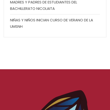
MADRES Y PADRES DE ESTUDIANTES DEL
BACHILLERATO NICOLAITA
NIÑAS Y NIÑOS INICIAN CURSO DE VERANO DE LA
UMSNH