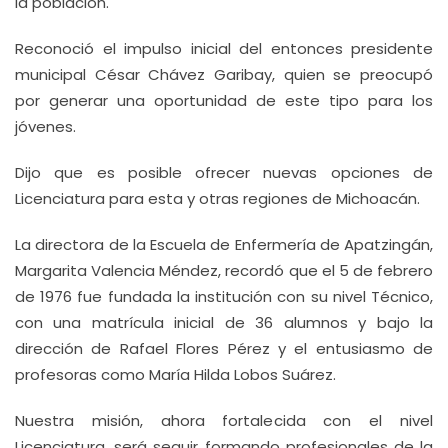
la población.
Reconoció el impulso inicial del entonces presidente
municipal César Chávez Garibay, quien se preocupó
por generar una oportunidad de este tipo para los
jóvenes.
Dijo que es posible ofrecer nuevas opciones de
Licenciatura para esta y otras regiones de Michoacán.
La directora de la Escuela de Enfermería de Apatzingán,
Margarita Valencia Méndez, recordó que el 5 de febrero
de 1976 fue fundada la institución con su nivel Técnico,
con una matrícula inicial de 36 alumnos y bajo la
dirección de Rafael Flores Pérez y el entusiasmo de
profesoras como María Hilda Lobos Suárez.
Nuestra misión, ahora fortalecida con el nivel
Licenciatura, será seguir formando profesionales de la