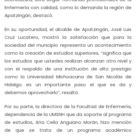
Enfermería con calidad, como lo demanda la región de
Apatzingán, destacó.
En su oportunidad, el alcalde de Apatzingán, José Luis
Cruz Lucatero, mostró la satisfacción que para la
sociedad del municipio representa un acontecimiento
como la creación de estudios superiores, “significa que
los estudios que ustedes realizan alcanzan otro nivel y
con el respaldo de una institución de alto prestigio
como la Universidad Michoacana de San Nicolás de
Hidalgo; es un importante paso el que se da y
debemos aprovecharlo”, resaltó.
Por su parte, la directora de la Facultad de Enfermería,
dependencia de la UMSNH que da soporte al programa
de estudios, Ana Celia Anguiano Morán, hizo mención
de que se trata de un programa académico