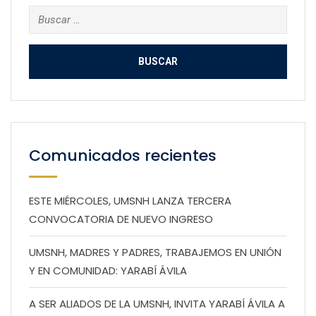
Buscar:
Comunicados recientes
ESTE MIÉRCOLES, UMSNH LANZA TERCERA
CONVOCATORIA DE NUEVO INGRESO
UMSNH, MADRES Y PADRES, TRABAJEMOS EN UNIÓN
Y EN COMUNIDAD: YARABÍ ÁVILA
A SER ALIADOS DE LA UMSNH, INVITA YARABÍ ÁVILA A