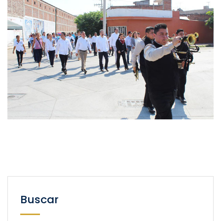
Buscar