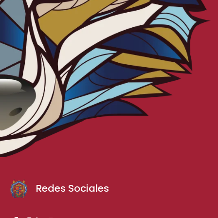
Redes Sociales