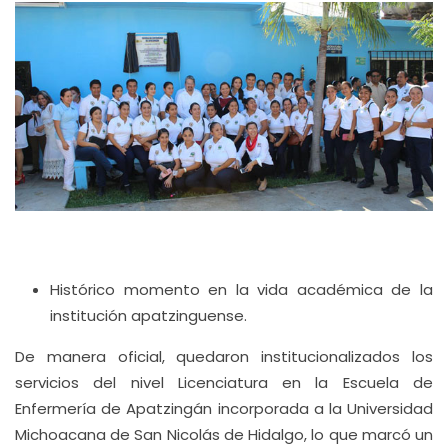
Histórico momento en la vida académica de la
institución apatzinguense.
De manera oficial, quedaron institucionalizados los
servicios del nivel Licenciatura en la Escuela de
Enfermería de Apatzingán incorporada a la Universidad
Michoacana de San Nicolás de Hidalgo, lo que marcó un