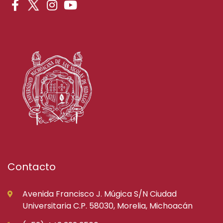
Contacto
Avenida Francisco J. Múgica S/N Ciudad
Universitaria C.P. 58030, Morelia, Michoacán