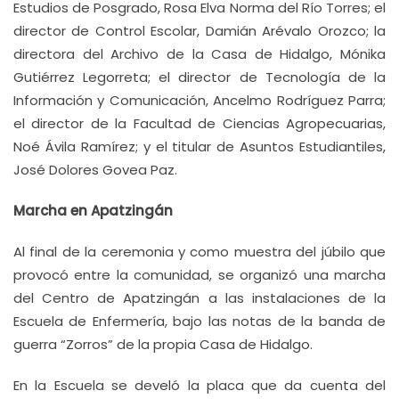
Estudios de Posgrado, Rosa Elva Norma del Río Torres; el
director de Control Escolar, Damián Arévalo Orozco; la
directora del Archivo de la Casa de Hidalgo, Mónika
Gutiérrez Legorreta; el director de Tecnología de la
Información y Comunicación, Ancelmo Rodríguez Parra;
el director de la Facultad de Ciencias Agropecuarias,
Noé Ávila Ramírez; y el titular de Asuntos Estudiantiles,
José Dolores Govea Paz.
Marcha en Apatzingán
Al final de la ceremonia y como muestra del júbilo que
provocó entre la comunidad, se organizó una marcha
del Centro de Apatzingán a las instalaciones de la
Escuela de Enfermería, bajo las notas de la banda de
guerra “Zorros” de la propia Casa de Hidalgo.
En la Escuela se develó la placa que da cuenta del