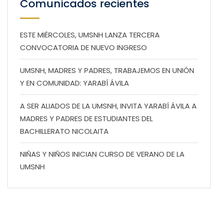
Comunicados recientes
ESTE MIÉRCOLES, UMSNH LANZA TERCERA
CONVOCATORIA DE NUEVO INGRESO
UMSNH, MADRES Y PADRES, TRABAJEMOS EN UNIÓN
Y EN COMUNIDAD: YARABÍ ÁVILA
A SER ALIADOS DE LA UMSNH, INVITA YARABÍ ÁVILA A
MADRES Y PADRES DE ESTUDIANTES DEL
BACHILLERATO NICOLAITA
NIÑAS Y NIÑOS INICIAN CURSO DE VERANO DE LA
UMSNH