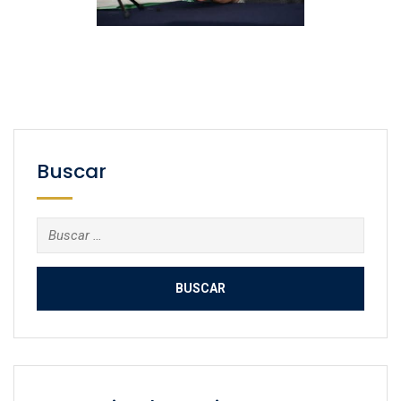
Buscar
Buscar: