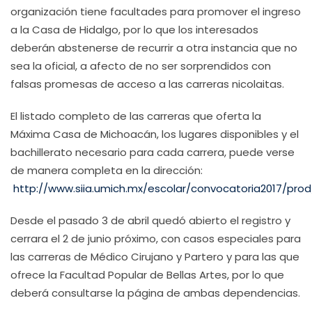
organización tiene facultades para promover el ingreso
a la Casa de Hidalgo, por lo que los interesados
deberán abstenerse de recurrir a otra instancia que no
sea la oficial, a afecto de no ser sorprendidos con
falsas promesas de acceso a las carreras nicolaitas.
El listado completo de las carreras que oferta la
Máxima Casa de Michoacán, los lugares disponibles y el
bachillerato necesario para cada carrera, puede verse
de manera completa en la dirección:
http://www.siia.umich.mx/escolar/convocatoria2017/prod
Desde el pasado 3 de abril quedó abierto el registro y
cerrara el 2 de junio próximo, con casos especiales para
las carreras de Médico Cirujano y Partero y para las que
ofrece la Facultad Popular de Bellas Artes, por lo que
deberá consultarse la página de ambas dependencias.