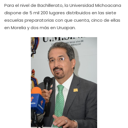
Para el nivel de Bachillerato, la Universidad Michoacana
dispone de 5 mil 200 lugares distribuidos en las siete
escuelas preparatorias con que cuenta, cinco de ellas
en Morelia y dos más en Uruapan.