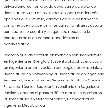
gracias a la aprobación del Honorable Consejo
Universitario, se han creado ocho carreras, siete de
Licenciatura y una de nivel Técnico, para brindar más
opciones a la juventud, además de que se ha hecho
con un esquema que permite utilizar la infraestructura
con que ya se cuenta y sin que sea necesaria la
contratación ni de personal académico ni
administrativo.
Recordó que las carreras en mención son: Licenciatura
en Ingeniería en Energía y Sustentabilidad, Licenciatura
en Ingeniería en Innovación Tecnológica de Materiales,
Licenciatura en Biotecnología, Licenciatura en Ingeniería
Ambiental, Licenciatura en Seguridad Pública y Ciencias
Forenses, Técnico Superior Universitario en Seguridad
Pública y apenas el pasado 30 de marzo se aprobaron
la Licenciatura en Mercadotecnia y Licenciatura en
Ingeniería Mecatrónica.