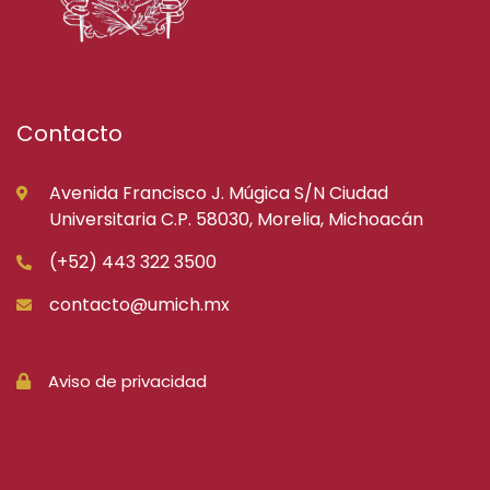
Contacto
Avenida Francisco J. Múgica S/N Ciudad
Universitaria C.P. 58030, Morelia, Michoacán
(+52) 443 322 3500
contacto@umich.mx
Aviso de privacidad