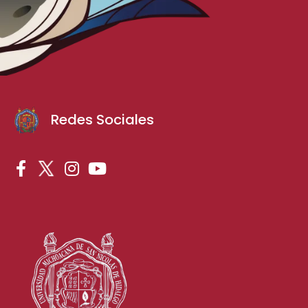
Redes Sociales