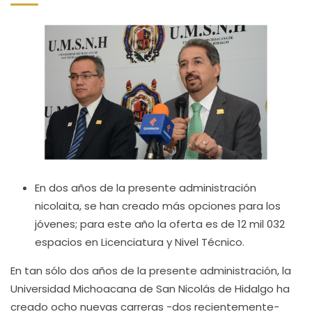
En dos años de la presente administración
nicolaita, se han creado más opciones para los
jóvenes; para este año la oferta es de 12 mil 032
espacios en Licenciatura y Nivel Técnico.
En tan sólo dos años de la presente administración, la
Universidad Michoacana de San Nicolás de Hidalgo ha
creado ocho nuevas carreras -dos recientemente-