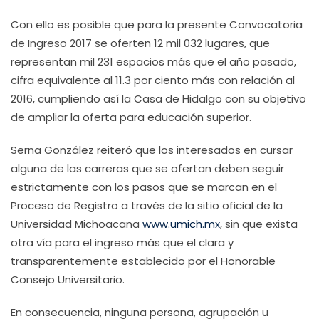
Con ello es posible que para la presente Convocatoria
de Ingreso 2017 se oferten 12 mil 032 lugares, que
representan mil 231 espacios más que el año pasado,
cifra equivalente al 11.3 por ciento más con relación al
2016, cumpliendo así la Casa de Hidalgo con su objetivo
de ampliar la oferta para educación superior.
Serna González reiteró que los interesados en cursar
alguna de las carreras que se ofertan deben seguir
estrictamente con los pasos que se marcan en el
Proceso de Registro a través de la sitio oficial de la
Universidad Michoacana
www.umich.mx
, sin que exista
otra vía para el ingreso más que el clara y
transparentemente establecido por el Honorable
Consejo Universitario.
En consecuencia, ninguna persona, agrupación u