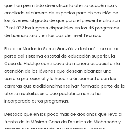
que han permitido diversificar la oferta académica y
ampliado el número de espacios para disposición de
los jóvenes, al grado de que para el presente año son
12 mil 032 los lugares disponibles en los 46 programas
de Licenciatura y en los dos del nivel Técnico.
El rector Medardo Serna González destacó que como
parte del sistema estatal de educación superior, la
Casa de Hidalgo contribuye de manera especial en la
atención de los jóvenes que desean alcanzar una
carrera profesional y lo hace no únicamente con las
carreras que tradicionalmente han formado parte de la
oferta nicolaita, sino que paulatinamente ha
incorporado otros programas,
Destacó que en los poco más de dos años que lleva al
frente de la Máxima Casa de Estudios de Michoacán y