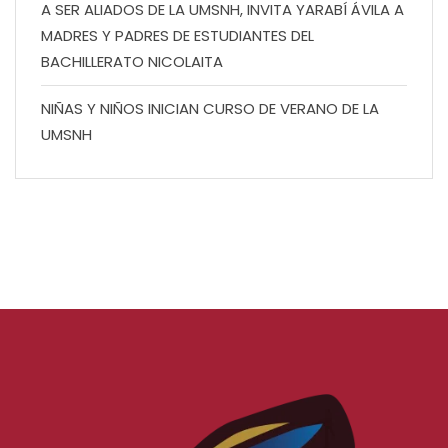
A SER ALIADOS DE LA UMSNH, INVITA YARABÍ ÁVILA A
MADRES Y PADRES DE ESTUDIANTES DEL
BACHILLERATO NICOLAITA
NIÑAS Y NIÑOS INICIAN CURSO DE VERANO DE LA
UMSNH