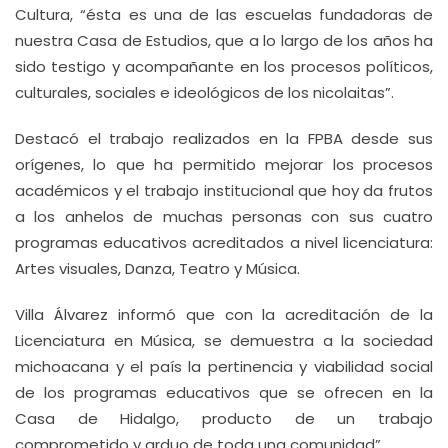
Cultura, “ésta es una de las escuelas fundadoras de
nuestra Casa de Estudios, que a lo largo de los años ha
sido testigo y acompañante en los procesos políticos,
culturales, sociales e ideológicos de los nicolaitas”.
Destacó el trabajo realizados en la FPBA desde sus
orígenes, lo que ha permitido mejorar los procesos
académicos y el trabajo institucional que hoy da frutos
a los anhelos de muchas personas con sus cuatro
programas educativos acreditados a nivel licenciatura:
Artes visuales, Danza, Teatro y Música.
Villa Álvarez informó que con la acreditación de la
Licenciatura en Música, se demuestra a la sociedad
michoacana y el país la pertinencia y viabilidad social
de los programas educativos que se ofrecen en la
Casa de Hidalgo, producto de un trabajo
comprometido y arduo de toda una comunidad”.