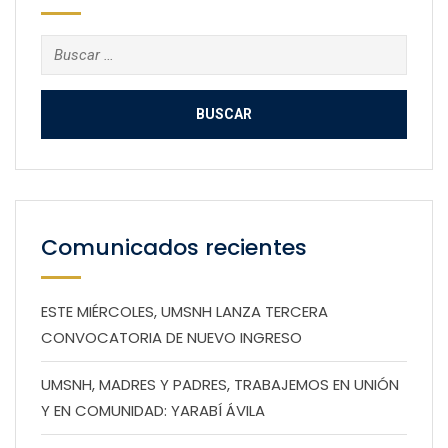
Buscar:
Comunicados recientes
ESTE MIÉRCOLES, UMSNH LANZA TERCERA
CONVOCATORIA DE NUEVO INGRESO
UMSNH, MADRES Y PADRES, TRABAJEMOS EN UNIÓN
Y EN COMUNIDAD: YARABÍ ÁVILA