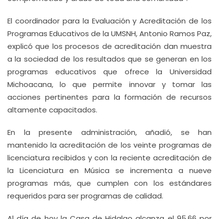
El coordinador para la Evaluación y Acreditación de los
Programas Educativos de la UMSNH, Antonio Ramos Paz,
explicó que los procesos de acreditación dan muestra
a la sociedad de los resultados que se generan en los
programas educativos que ofrece la Universidad
Michoacana, lo que permite innovar y tomar las
acciones pertinentes para la formación de recursos
altamente capacitados.
En la presente administración, añadió, se han
mantenido la acreditación de los veinte programas de
licenciatura recibidos y con la reciente acreditación de
la Licenciatura en Música se incrementa a nueve
programas más, que cumplen con los estándares
requeridos para ser programas de calidad.
Al día de hoy la Casa de Hidalgo alcanza el 95.66 por