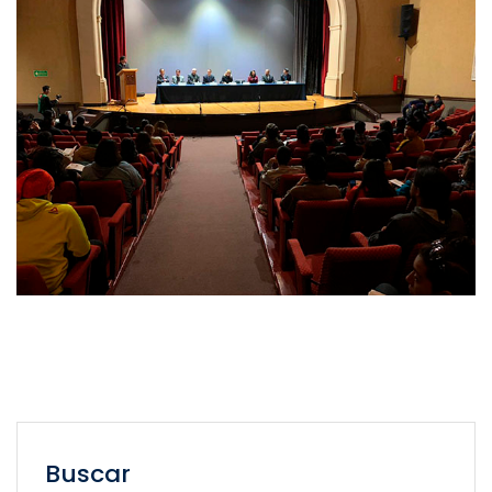
Buscar