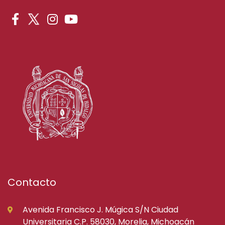
Contacto
Avenida Francisco J. Múgica S/N Ciudad
Universitaria C.P. 58030, Morelia, Michoacán