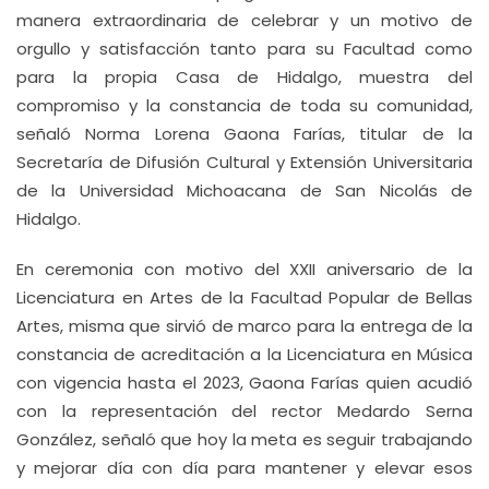
manera extraordinaria de celebrar y un motivo de
orgullo y satisfacción tanto para su Facultad como
para la propia Casa de Hidalgo, muestra del
compromiso y la constancia de toda su comunidad,
señaló Norma Lorena Gaona Farías, titular de la
Secretaría de Difusión Cultural y Extensión Universitaria
de la Universidad Michoacana de San Nicolás de
Hidalgo.
En ceremonia con motivo del XXII aniversario de la
Licenciatura en Artes de la Facultad Popular de Bellas
Artes, misma que sirvió de marco para la entrega de la
constancia de acreditación a la Licenciatura en Música
con vigencia hasta el 2023, Gaona Farías quien acudió
con la representación del rector Medardo Serna
González, señaló que hoy la meta es seguir trabajando
y mejorar día con día para mantener y elevar esos