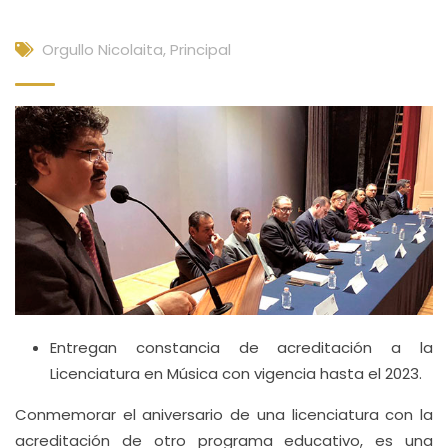
Orgullo Nicolaita
,
Principal
Entregan constancia de acreditación a la
Licenciatura en Música con vigencia hasta el 2023.
Conmemorar el aniversario de una licenciatura con la
acreditación de otro programa educativo, es una