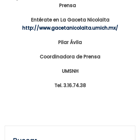
Prensa
Entérate en La Gaceta Nicolaita
http://www.gacetanicolaita.umich.mx/
Pilar Ávila
Coordinadora de Prensa
UMSNH
Tel. 3.16.74.38