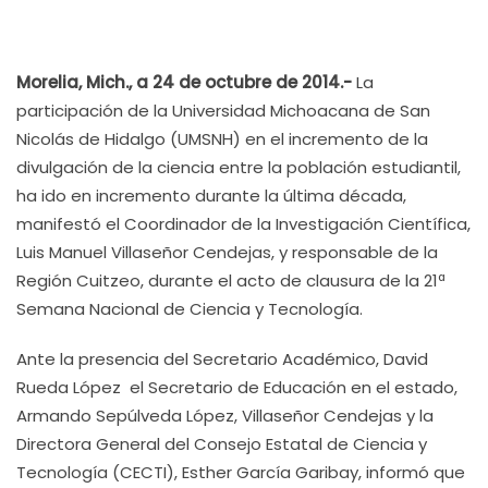
Morelia, Mich., a 24 de octubre de 2014.-
La
participación de la Universidad Michoacana de San
Nicolás de Hidalgo (UMSNH) en el incremento de la
divulgación de la ciencia entre la población estudiantil,
ha ido en incremento durante la última década,
manifestó el Coordinador de la Investigación Científica,
Luis Manuel Villaseñor Cendejas, y responsable de la
Región Cuitzeo, durante el acto de clausura de la 21ª
Semana Nacional de Ciencia y Tecnología.
Ante la presencia del Secretario Académico, David
Rueda López el Secretario de Educación en el estado,
Armando Sepúlveda López, Villaseñor Cendejas y la
Directora General del Consejo Estatal de Ciencia y
Tecnología (CECTI), Esther García Garibay, informó que