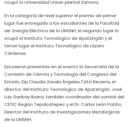
ocupó la Universidad Univer plantel Zamora.
En la categoría de nivel superior el premio de primer
lugar fue entregado a los estudiantes de la Facultad
de Energía Eléctrica de la UMSNH, el segundo lugar lo
ocupó el Instituto Tecnológico de Apatzingán y el
tercer lugar el Instituto Tecnológico de Lázaro
Cárdenas.
Estuvieron presentes en el evento la Secretaria de la
Comisión de Ciencia y Tecnología del Congreso del
Estado, Dip.Claudia Zavala Ángeles;Tzitzi Becerra, el
director del Instituto Tecnológico de Apatzingán, José
Luis Garibay Ibarra, también coordinador del comité del
CETIC Región Tepalcatepec y el Dr. Carlos León Patiño,
Director del Instituto de Investigaciones Metalúrgicas
de la UMSNH.