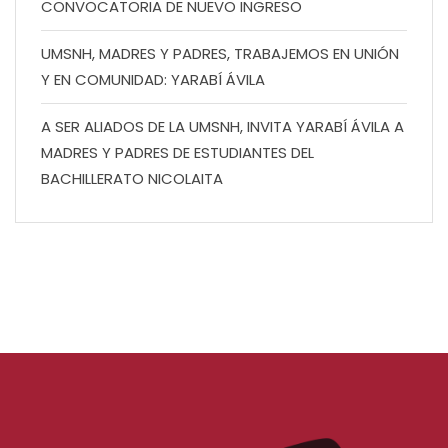
CONVOCATORIA DE NUEVO INGRESO
UMSNH, MADRES Y PADRES, TRABAJEMOS EN UNIÓN
Y EN COMUNIDAD: YARABÍ ÁVILA
A SER ALIADOS DE LA UMSNH, INVITA YARABÍ ÁVILA A
MADRES Y PADRES DE ESTUDIANTES DEL
BACHILLERATO NICOLAITA