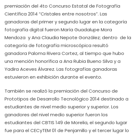
premiación del 4to Concurso Estatal de Fotografía
Científica 2014 “Cristales entre nosotros”. Las
ganadoras del primer y segundo lugar en la categoría
fotografía digital fueron María Guadalupe Mora
Mendoza y Ana Claudia Nepote González; dentro de la
categoría de fotografía microscópica resultó
ganadora Paloma Rivera Cortez, al tiempo que hubo
una mención honorífica a Ana Rubia Bueno Silva y a
Yadira Aceves Álvarez. Las fotografías ganadoras
estuvieron en exhibición durante el evento.
También se realizó la premiación del Concurso de
Prototipos de Desarrollo Tecnológico 2014 destinado a
estudiantes de nivel medio superior y superior. Los
ganadores del nivel medio superior fueron los
estudiantes del CBTIS 149 de Morelia, el segundo lugar
fue para el CECyTEM 01 de Penjamillo y el tercer lugar lo