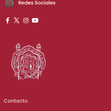
Redes Sociales
Contacto