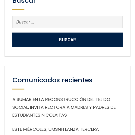
Buscar
Buscar:
Comunicados recientes
A SUMAR EN LA RECONSTRUCCIÓN DEL TEJIDO
SOCIAL, INVITA RECTORA A MADRES Y PADRES DE
ESTUDIANTES NICOLAITAS
ESTE MIÉRCOLES, UMSNH LANZA TERCERA