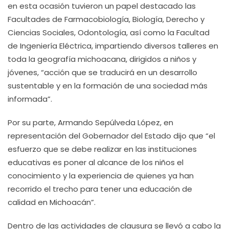
en esta ocasión tuvieron un papel destacado las
Facultades de Farmacobiología, Biología, Derecho y
Ciencias Sociales, Odontología, así como la Facultad
de Ingeniería Eléctrica, impartiendo diversos talleres en
toda la geografía michoacana, dirigidos a niños y
jóvenes, “acción que se traducirá en un desarrollo
sustentable y en la formación de una sociedad más
informada”.
Por su parte, Armando Sepúlveda López, en
representación del Gobernador del Estado dijo que “el
esfuerzo que se debe realizar en las instituciones
educativas es poner al alcance de los niños el
conocimiento y la experiencia de quienes ya han
recorrido el trecho para tener una educación de
calidad en Michoacán”.
Dentro de las actividades de clausura se llevó a cabo la