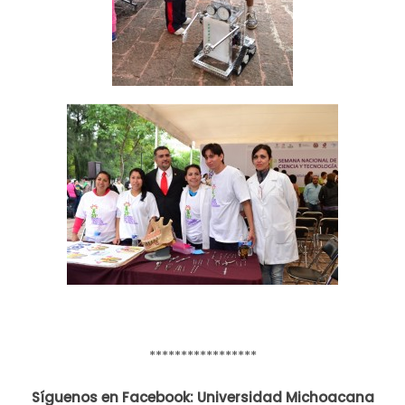
*****************
Síguenos en Facebook: Universidad Michoacana