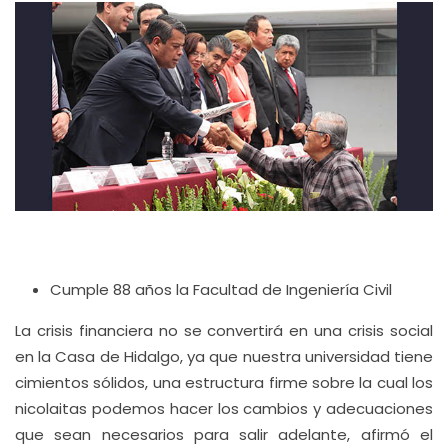
Cumple 88 años la Facultad de Ingeniería Civil
La crisis financiera no se convertirá en una crisis social
en la Casa de Hidalgo, ya que nuestra universidad tiene
cimientos sólidos, una estructura firme sobre la cual los
nicolaitas podemos hacer los cambios y adecuaciones
que sean necesarios para salir adelante, afirmó el