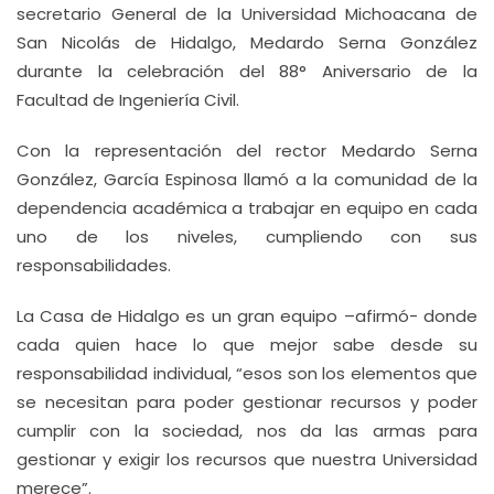
secretario General de la Universidad Michoacana de
San Nicolás de Hidalgo, Medardo Serna González
durante la celebración del 88° Aniversario de la
Facultad de Ingeniería Civil.
Con la representación del rector Medardo Serna
González, García Espinosa llamó a la comunidad de la
dependencia académica a trabajar en equipo en cada
uno de los niveles, cumpliendo con sus
responsabilidades.
La Casa de Hidalgo es un gran equipo –afirmó- donde
cada quien hace lo que mejor sabe desde su
responsabilidad individual, “esos son los elementos que
se necesitan para poder gestionar recursos y poder
cumplir con la sociedad, nos da las armas para
gestionar y exigir los recursos que nuestra Universidad
merece”.