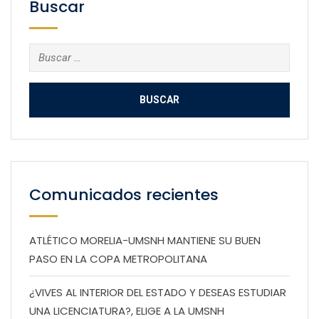
Buscar
Buscar:
Comunicados recientes
ATLÉTICO MORELIA-UMSNH MANTIENE SU BUEN
PASO EN LA COPA METROPOLITANA
¿VIVES AL INTERIOR DEL ESTADO Y DESEAS ESTUDIAR
UNA LICENCIATURA?, ELIGE A LA UMSNH