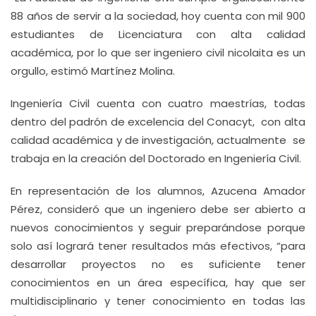
88 años de servir a la sociedad, hoy cuenta con mil 900
estudiantes de Licenciatura con alta calidad
académica, por lo que ser ingeniero civil nicolaita es un
orgullo, estimó Martínez Molina.
Ingeniería Civil cuenta con cuatro maestrías, todas
dentro del padrón de excelencia del Conacyt, con alta
calidad académica y de investigación, actualmente se
trabaja en la creación del Doctorado en Ingeniería Civil.
En representación de los alumnos, Azucena Amador
Pérez, consideró que un ingeniero debe ser abierto a
nuevos conocimientos y seguir preparándose porque
solo así logrará tener resultados más efectivos, “para
desarrollar proyectos no es suficiente tener
conocimientos en un área específica, hay que ser
multidisciplinario y tener conocimiento en todas las