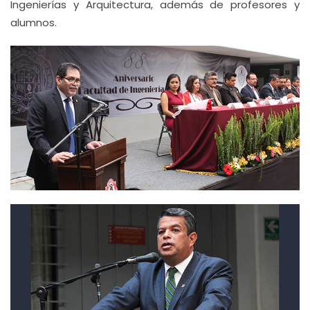
Ingenierías y Arquitectura, además de profesores y
alumnos.