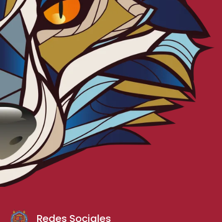
Redes Sociales