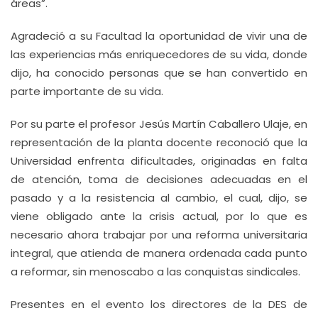
áreas”.
Agradeció a su Facultad la oportunidad de vivir una de
las experiencias más enriquecedores de su vida, donde
dijo, ha conocido personas que se han convertido en
parte importante de su vida.
Por su parte el profesor Jesús Martín Caballero Ulaje, en
representación de la planta docente reconoció que la
Universidad enfrenta dificultades, originadas en falta
de atención, toma de decisiones adecuadas en el
pasado y a la resistencia al cambio, el cual, dijo, se
viene obligado ante la crisis actual, por lo que es
necesario ahora trabajar por una reforma universitaria
integral, que atienda de manera ordenada cada punto
a reformar, sin menoscabo a las conquistas sindicales.
Presentes en el evento los directores de la DES de