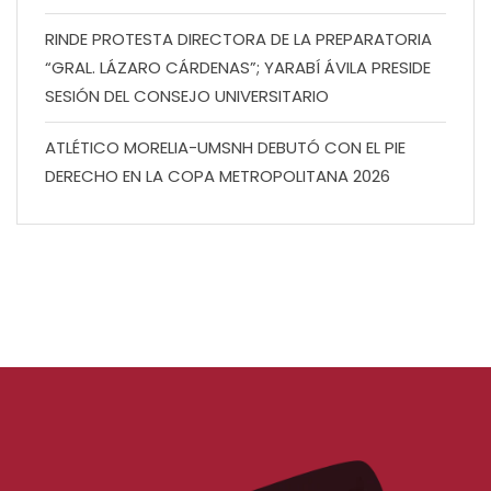
RINDE PROTESTA DIRECTORA DE LA PREPARATORIA
“GRAL. LÁZARO CÁRDENAS”; YARABÍ ÁVILA PRESIDE
SESIÓN DEL CONSEJO UNIVERSITARIO
ATLÉTICO MORELIA-UMSNH DEBUTÓ CON EL PIE
DERECHO EN LA COPA METROPOLITANA 2026