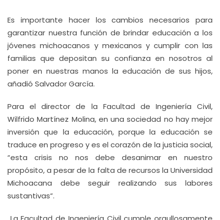
Es importante hacer los cambios necesarios para
garantizar nuestra función de brindar educación a los
jóvenes michoacanos y mexicanos y cumplir con las
familias que depositan su confianza en nosotros al
poner en nuestras manos la educación de sus hijos,
añadió Salvador García.
Para el director de la Facultad de Ingeniería Civil,
Wilfrido Martínez Molina, en una sociedad no hay mejor
inversión que la educación, porque la educación se
traduce en progreso y es el corazón de la justicia social,
“esta crisis no nos debe desanimar en nuestro
propósito, a pesar de la falta de recursos la Universidad
Michoacana debe seguir realizando sus labores
sustantivas”.
La Facultad de Ingeniería Civil cumple orgullosamente