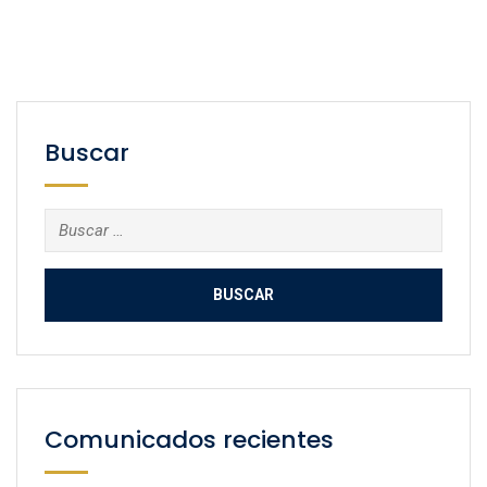
Buscar
Buscar:
Comunicados recientes