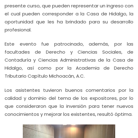
presente curso, que pueden representar un ingreso con
el cual pueden corresponder a la Casa de Hidalgo, la
oportunidad que les ha brindado para su desarrollo
profesional.
Este evento fue patrocinado, además, por las
facultades de Derecho y Ciencias Sociales, de
Contaduría y Ciencias Administrativas de la Casa de
Hidalgo, así como por la Academia de Derecho
Tributario Capítulo Michoacán, A.C.
Los asistentes tuvieron buenos comentarios por la
calidad y dominio del tema de los expositores, por lo
que consideraron que la inversión para tener nuevos
conocimientos y mejorar los existentes, resultó óptima.