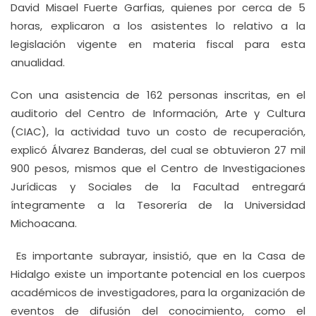
David Misael Fuerte Garfias, quienes por cerca de 5
horas, explicaron a los asistentes lo relativo a la
legislación vigente en materia fiscal para esta
anualidad.
Con una asistencia de 162 personas inscritas, en el
auditorio del Centro de Información, Arte y Cultura
(CIAC), la actividad tuvo un costo de recuperación,
explicó Álvarez Banderas, del cual se obtuvieron 27 mil
900 pesos, mismos que el Centro de Investigaciones
Jurídicas y Sociales de la Facultad entregará
íntegramente a la Tesorería de la Universidad
Michoacana.
Es importante subrayar, insistió, que en la Casa de
Hidalgo existe un importante potencial en los cuerpos
académicos de investigadores, para la organización de
eventos de difusión del conocimiento, como el