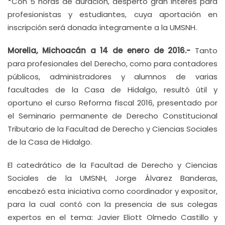
*
Con 5 horas de duración, despertó gran interés para
profesionistas y estudiantes, cuya aportación en
inscripción será donada íntegramente a la UMSNH.
Morelia, Michoacán a 14 de enero de 2016.-
Tanto
para profesionales del Derecho, como para contadores
públicos, administradores y alumnos de varias
facultades de la Casa de Hidalgo, resultó útil y
oportuno el curso Reforma fiscal 2016, presentado por
el Seminario permanente de Derecho Constitucional
Tributario de la Facultad de Derecho y Ciencias Sociales
de la Casa de Hidalgo.
El catedrático de la Facultad de Derecho y Ciencias
Sociales de la UMSNH, Jorge Álvarez Banderas,
encabezó esta iniciativa como coordinador y expositor,
para la cual contó con la presencia de sus colegas
expertos en el tema: Javier Eliott Olmedo Castillo y