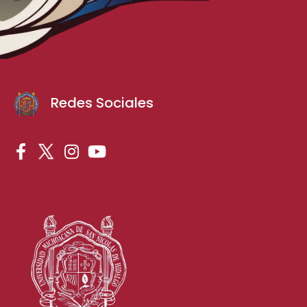
Redes Sociales