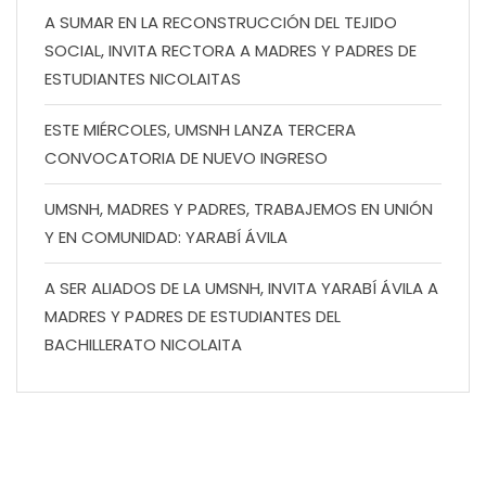
A SUMAR EN LA RECONSTRUCCIÓN DEL TEJIDO
SOCIAL, INVITA RECTORA A MADRES Y PADRES DE
ESTUDIANTES NICOLAITAS
ESTE MIÉRCOLES, UMSNH LANZA TERCERA
CONVOCATORIA DE NUEVO INGRESO
UMSNH, MADRES Y PADRES, TRABAJEMOS EN UNIÓN
Y EN COMUNIDAD: YARABÍ ÁVILA
A SER ALIADOS DE LA UMSNH, INVITA YARABÍ ÁVILA A
MADRES Y PADRES DE ESTUDIANTES DEL
BACHILLERATO NICOLAITA