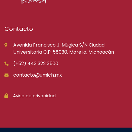
Contacto
Avenida Francisco J. Múgica S/N Ciudad
Universitaria C.P. 58030, Morelia, Michoacán
(+52) 443 322 3500
contacto@umich.mx
Aviso de privacidad