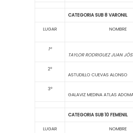
CATEGORIA SUB 8 VARONIL
LUGAR
NOMBRE
1º
TAYLOR RODRIGUEZ JUAN JÓS
2º
ASTUDILLO CUEVAS ALONSO
3º
GALAVIZ MEDINA ATLAS ADOM
CATEGORIA SUB 10 FEMENIL
LUGAR
NOMBRE