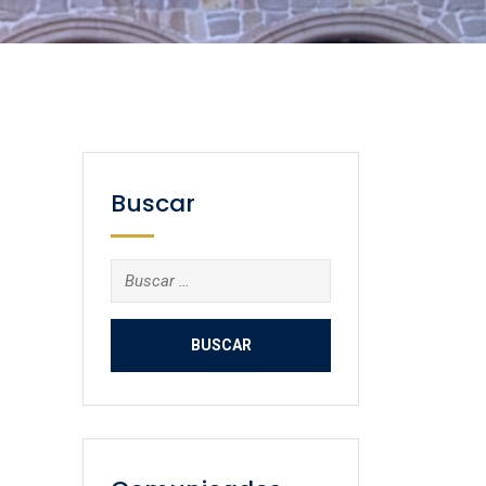
Buscar
Buscar: