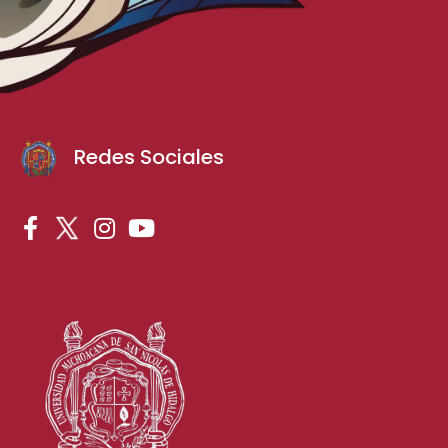
Redes Sociales