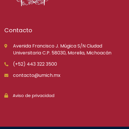
Contacto
Avenida Francisco J. Múgica S/N Ciudad
Universitaria C.P. 58030, Morelia, Michoacán
(+52) 443 322 3500
contacto@umich.mx
Aviso de privacidad