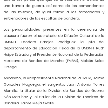
una banda de guerra, así como de los comandantes
de las mismas, de igual forma a los formadores y
entrenadores de las escoltas de bandera.
Las personalidades presentes en la ceremonia de
clausura fueron el secretario de Difusión Cultural de la
UMSNH, Teodoro Barajas Rodríguez, la jefa del
departamento de Educación Física de la UMSNH, Ruth
Huipe Estrada y el Presidente Nacional de la Federación
Mexicana de Bandas de Marcha (FMBM), Moisés Salas
Ortega.
Asimismo, el vicepresidente Nacional de la FMBM, Jaime
González Maguegui; el sargento, Juan Antonio Torres
Alamilla; la titular de la División de Bandas de Guerra,
Ivón Martínez y el titular de la División de Escoltas de
Bandera, Jaime Mejía Ovalle.