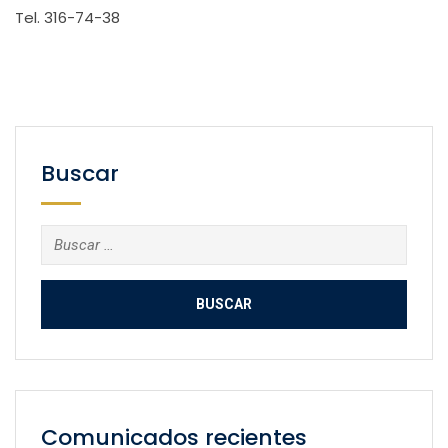
Tel. 316-74-38
Buscar
Buscar:
Comunicados recientes