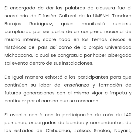
El encargado de dar las palabras de clausura fue el
secretario de Difusión Cultural de la UMSNH, Teodoro
Barajas Rodríguez, quien manifestó sentirse
complacido por ser parte de un congreso nacional de
mucho interés, sobre todo en los temas cívicos e
históricos del país así como de la propia Universidad
Michoacana, la cual se congratula por haber albergado
tal evento dentro de sus instalaciones.
De igual manera exhortó a los participantes para que
continúen su labor de enseñanza y formación de
futuras generaciones con el mismo vigor e ímpetu y
continuar por el camino que se marcaron.
El evento contó con la participación de más de 140
personas, encargados de bandas y comandantes, de
los estados de Chihuahua, Jalisco, Sinaloa, Nayarit,