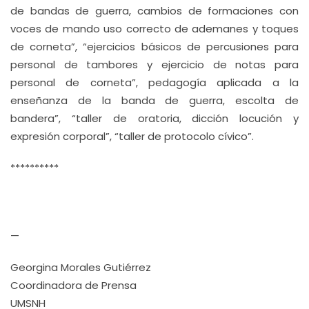
de bandas de guerra, cambios de formaciones con
voces de mando uso correcto de ademanes y toques
de corneta”, “ejercicios básicos de percusiones para
personal de tambores y ejercicio de notas para
personal de corneta”, pedagogía aplicada a la
enseñanza de la banda de guerra, escolta de
bandera”, “taller de oratoria, dicción locución y
expresión corporal”, “taller de protocolo cívico”.
**********
—
Georgina Morales Gutiérrez
Coordinadora de Prensa
UMSNH