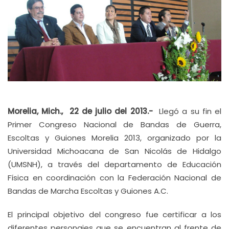
Morelia, Mich., 22 de julio del 2013.-
Llegó a su fin el
Primer Congreso Nacional de Bandas de Guerra,
Escoltas y Guiones Morelia 2013, organizado por la
Universidad Michoacana de San Nicolás de Hidalgo
(UMSNH), a través del departamento de Educación
Física en coordinación con la Federación Nacional de
Bandas de Marcha Escoltas y Guiones A.C.
El principal objetivo del congreso fue certificar a los
diferentes personajes que se encuentran al frente de