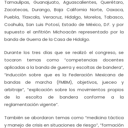
Tamaulipas, Guanajuato, Aguascalientes, Querétaro,
Zacatecas, Durango, Baja California Norte, Oaxaca,
Puebla, Tlaxcala, Veracruz, Hidalgo, Morelos, Tabasco,
Coahuila, San Luis Potosí, Estado de México, D.F. y por
supuesto el anfitrión Michoacán representado por la
banda de Guerra de la Casa de Hidalgo.
Durante los tres días que se realizó el congreso, se
tocaron temas como “competencias docentes
aplicadas a la banda de guerra y escoltas de bandera”,
“inducción sobre que es la Federación Mexicana de
bandas de marcha (FMBM), objetivos, jueceo y
arbitraje”, “explicación sobre los movimientos propios
de la escolta de bandera conforme a la
reglamentación vigente”.
También se abordaron temas como “medicina táctica
y manejo de crisis en situaciones de riesgo”, “formación