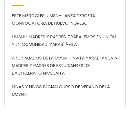
ESTE MIÉRCOLES, UMSNH LANZA TERCERA
CONVOCATORIA DE NUEVO INGRESO
UMSNH, MADRES Y PADRES, TRABAJEMOS EN UNIÓN
Y EN COMUNIDAD: YARABÍ ÁVILA
A SER ALIADOS DE LA UMSNH, INVITA YARABÍ ÁVILA A
MADRES Y PADRES DE ESTUDIANTES DEL
BACHILLERATO NICOLAITA
NIÑAS Y NIÑOS INICIAN CURSO DE VERANO DE LA
UMSNH