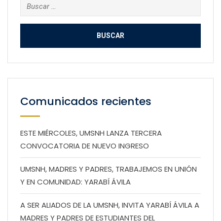
Buscar:
Comunicados recientes
ESTE MIÉRCOLES, UMSNH LANZA TERCERA
CONVOCATORIA DE NUEVO INGRESO
UMSNH, MADRES Y PADRES, TRABAJEMOS EN UNIÓN
Y EN COMUNIDAD: YARABÍ ÁVILA
A SER ALIADOS DE LA UMSNH, INVITA YARABÍ ÁVILA A
MADRES Y PADRES DE ESTUDIANTES DEL