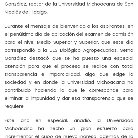
González, rector de la Universidad Michoacana de San
Nicolás de Hidalgo.
Durante el mensaje de bienvenida a los aspirantes, en
el penúltimo día de aplicación del examen de admisión
para el nivel Medio Superior y Superior, que este día
correspondió a la DES Biológico-Agropecuarias, Serna
González destacó que se ha puesto una especial
atención para que el proceso se realice con total
transparencia e imparcialidad, algo que exige la
sociedad y en donde la Universidad Michoacana ha
contribuido haciendo lo que le corresponde para
eliminar la impunidad y dar esa transparencia que se
requiere.
Este año en especial, añadió, la Universidad
Michoacana ha hecho un gran esfuerzo para
incrementar el cupo de nuevo ingreso, además de la