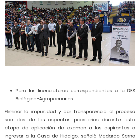
Para las licenciaturas correspondientes a la DES
Biológico-Agropecuarias.
Eliminar la impunidad y dar transparencia al proceso
son dos de los aspectos prioritarios durante esta
etapa de aplicación de examen a los aspirantes a
ingresar a la Casa de Hidalgo, señaló Medardo Serna