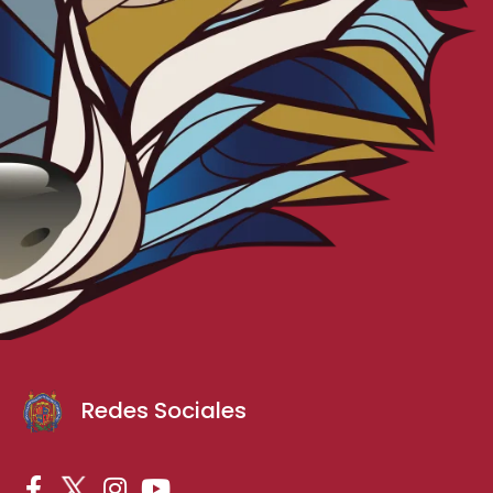
Redes Sociales