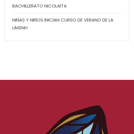
BACHILLERATO NICOLAITA
NIÑAS Y NIÑOS INICIAN CURSO DE VERANO DE LA
UMSNH