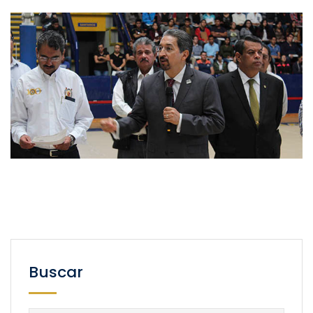
Buscar