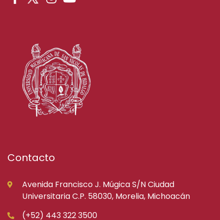
Contacto
Avenida Francisco J. Múgica S/N Ciudad
Universitaria C.P. 58030, Morelia, Michoacán
(+52) 443 322 3500