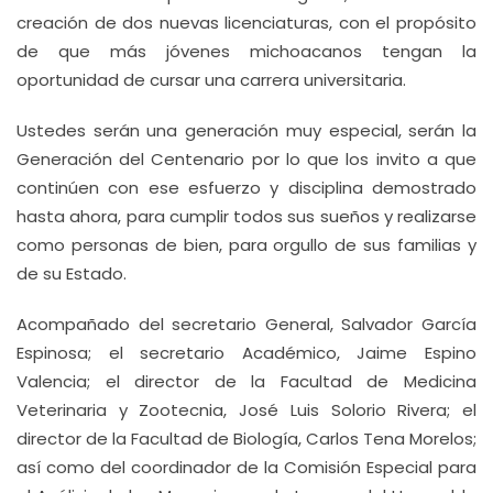
creación de dos nuevas licenciaturas, con el propósito
de que más jóvenes michoacanos tengan la
oportunidad de cursar una carrera universitaria.
Ustedes serán una generación muy especial, serán la
Generación del Centenario por lo que los invito a que
continúen con ese esfuerzo y disciplina demostrado
hasta ahora, para cumplir todos sus sueños y realizarse
como personas de bien, para orgullo de sus familias y
de su Estado.
Acompañado del secretario General, Salvador García
Espinosa; el secretario Académico, Jaime Espino
Valencia; el director de la Facultad de Medicina
Veterinaria y Zootecnia, José Luis Solorio Rivera; el
director de la Facultad de Biología, Carlos Tena Morelos;
así como del coordinador de la Comisión Especial para