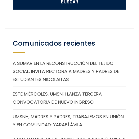
Comunicados recientes
A SUMAR EN LA RECONSTRUCCIÓN DEL TEJIDO
SOCIAL, INVITA RECTORA A MADRES Y PADRES DE
ESTUDIANTES NICOLAITAS
ESTE MIÉRCOLES, UMSNH LANZA TERCERA
CONVOCATORIA DE NUEVO INGRESO
UMSNH, MADRES Y PADRES, TRABAJEMOS EN UNIÓN
Y EN COMUNIDAD: YARABÍ ÁVILA