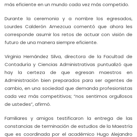
más eficiente en un mundo cada vez más competido.
Durante la ceremonia y a nombre los egresados,
Lourdes Calderón Amezcua comentó que ahora les
corresponde asumir los retos de actuar con visión de
futuro de una manera siempre eficiente.
Virginia Hernández Silva, directora de la Facultad de
Contaduría y Ciencias Administrativas puntualizó que
hay la certeza de que egresan maestros en
Administración bien preparados para ser agentes de
cambio, en una sociedad que demanda profesionistas
cada vez más competitivos; “nos sentimos orgullosos
de ustedes”, afirmó.
Familiares y amigos testificaron la entrega de las
constancias de terminación de estudios de la Maestría
que es coordinada por el académico Hugo Alejandro