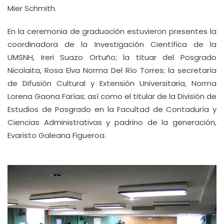
Mier Schmith.
En la ceremonia de graduación estuvieron presentes la
coordinadora de la Investigación Científica de la
UMSNH, Ireri Suazo Ortuño; la tituar del Posgrado
Nicolaita, Rosa Elva Norma Del Río Torres; la secretaría
de Difusión Cultural y Extensión Universitaria, Norma
Lorena Gaona Farías; así como el titular de la División de
Estudios de Posgrado en la Facultad de Contaduría y
Ciencias Administrativas y padrino de la generación,
Evaristo Galeana Figueroa.