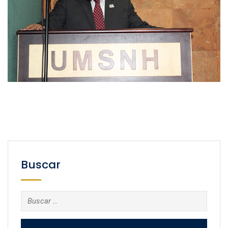
Buscar
Buscar: