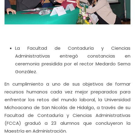
La Facultad de Contaduría y Ciencias
Administrativas entregó constancias en
ceremonia presidida por el rector Medardo Serna
González.
En cumplimiento a uno de sus objetivos de formar
recursos humanos cada vez mejor preparados para
enfrentar los retos del mundo laboral, la Universidad
Michoacana de San Nicolás de Hidalgo, a través de su
Facultad de Contaduría y Ciencias Administrativas
(FCCA) graduó a 23 alumnos que concluyeron la
Maestría en Administración.