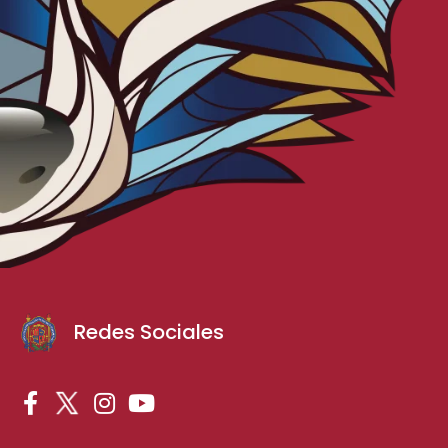
Redes Sociales