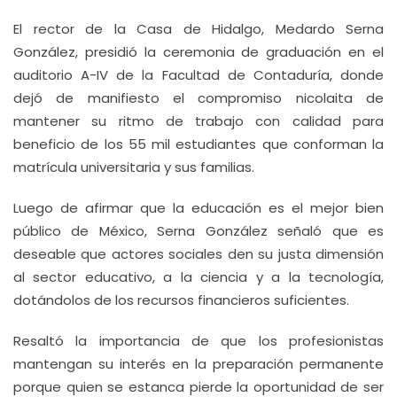
El rector de la Casa de Hidalgo, Medardo Serna
González, presidió la ceremonia de graduación en el
auditorio A-IV de la Facultad de Contaduría, donde
dejó de manifiesto el compromiso nicolaita de
mantener su ritmo de trabajo con calidad para
beneficio de los 55 mil estudiantes que conforman la
matrícula universitaria y sus familias.
Luego de afirmar que la educación es el mejor bien
público de México, Serna González señaló que es
deseable que actores sociales den su justa dimensión
al sector educativo, a la ciencia y a la tecnología,
dotándolos de los recursos financieros suficientes.
Resaltó la importancia de que los profesionistas
mantengan su interés en la preparación permanente
porque quien se estanca pierde la oportunidad de ser