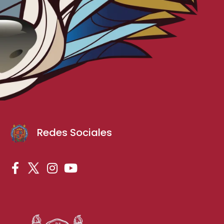
Redes Sociales