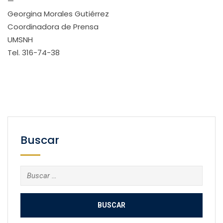
—
Georgina Morales Gutiérrez
Coordinadora de Prensa
UMSNH
Tel. 316-74-38
Buscar
Buscar: