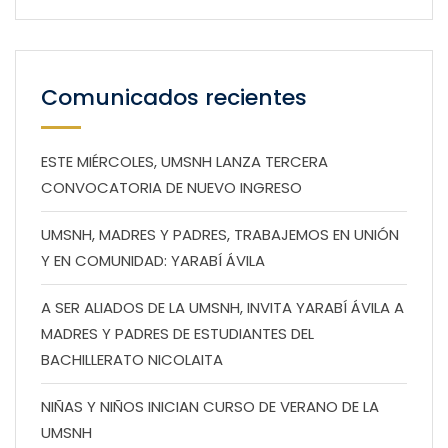
Comunicados recientes
ESTE MIÉRCOLES, UMSNH LANZA TERCERA
CONVOCATORIA DE NUEVO INGRESO
UMSNH, MADRES Y PADRES, TRABAJEMOS EN UNIÓN
Y EN COMUNIDAD: YARABÍ ÁVILA
A SER ALIADOS DE LA UMSNH, INVITA YARABÍ ÁVILA A
MADRES Y PADRES DE ESTUDIANTES DEL
BACHILLERATO NICOLAITA
NIÑAS Y NIÑOS INICIAN CURSO DE VERANO DE LA
UMSNH