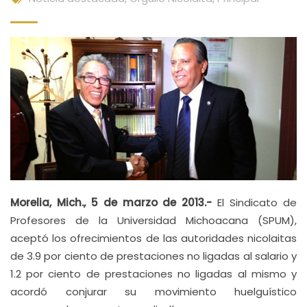
Morelia, Mich., 5 de marzo de 2013.-
El Sindicato de
Profesores de la Universidad Michoacana (SPUM),
aceptó los ofrecimientos de las autoridades nicolaitas
de 3.9 por ciento de prestaciones no ligadas al salario y
1.2 por ciento de prestaciones no ligadas al mismo y
acordó conjurar su movimiento huelguístico