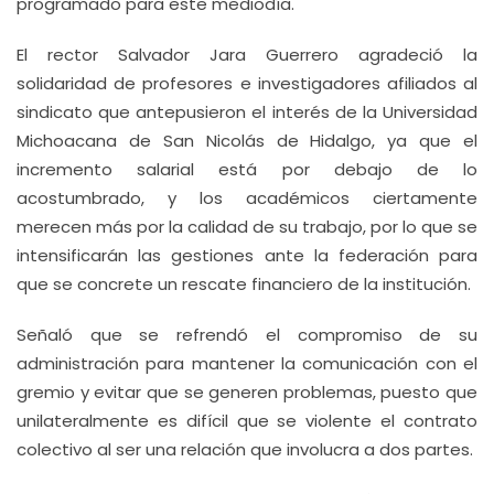
programado para este mediodía.
El rector Salvador Jara Guerrero agradeció la
solidaridad de profesores e investigadores afiliados al
sindicato que antepusieron el interés de la Universidad
Michoacana de San Nicolás de Hidalgo, ya que el
incremento salarial está por debajo de lo
acostumbrado, y los académicos ciertamente
merecen más por la calidad de su trabajo, por lo que se
intensificarán las gestiones ante la federación para
que se concrete un rescate financiero de la institución.
Señaló que se refrendó el compromiso de su
administración para mantener la comunicación con el
gremio y evitar que se generen problemas, puesto que
unilateralmente es difícil que se violente el contrato
colectivo al ser una relación que involucra a dos partes.