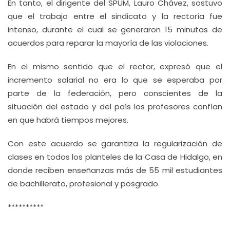
En tanto, el dirigente del SPUM, Lauro Chávez, sostuvo
que el trabajo entre el sindicato y la rectoría fue
intenso, durante el cual se generaron 15 minutas de
acuerdos para reparar la mayoría de las violaciones.
En el mismo sentido que el rector, expresó que el
incremento salarial no era lo que se esperaba por
parte de la federación, pero conscientes de la
situación del estado y del país los profesores confían
en que habrá tiempos mejores.
Con este acuerdo se garantiza la regularización de
clases en todos los planteles de la Casa de Hidalgo, en
donde reciben enseñanzas más de 55 mil estudiantes
de bachillerato, profesional y posgrado.
**********