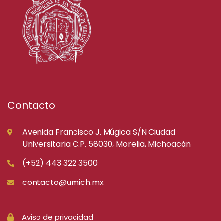
Contacto
Avenida Francisco J. Múgica S/N Ciudad
Universitaria C.P. 58030, Morelia, Michoacán
(+52) 443 322 3500
contacto@umich.mx
Aviso de privacidad