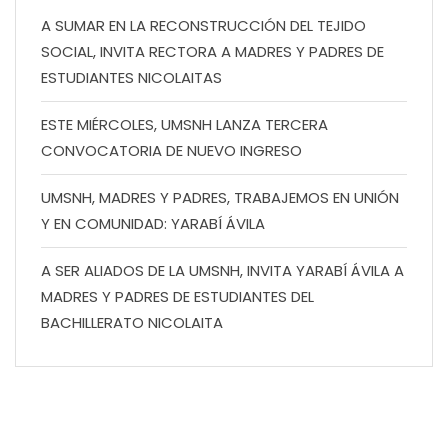
A SUMAR EN LA RECONSTRUCCIÓN DEL TEJIDO
SOCIAL, INVITA RECTORA A MADRES Y PADRES DE
ESTUDIANTES NICOLAITAS
ESTE MIÉRCOLES, UMSNH LANZA TERCERA
CONVOCATORIA DE NUEVO INGRESO
UMSNH, MADRES Y PADRES, TRABAJEMOS EN UNIÓN
Y EN COMUNIDAD: YARABÍ ÁVILA
A SER ALIADOS DE LA UMSNH, INVITA YARABÍ ÁVILA A
MADRES Y PADRES DE ESTUDIANTES DEL
BACHILLERATO NICOLAITA