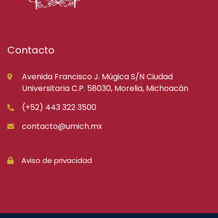
Contacto
Avenida Francisco J. Múgica S/N Ciudad
Universitaria C.P. 58030, Morelia, Michoacán
(+52) 443 322 3500
contacto@umich.mx
Aviso de privacidad