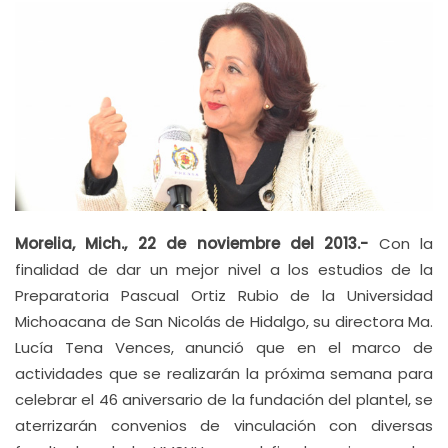
Morelia, Mich., 22 de noviembre del 2013.-
Con la
finalidad de dar un mejor nivel a los estudios de la
Preparatoria Pascual Ortiz Rubio de la Universidad
Michoacana de San Nicolás de Hidalgo, su directora Ma.
Lucía Tena Vences, anunció que en el marco de
actividades que se realizarán la próxima semana para
celebrar el 46 aniversario de la fundación del plantel, se
aterrizarán convenios de vinculación con diversas