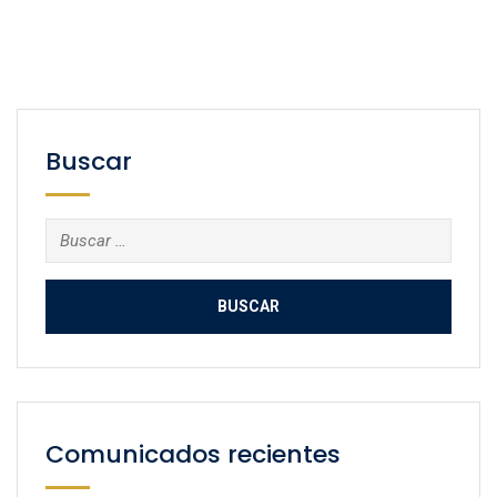
Buscar
Buscar:
Comunicados recientes