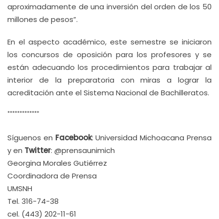
aproximadamente de una inversión del orden de los 50
millones de pesos”.
En el aspecto académico, este semestre se iniciaron
los concursos de oposición para los profesores y se
están adecuando los procedimientos para trabajar al
interior de la preparatoria con miras a lograr la
acreditación ante el Sistema Nacional de Bachilleratos.
*************
Síguenos en
Facebook
: Universidad Michoacana Prensa
y en
Twitter
: @prensaunimich
Georgina Morales Gutiérrez
Coordinadora de Prensa
UMSNH
Tel. 316-74-38
cel. (443) 202-11-61