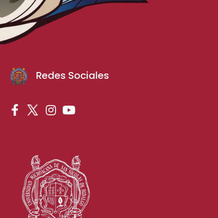
Redes Sociales