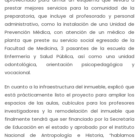
prestar mejores servicios para la comunidad de la
preparatoria, que incluye al profesorado y personal
administrativo, como la instalación de una Unidad de
Prevención Médica, con atención de un médico de
planta que preste su servicio social egresado de la
Facultad de Medicina, 3 pasantes de la escuela de
Enfermería y Salud Pública, así como una unidad
odontológica, orientación psicopedagógica y
vocacional.
En cuanto a la infraestructura del inmueble, explicó que
está prácticamente listo el proyecto para ampliar los
espacios de las aulas, cubículos para los profesores
investigadores y la remodelación del inmueble que
finalmente tendrá que ser financiado por la Secretaría
de Educación en el estado y aprobado por el Instituto
Nacional de Antropología e Historia, “hablamos