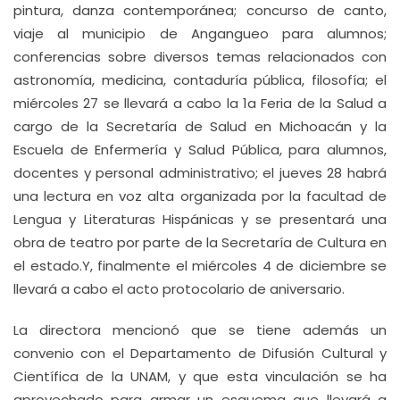
pintura, danza contemporánea; concurso de canto,
viaje al municipio de Angangueo para alumnos;
conferencias sobre diversos temas relacionados con
astronomía, medicina, contaduría pública, filosofía; el
miércoles 27 se llevará a cabo la 1a Feria de la Salud a
cargo de la Secretaría de Salud en Michoacán y la
Escuela de Enfermería y Salud Pública, para alumnos,
docentes y personal administrativo; el jueves 28 habrá
una lectura en voz alta organizada por la facultad de
Lengua y Literaturas Hispánicas y se presentará una
obra de teatro por parte de la Secretaría de Cultura en
el estado.Y, finalmente el miércoles 4 de diciembre se
llevará a cabo el acto protocolario de aniversario.
La directora mencionó que se tiene además un
convenio con el Departamento de Difusión Cultural y
Científica de la UNAM, y que esta vinculación se ha
aprovechado para armar un esquema que llevará a