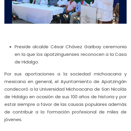
Preside alcalde César Chávez Garibay ceremonia
en la que los apatzinguenses reconocen a la Casa
de Hidalgo.
Por sus aportaciones a la sociedad michoacana y
mexicana en general, el Ayuntamiento de Apatzingán
condecoró a la Universidad Michoacana de San Nicolás
de Hidalgo en ocasión de sus 100 años de historia y por
estar siempre a favor de las causas populares además
de contribuir a la formación profesional de miles de
jóvenes.