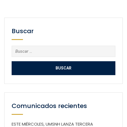
Buscar
Buscar:
Comunicados recientes
ESTE MIÉRCOLES, UMSNH LANZA TERCERA