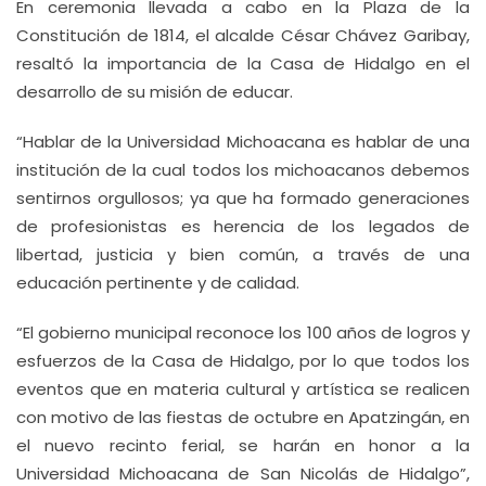
En ceremonia llevada a cabo en la Plaza de la
Constitución de 1814, el alcalde César Chávez Garibay,
resaltó la importancia de la Casa de Hidalgo en el
desarrollo de su misión de educar.
“Hablar de la Universidad Michoacana es hablar de una
institución de la cual todos los michoacanos debemos
sentirnos orgullosos; ya que ha formado generaciones
de profesionistas es herencia de los legados de
libertad, justicia y bien común, a través de una
educación pertinente y de calidad.
“El gobierno municipal reconoce los 100 años de logros y
esfuerzos de la Casa de Hidalgo, por lo que todos los
eventos que en materia cultural y artística se realicen
con motivo de las fiestas de octubre en Apatzingán, en
el nuevo recinto ferial, se harán en honor a la
Universidad Michoacana de San Nicolás de Hidalgo”,