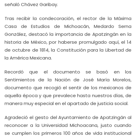
señaló Chávez Garibay.
Tras recibir la condecoración, el rector de la Máxima
Casa de Estudios de Michoacán, Medardo Serna
González, destacó la importancia de Apatzingán en la
historia de México, por haberse promulgado aquí, el 14
de octubre de 1814, la Constitución para la Libertad de
la América Mexicana.
Recordó que el documento se basó en los
Sentimientos de la Nación de José María Morelos,
documento que recogió el sentir de los mexicanos de
aquella época y que prevalece hasta nuestros días, de
manera muy especial en el apartado de justicia social.
Agradeció el gesto del Ayuntamiento de Apatzingán al
reconocer a la Universidad Michoacana, justo cuando
se cumplen los primeros 100 años de vida institucional