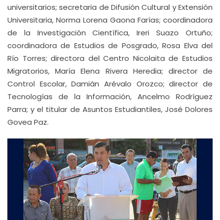
universitarios; secretaria de Difusión Cultural y Extensión
Universitaria, Norma Lorena Gaona Farías; coordinadora
de la Investigación Científica, Ireri Suazo Ortuño;
coordinadora de Estudios de Posgrado, Rosa Elva del
Río Torres; directora del Centro Nicolaita de Estudios
Migratorios, María Elena Rivera Heredia; director de
Control Escolar, Damián Arévalo Orozco; director de
Tecnologías de la Información, Ancelmo Rodríguez
Parra; y el titular de Asuntos Estudiantiles, José Dolores
Govea Paz.