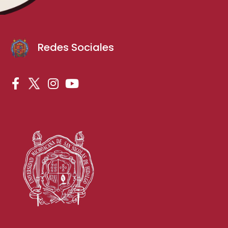
Redes Sociales