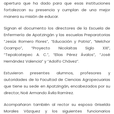
apertura que ha dado para que esas instituciones
fortalezcan su presencia y cumplan de una mejor
manera su misión de educar.
Signan el documento los directores de la Escuela de
Enfermería de Apatzingán y las escuelas Preparatorias
“Jesús Romero Flores”, “Educación y Patria”, “Melchor
Ocampo”, “Proyecto Nicolaitas Siglo XXI”,
“Tepalcatepec A. C.”, “Elías Pérez Ávalos”, “José
Hernández Valencia” y “Adolfo Chávez”.
Estuvieron presentes alumnos, profesores y
autoridades de la Facultad de Ciencias Agropecuarias
que tiene su sede en Apatzingán, encabezados por su
director, Noé Armando Ávila Ramírez.
Acompañaron también al rector su esposa Griselda
Morales Vázquez y los siguientes funcionarios