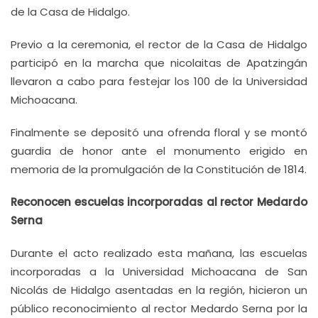
de la Casa de Hidalgo.
Previo a la ceremonia, el rector de la Casa de Hidalgo
participó en la marcha que nicolaitas de Apatzingán
llevaron a cabo para festejar los 100 de la Universidad
Michoacana.
Finalmente se depositó una ofrenda floral y se montó
guardia de honor ante el monumento erigido en
memoria de la promulgación de la Constitución de 1814.
Reconocen escuelas incorporadas al rector Medardo
Serna
Durante el acto realizado esta mañana, las escuelas
incorporadas a la Universidad Michoacana de San
Nicolás de Hidalgo asentadas en la región, hicieron un
público reconocimiento al rector Medardo Serna por la