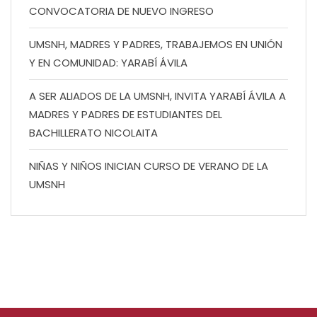
CONVOCATORIA DE NUEVO INGRESO
UMSNH, MADRES Y PADRES, TRABAJEMOS EN UNIÓN
Y EN COMUNIDAD: YARABÍ ÁVILA
A SER ALIADOS DE LA UMSNH, INVITA YARABÍ ÁVILA A
MADRES Y PADRES DE ESTUDIANTES DEL
BACHILLERATO NICOLAITA
NIÑAS Y NIÑOS INICIAN CURSO DE VERANO DE LA
UMSNH