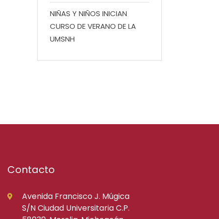
NIÑAS Y NIÑOS INICIAN
CURSO DE VERANO DE LA
UMSNH
Contacto
Avenida Francisco J. Múgica
S/N Ciudad Universitaria C.P.