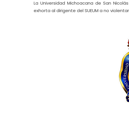
La Universidad Michoacana de San Nicolás
exhorta al dirigente del SUEUM a no violen