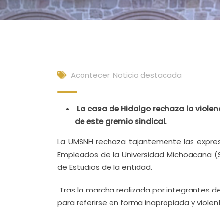
Acontecer
,
Noticia destacada
La casa de Hidalgo rechaza la violen
de este gremio sindical.
La UMSNH rechaza tajantemente las expresi
Empleados de la Universidad Michoacana (S
de Estudios de la entidad.
Tras la marcha realizada por integrantes d
para referirse en forma inapropiada y violen