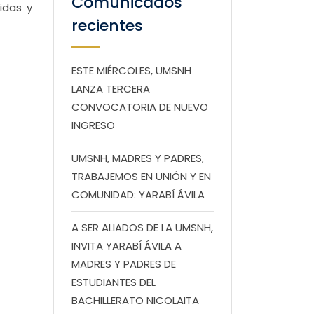
Comunicados
idas y
recientes
ESTE MIÉRCOLES, UMSNH
LANZA TERCERA
CONVOCATORIA DE NUEVO
INGRESO
UMSNH, MADRES Y PADRES,
TRABAJEMOS EN UNIÓN Y EN
COMUNIDAD: YARABÍ ÁVILA
A SER ALIADOS DE LA UMSNH,
INVITA YARABÍ ÁVILA A
MADRES Y PADRES DE
ESTUDIANTES DEL
BACHILLERATO NICOLAITA