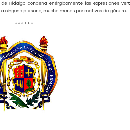
 de Hidalgo condena enérgicamente las expresiones vert
tar a ninguna persona, mucho menos por motivos de género.
* * * * * *