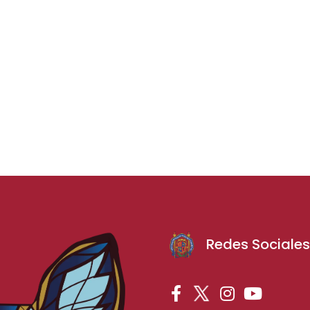
Redes Sociale