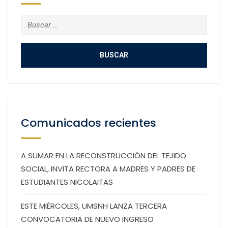
Buscar:
Comunicados recientes
A SUMAR EN LA RECONSTRUCCIÓN DEL TEJIDO
SOCIAL, INVITA RECTORA A MADRES Y PADRES DE
ESTUDIANTES NICOLAITAS
ESTE MIÉRCOLES, UMSNH LANZA TERCERA
CONVOCATORIA DE NUEVO INGRESO