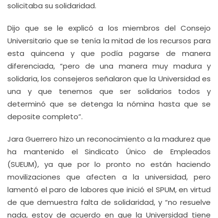
solicitaba su solidaridad.
Dijo que se le explicó a los miembros del Consejo
Universitario que se tenía la mitad de los recursos para
esta quincena y que podía pagarse de manera
diferenciada, “pero de una manera muy madura y
solidaria, los consejeros señalaron que la Universidad es
una y que tenemos que ser solidarios todos y
determinó que se detenga la nómina hasta que se
deposite completo”.
Jara Guerrero hizo un reconocimiento a la madurez que
ha mantenido el Sindicato Único de Empleados
(SUEUM), ya que por lo pronto no están haciendo
movilizaciones que afecten a la universidad, pero
lamentó el paro de labores que inició el SPUM, en virtud
de que demuestra falta de solidaridad, y “no resuelve
nada, estoy de acuerdo en que la Universidad tiene