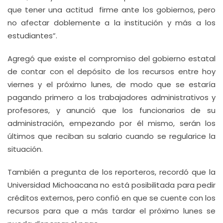
que tener una actitud firme ante los gobiernos, pero
no afectar doblemente a la institución y más a los
estudiantes”.
Agregó que existe el compromiso del gobierno estatal
de contar con el depósito de los recursos entre hoy
viernes y el próximo lunes, de modo que se estaría
pagando primero a los trabajadores administrativos y
profesores, y anunció que los funcionarios de su
administración, empezando por él mismo, serán los
últimos que reciban su salario cuando se regularice la
situación.
También a pregunta de los reporteros, recordó que la
Universidad Michoacana no está posibilitada para pedir
créditos externos, pero confió en que se cuente con los
recursos para que a más tardar el próximo lunes se