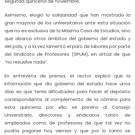
segunda quincena de noviembre.
Asimismo, elogió la solidaridad que han mostrado la
gran mayoría de los universitarios ante esta situación
que no es exclusiva de la Máxima Casa de Estudios, sino
que abarca otros ámbitos del gobierno del estado y
del país, y a la vez lamentó el paro de labores por parte
del Sindicato de Profesores (SPUM), en virtud de que
“no resuelve nada”.
En entrevista de prensa, el rector explicó que la
información que dio gobierno del estado hace unos
días es que tenía dificultades para hacer el depósito
correspondiente al complemento de la nómina para
esta quincena; por ello, se previno al Consejo
Universitario, directores y sindicatos tanto de
empleados como de profesores de que tal vez no
podría pagarse hoy viernes y que por lo tanto se