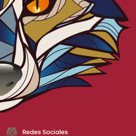
Redes Sociales