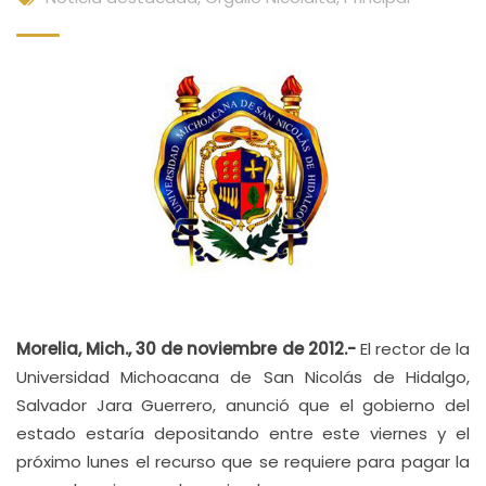
Morelia, Mich., 30 de noviembre de 2012.-
El rector de la
Universidad Michoacana de San Nicolás de Hidalgo,
Salvador Jara Guerrero, anunció que el gobierno del
estado estaría depositando entre este viernes y el
próximo lunes el recurso que se requiere para pagar la