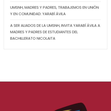
UMSNH, MADRES Y PADRES, TRABAJEMOS EN UNIÓN
Y EN COMUNIDAD: YARABÍ ÁVILA
A SER ALIADOS DE LA UMSNH, INVITA YARABÍ ÁVILA A
MADRES Y PADRES DE ESTUDIANTES DEL
BACHILLERATO NICOLAITA