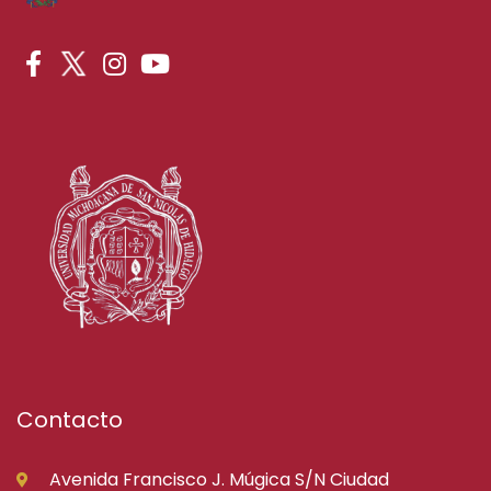
Contacto
Avenida Francisco J. Múgica S/N Ciudad