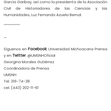
García Garibay, así como la presidenta de la Asociación
Civil de Historiadores de las Ciencias y las
Humanidades, Luz Fernanda Azuela Bernal.
*************
—
Síguenos en
Facebook
: Universidad Michoacana Prensa
y en
Twitter
: @UMSNHOficial
Georgina Morales Gutiérrez
Coordinadora de Prensa
UMSNH
Tel. 316-74-38
cel. (443) 202-11-61