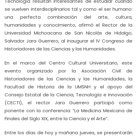
Tecnología resultan interesantes de estudiar cuando
se vuelven interdisciplinarios tal y como el ser humano:
una perfecta combinación del arte, cultura,
humanidades y conocimiento, afirmó el Rector de la
Universidad Michoacana de San Nicolás de Hidalgo,
Salvador Jara Guerrero, al inaugurar el IV Congreso de
Historiadores de las Ciencias y las Humanidades.
En el marco del Centro Cultural Universitario, este
evento organizado por la Asociación Civil de
Historiadores de las Ciencias y las Humanidades, la
Facultad de Historia de la UMSNH y el apoyo del
Consejo Estatal de la Ciencia, Tecnología e Innovación
(CECTI), el rector Jara Guerrero participó como
ponente con la conferencia: “La Medicina Mexicana de
Finales del Siglo XIX, entre la Ciencia y el Arte”.
Entre los días de hoy y mañana jueves, se presentarán