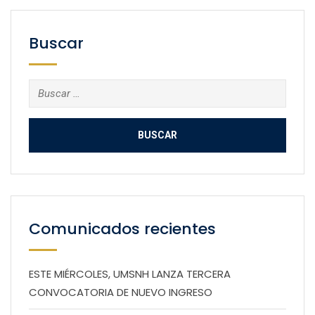
Buscar
Buscar:
Comunicados recientes
ESTE MIÉRCOLES, UMSNH LANZA TERCERA
CONVOCATORIA DE NUEVO INGRESO