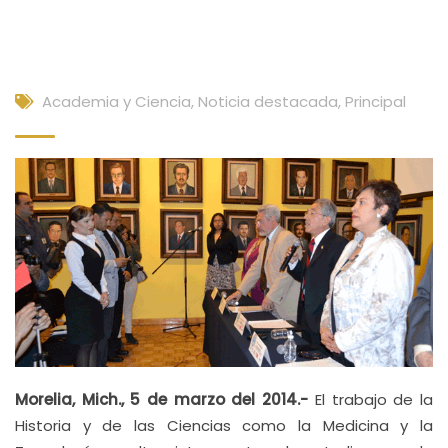
Academia y Ciencia
,
Noticia destacada
,
Principal
Morelia, Mich., 5 de marzo del 2014.-
El trabajo de la
Historia y de las Ciencias como la Medicina y la