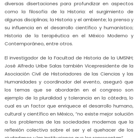
diversas disertaciones para profundizar en aspectos
como la filosofía de la Historia: el surgimiento de
algunas disciplinas; la Historia y el ambiente; la prensa y
su influencia en el desarrollo científico y humanístico;
Historia de la terapéutica en el México Moderno y
Contemporáneo, entre otros.
El investigador de la Facultad de Historia de la UMSNH;
José Alfredo Uribe Salas también Vicepresidente de la
Asociación Civil de Historiadores de las Ciencias y las
Humanidades y coordinador del evento, aseguró que
los temas que se abordarán en el congreso son
ejemplo de la pluralidad y tolerancia en la cátedra, lo
cual es un factor que enriquece el desarrollo humano,
cultural y científico en México, “no existe mejor solución
a los problemas de las sociedades modernas que la
reflexión colectiva sobre el ser y el quehacer de los
ciudadanos y las instituciones que los representan”.