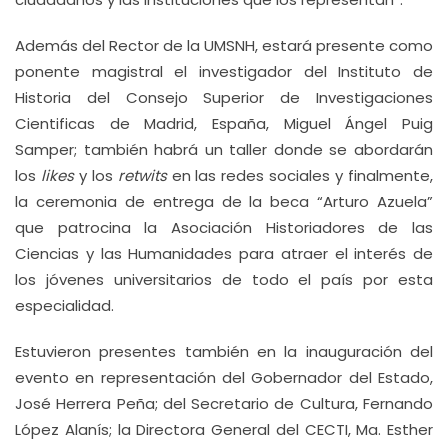
Además del Rector de la UMSNH, estará presente como
ponente magistral el investigador del Instituto de
Historia del Consejo Superior de Investigaciones
Cientificas de Madrid, España, Miguel Ángel Puig
Samper; también habrá un taller donde se abordarán
los
likes
y los
retwits
en las redes sociales y finalmente,
la ceremonia de entrega de la beca “Arturo Azuela”
que patrocina la Asociación Historiadores de las
Ciencias y las Humanidades para atraer el interés de
los jóvenes universitarios de todo el país por esta
especialidad.
Estuvieron presentes también en la inauguración del
evento en representación del Gobernador del Estado,
José Herrera Peña; del Secretario de Cultura, Fernando
López Alanís; la Directora General del CECTI, Ma. Esther