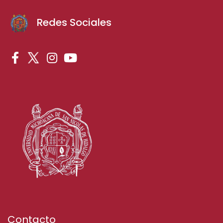
Redes Sociales
Contacto