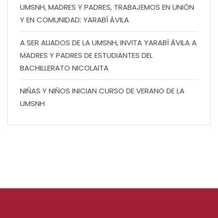
UMSNH, MADRES Y PADRES, TRABAJEMOS EN UNIÓN
Y EN COMUNIDAD: YARABÍ ÁVILA
A SER ALIADOS DE LA UMSNH, INVITA YARABÍ ÁVILA A
MADRES Y PADRES DE ESTUDIANTES DEL
BACHILLERATO NICOLAITA
NIÑAS Y NIÑOS INICIAN CURSO DE VERANO DE LA
UMSNH