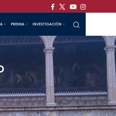
RA
PRENSA
INVESTIGACIÓN
o