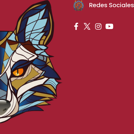
Redes Sociale