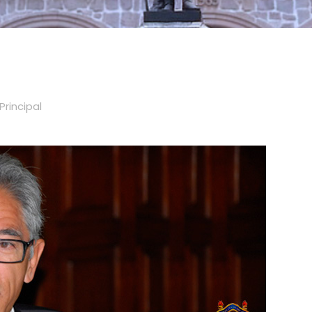
Principal