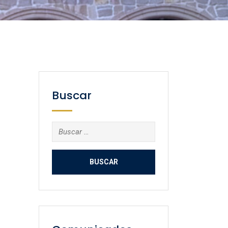
Buscar
Buscar: