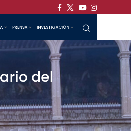
RA
PRENSA
INVESTIGACIÓN
rio del