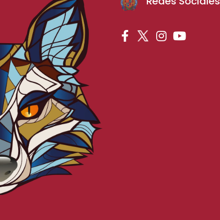
Redes Sociale