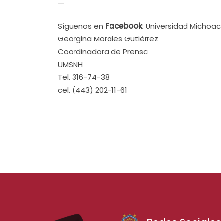
—
Síguenos en
Facebook
: Universidad Michoa
Georgina Morales Gutiérrez
Coordinadora de Prensa
UMSNH
Tel. 316-74-38
cel. (443) 202-11-61