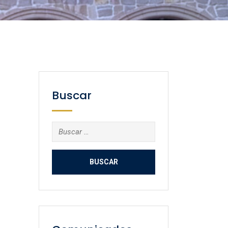
Buscar
Buscar: