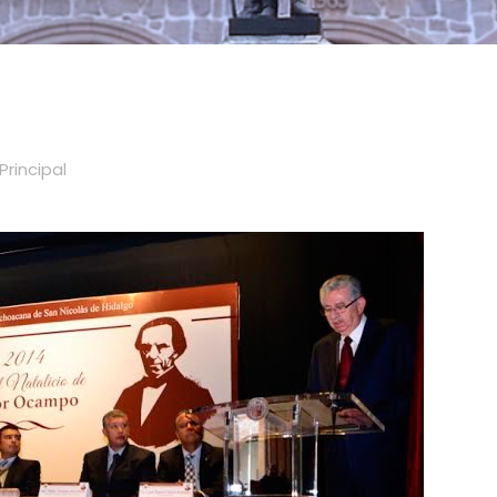
Principal