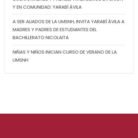
Y EN COMUNIDAD: YARABÍ ÁVILA
A SER ALIADOS DE LA UMSNH, INVITA YARABÍ ÁVILA A
MADRES Y PADRES DE ESTUDIANTES DEL
BACHILLERATO NICOLAITA
NIÑAS Y NIÑOS INICIAN CURSO DE VERANO DE LA
UMSNH