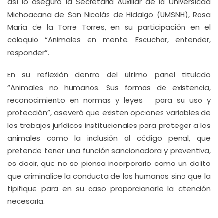
así lo aseguró la Secretaria Auxiliar de la Universidad
Michoacana de San Nicolás de Hidalgo (UMSNH), Rosa
María de la Torre Torres, en su participación en el
coloquio “Animales en mente. Escuchar, entender,
responder”.
En su reflexión dentro del último panel titulado
“Animales no humanos. Sus formas de existencia,
reconocimiento en normas y leyes para su uso y
protección”, aseveró que existen opciones variables de
los trabajos jurídicos institucionales para proteger a los
animales como la inclusión al código penal, que
pretende tener una función sancionadora y preventiva,
es decir, que no se piensa incorporarlo como un delito
que criminalice la conducta de los humanos sino que la
tipifique para en su caso proporcionarle la atención
necesaria.