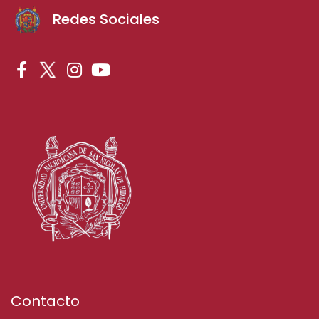
Redes Sociales
Contacto