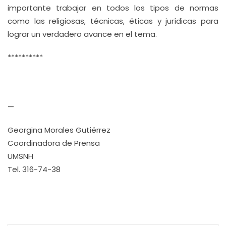
importante trabajar en todos los tipos de normas
como las religiosas, técnicas, éticas y jurídicas para
lograr un verdadero avance en el tema.
**********
—
Georgina Morales Gutiérrez
Coordinadora de Prensa
UMSNH
Tel. 316-74-38