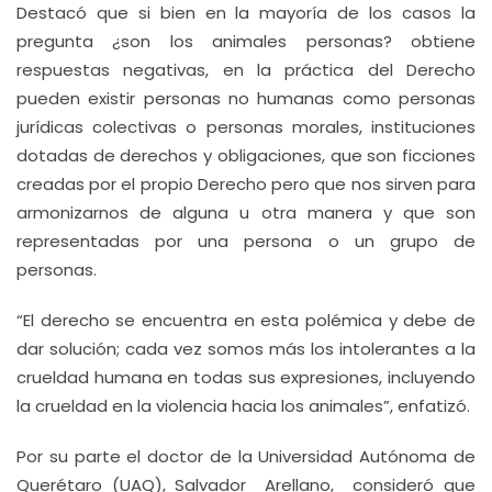
Destacó que si bien en la mayoría de los casos la
pregunta ¿son los animales personas? obtiene
respuestas negativas, en la práctica del Derecho
pueden existir personas no humanas como personas
jurídicas colectivas o personas morales, instituciones
dotadas de derechos y obligaciones, que son ficciones
creadas por el propio Derecho pero que nos sirven para
armonizarnos de alguna u otra manera y que son
representadas por una persona o un grupo de
personas.
“El derecho se encuentra en esta polémica y debe de
dar solución; cada vez somos más los intolerantes a la
crueldad humana en todas sus expresiones, incluyendo
la crueldad en la violencia hacia los animales”, enfatizó.
Por su parte el doctor de la Universidad Autónoma de
Querétaro (UAQ), Salvador Arellano, consideró que