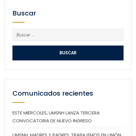
Buscar
Buscar:
Comunicados recientes
ESTE MIÉRCOLES, UMSNH LANZA TERCERA
CONVOCATORIA DE NUEVO INGRESO
UMSNH, MADRES Y PADRES, TRABAJEMOS EN UNIÓN