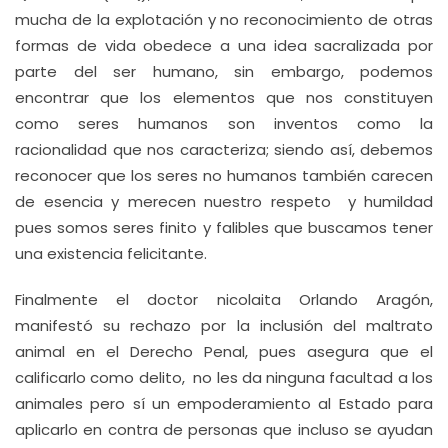
mucha de la explotación y no reconocimiento de otras
formas de vida obedece a una idea sacralizada por
parte del ser humano, sin embargo, podemos
encontrar que los elementos que nos constituyen
como seres humanos son inventos como la
racionalidad que nos caracteriza; siendo así, debemos
reconocer que los seres no humanos también carecen
de esencia y merecen nuestro respeto y humildad
pues somos seres finito y falibles que buscamos tener
una existencia felicitante.
Finalmente el doctor nicolaita Orlando Aragón,
manifestó su rechazo por la inclusión del maltrato
animal en el Derecho Penal, pues asegura que el
calificarlo como delito, no les da ninguna facultad a los
animales pero sí un empoderamiento al Estado para
aplicarlo en contra de personas que incluso se ayudan