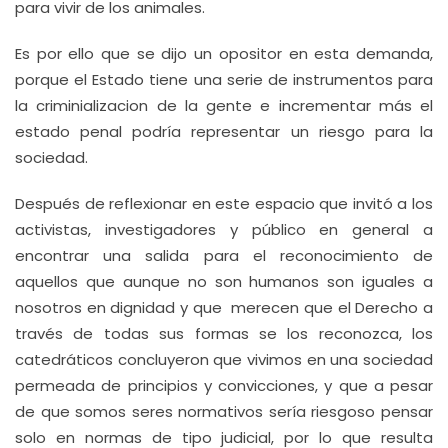
para vivir de los animales.
Es por ello que se dijo un opositor en esta demanda,
porque el Estado tiene una serie de instrumentos para
la criminializacion de la gente e incrementar más el
estado penal podría representar un riesgo para la
sociedad.
Después de reflexionar en este espacio que invitó a los
activistas, investigadores y público en general a
encontrar una salida para el reconocimiento de
aquellos que aunque no son humanos son iguales a
nosotros en dignidad y que merecen que el Derecho a
través de todas sus formas se los reconozca, los
catedráticos concluyeron que vivimos en una sociedad
permeada de principios y convicciones, y que a pesar
de que somos seres normativos sería riesgoso pensar
solo en normas de tipo judicial, por lo que resulta