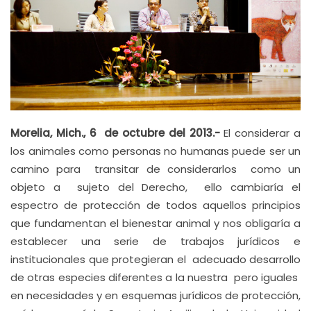
Morelia, Mich., 6 de octubre del 2013.-
El considerar a
los animales como personas no humanas puede ser un
camino para transitar de considerarlos como un
objeto a sujeto del Derecho, ello cambiaría el
espectro de protección de todos aquellos principios
que fundamentan el bienestar animal y nos obligaría a
establecer una serie de trabajos jurídicos e
institucionales que protegieran el adecuado desarrollo
de otras especies diferentes a la nuestra pero iguales
en necesidades y en esquemas jurídicos de protección,