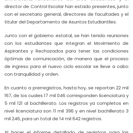
director de Control Escolar han estado presentes, junto
con el secretario general, directores de facultades y el
titular del Departamento de Asuntos Estudiantiles.
Junto con el gobierno estatal, se han tenido reuniones
con los estudiantes que integran el Movimiento de
Aspirantes y Rechazados para tener las condiciones
óptimas de comunicación, de manera que el proceso
de ingreso para el nuevo ciclo escolar se lleve a cabo
con tranquilidad y orden.
En cuanto a prerregistros, hasta hoy, se reportan 22 mil
167, de los cuales 17 mil 046 corresponden licenciatura y
5 mil 121 al bachillerato. Los registros ya completos en
nivel licenciatura son 11 mil 396 y en nivel bachillerato 3
mil 246, para un total de 14 mil 642 registros.
Al hacer el informe detallado de registros para las