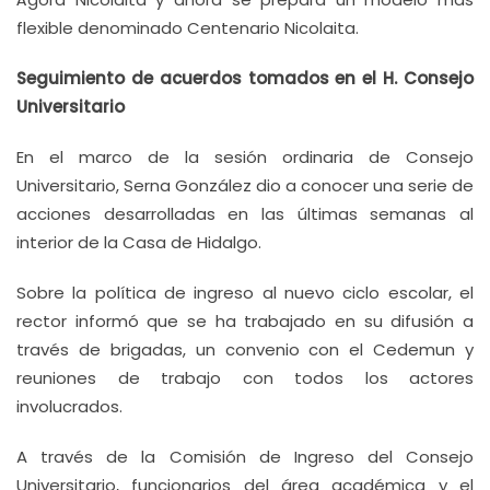
flexible denominado Centenario Nicolaita.
Seguimiento de acuerdos tomados en el H. Consejo
Universitario
En el marco de la sesión ordinaria de Consejo
Universitario, Serna González dio a conocer una serie de
acciones desarrolladas en las últimas semanas al
interior de la Casa de Hidalgo.
Sobre la política de ingreso al nuevo ciclo escolar, el
rector informó que se ha trabajado en su difusión a
través de brigadas, un convenio con el Cedemun y
reuniones de trabajo con todos los actores
involucrados.
A través de la Comisión de Ingreso del Consejo
Universitario, funcionarios del área académica y el