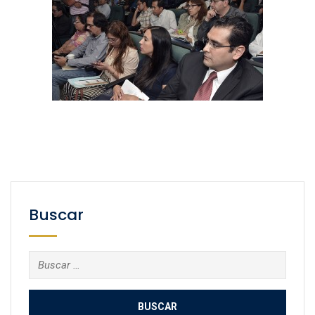
Buscar
Buscar: