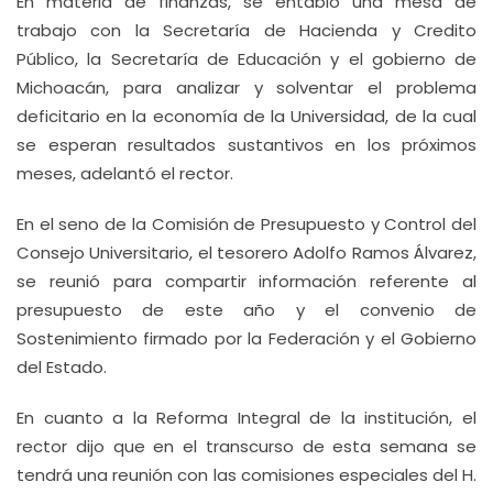
En materia de finanzas, se entabló una mesa de
trabajo con la Secretaría de Hacienda y Credito
Público, la Secretaría de Educación y el gobierno de
Michoacán, para analizar y solventar el problema
deficitario en la economía de la Universidad, de la cual
se esperan resultados sustantivos en los próximos
meses, adelantó el rector.
En el seno de la Comisión de Presupuesto y Control del
Consejo Universitario, el tesorero Adolfo Ramos Álvarez,
se reunió para compartir información referente al
presupuesto de este año y el convenio de
Sostenimiento firmado por la Federación y el Gobierno
del Estado.
En cuanto a la Reforma Integral de la institución, el
rector dijo que en el transcurso de esta semana se
tendrá una reunión con las comisiones especiales del H.