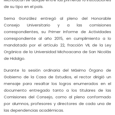
de su tipo en el país.
Serna González entregó al pleno del Honorable
Consejo Universitario y a las comisiones
correspondientes, su Primer Informe de Actividades
correspondiente al año 2015, en cumplimiento a lo
mandatado por el artículo 22, fracción VII, de la Ley
Orgánica de la Universidad Michoacana de San Nicolás
de Hidalgo.
Durante la sesión ordinaria del Máximo Órgano de
Gobierno de la Casa de Estudios, el rector dirigió un
mensaje para resaltar los logros enumerados en el
documento entregado tanto a los titulares de las
Comisiones del Consejo, como al pleno conformado
por alumnos, profesores y directores de cada una de
las dependencias académicas.