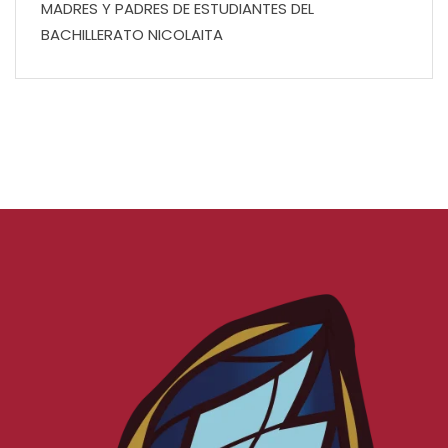
MADRES Y PADRES DE ESTUDIANTES DEL
BACHILLERATO NICOLAITA