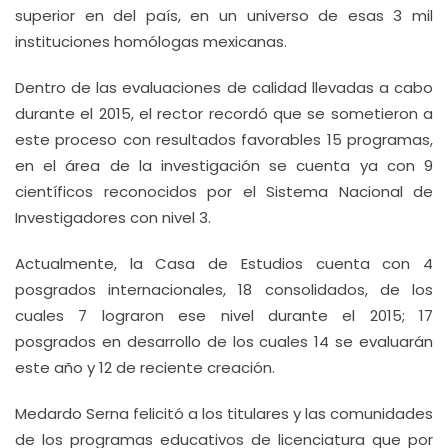
superior en del país, en un universo de esas 3 mil
instituciones homólogas mexicanas.
Dentro de las evaluaciones de calidad llevadas a cabo
durante el 2015, el rector recordó que se sometieron a
este proceso con resultados favorables 15 programas,
en el área de la investigación se cuenta ya con 9
científicos reconocidos por el Sistema Nacional de
Investigadores con nivel 3.
Actualmente, la Casa de Estudios cuenta con 4
posgrados internacionales, 18 consolidados, de los
cuales 7 lograron ese nivel durante el 2015; 17
posgrados en desarrollo de los cuales 14 se evaluarán
este año y 12 de reciente creación.
Medardo Serna felicitó a los titulares y las comunidades
de los programas educativos de licenciatura que por