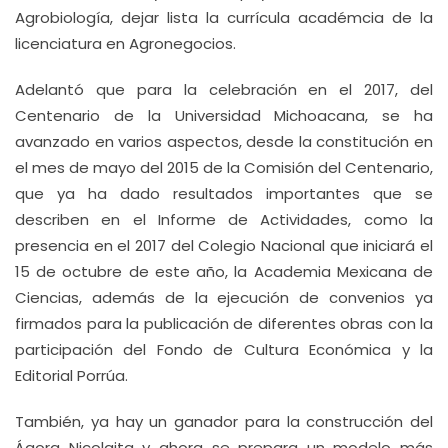
Agrobiología, dejar lista la currícula académcia de la
licenciatura en Agronegocios.
Adelantó que para la celebración en el 2017, del
Centenario de la Universidad Michoacana, se ha
avanzado en varios aspectos, desde la constitución en
el mes de mayo del 2015 de la Comisión del Centenario,
que ya ha dado resultados importantes que se
describen en el Informe de Actividades, como la
presencia en el 2017 del Colegio Nacional que iniciará el
15 de octubre de este año, la Academia Mexicana de
Ciencias, además de la ejecución de convenios ya
firmados para la publicación de diferentes obras con la
participación del Fondo de Cultura Económica y la
Editorial Porrúa.
También, ya hay un ganador para la construcción del
Ágora Nicolaita y ahora se prepara un modelo más