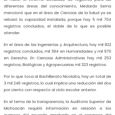
diferentes áreas del conocimiento, Medardo Serna
mencionó que en el área de Ciencias de la Salud ya se
rebasó la capacidad instalada, porque hay 5 mil 704
registros concluidos, el doble de lo que es posible
atender.
En el área de las Ingenierías y Arquitectura, hay mil 822
registros concluidos, mil 394 en Humanidades y mil 970
en Derecho. En Ciencias Administrativas hay mil 253
registros, Biológicas y Agropecuarias mil 323 registros.
Por lo que toca al Bachillerato Nicolaita, hay un total de
3 mil 246 registros, lo cual implica una reducción del dos
por ciento con respecto al ciclo escolar anterior.
En el tema de la transparencia, la Auditoría Superior de
Michoacán requirió información en relación a los
avances del acuerdo aprobado en el congreso del