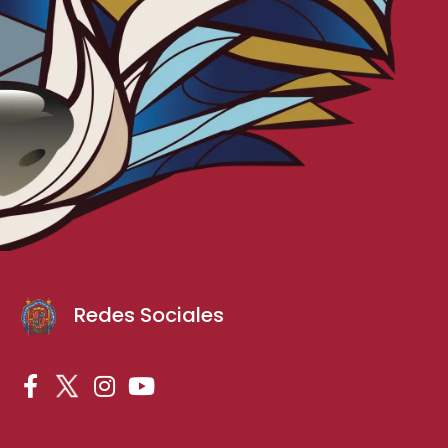
Redes Sociales