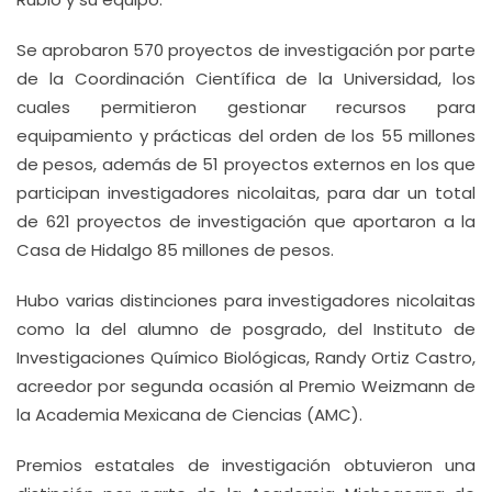
Se aprobaron 570 proyectos de investigación por parte
de la Coordinación Científica de la Universidad, los
cuales permitieron gestionar recursos para
equipamiento y prácticas del orden de los 55 millones
de pesos, además de 51 proyectos externos en los que
participan investigadores nicolaitas, para dar un total
de 621 proyectos de investigación que aportaron a la
Casa de Hidalgo 85 millones de pesos.
Hubo varias distinciones para investigadores nicolaitas
como la del alumno de posgrado, del Instituto de
Investigaciones Químico Biológicas, Randy Ortiz Castro,
acreedor por segunda ocasión al Premio Weizmann de
la Academia Mexicana de Ciencias (AMC).
Premios estatales de investigación obtuvieron una