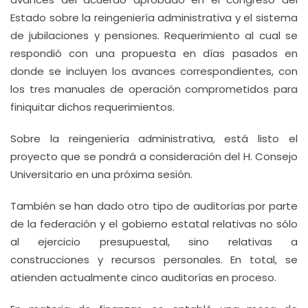
Estado sobre la reingeniería administrativa y el sistema
de jubilaciones y pensiones. Requerimiento al cual se
respondió con una propuesta en días pasados en
donde se incluyen los avances correspondientes, con
los tres manuales de operación comprometidos para
finiquitar dichos requerimientos.
Sobre la reingeniería administrativa, está listo el
proyecto que se pondrá a consideración del H. Consejo
Universitario en una próxima sesión.
También se han dado otro tipo de auditorías por parte
de la federación y el gobierno estatal relativas no sólo
al ejercicio presupuestal, sino relativas a
construcciones y recursos personales. En total, se
atienden actualmente cinco auditorías en proceso.