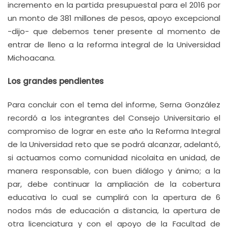
incremento en la partida presupuestal para el 2016 por
un monto de 381 millones de pesos, apoyo excepcional
-dijo- que debemos tener presente al momento de
entrar de lleno a la reforma integral de la Universidad
Michoacana.
Los grandes pendientes
Para concluir con el tema del informe, Serna González
recordó a los integrantes del Consejo Universitario el
compromiso de lograr en este año la Reforma Integral
de la Universidad reto que se podrá alcanzar, adelantó,
si actuamos como comunidad nicolaita en unidad, de
manera responsable, con buen diálogo y ánimo; a la
par, debe continuar la ampliación de la cobertura
educativa lo cual se cumplirá con la apertura de 6
nodos más de educación a distancia, la apertura de
otra licenciatura y con el apoyo de la Facultad de