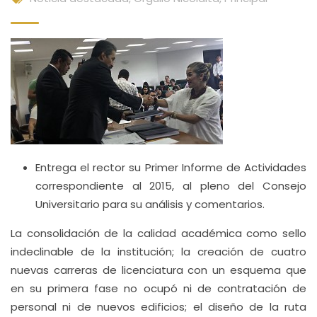
Entrega el rector su Primer Informe de Actividades
correspondiente al 2015, al pleno del Consejo
Universitario para su análisis y comentarios.
La consolidación de la calidad académica como sello
indeclinable de la institución; la creación de cuatro
nuevas carreras de licenciatura con un esquema que
en su primera fase no ocupó ni de contratación de
personal ni de nuevos edificios; el diseño de la ruta