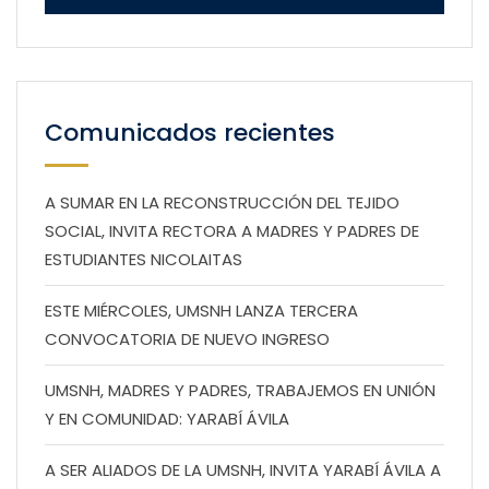
Comunicados recientes
A SUMAR EN LA RECONSTRUCCIÓN DEL TEJIDO
SOCIAL, INVITA RECTORA A MADRES Y PADRES DE
ESTUDIANTES NICOLAITAS
ESTE MIÉRCOLES, UMSNH LANZA TERCERA
CONVOCATORIA DE NUEVO INGRESO
UMSNH, MADRES Y PADRES, TRABAJEMOS EN UNIÓN
Y EN COMUNIDAD: YARABÍ ÁVILA
A SER ALIADOS DE LA UMSNH, INVITA YARABÍ ÁVILA A