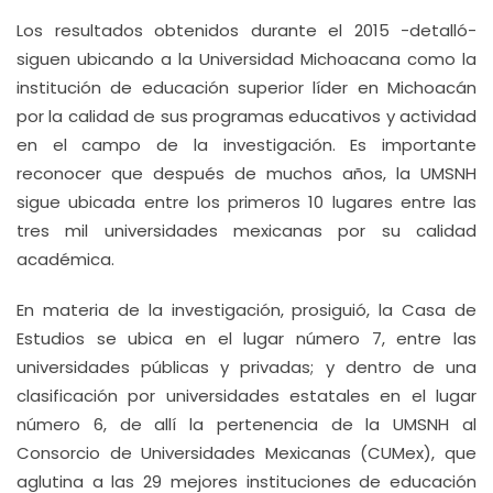
Los resultados obtenidos durante el 2015 -detalló-
siguen ubicando a la Universidad Michoacana como la
institución de educación superior líder en Michoacán
por la calidad de sus programas educativos y actividad
en el campo de la investigación. Es importante
reconocer que después de muchos años, la UMSNH
sigue ubicada entre los primeros 10 lugares entre las
tres mil universidades mexicanas por su calidad
académica.
En materia de la investigación, prosiguió, la Casa de
Estudios se ubica en el lugar número 7, entre las
universidades públicas y privadas; y dentro de una
clasificación por universidades estatales en el lugar
número 6, de allí la pertenencia de la UMSNH al
Consorcio de Universidades Mexicanas (CUMex), que
aglutina a las 29 mejores instituciones de educación