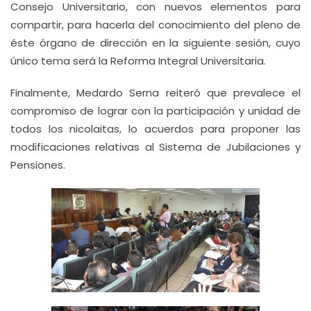
Consejo Universitario, con nuevos elementos para
compartir, para hacerla del conocimiento del pleno de
éste órgano de dirección en la siguiente sesión, cuyo
único tema será la Reforma Integral Universitaria.
Finalmente, Medardo Serna reiteró que prevalece el
compromiso de lograr con la participación y unidad de
todos los nicolaitas, lo acuerdos para proponer las
modificaciones relativas al Sistema de Jubilaciones y
Pensiones.