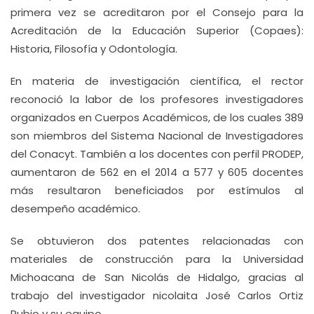
primera vez se acreditaron por el Consejo para la
Acreditación de la Educación Superior (Copaes):
Historia, Filosofía y Odontología.
En materia de investigación científica, el rector
reconoció la labor de los profesores investigadores
organizados en Cuerpos Académicos, de los cuales 389
son miembros del Sistema Nacional de Investigadores
del Conacyt. También a los docentes con perfil PRODEP,
aumentaron de 562 en el 2014 a 577 y 605 docentes
más resultaron beneficiados por estímulos al
desempeño académico.
Se obtuvieron dos patentes relacionadas con
materiales de construcción para la Universidad
Michoacana de San Nicolás de Hidalgo, gracias al
trabajo del investigador nicolaita José Carlos Ortiz
Rubio y su equipo.