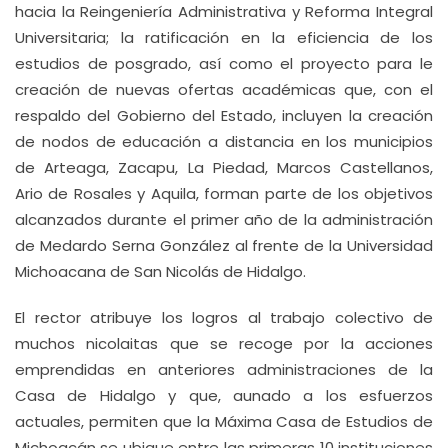
hacia la Reingeniería Administrativa y Reforma Integral
Universitaria; la ratificación en la eficiencia de los
estudios de posgrado, así como el proyecto para le
creación de nuevas ofertas académicas que, con el
respaldo del Gobierno del Estado, incluyen la creación
de nodos de educación a distancia en los municipios
de Arteaga, Zacapu, La Piedad, Marcos Castellanos,
Ario de Rosales y Aquila, forman parte de los objetivos
alcanzados durante el primer año de la administración
de Medardo Serna González al frente de la Universidad
Michoacana de San Nicolás de Hidalgo.
El rector atribuye los logros al trabajo colectivo de
muchos nicolaitas que se recoge por la acciones
emprendidas en anteriores administraciones de la
Casa de Hidalgo y que, aunado a los esfuerzos
actuales, permiten que la Máxima Casa de Estudios de
Michoacán se ubique entre las primeras 10 instituciones