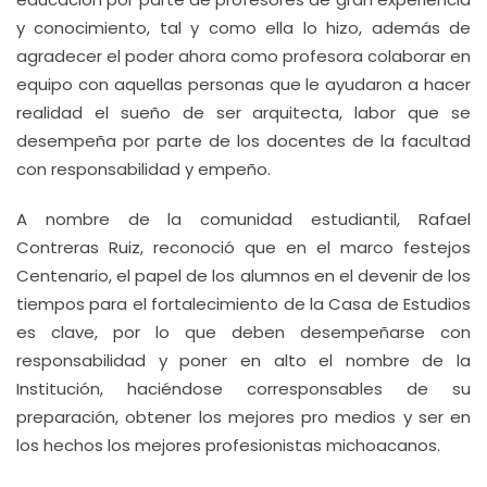
y conocimiento, tal y como ella lo hizo, además de
agradecer el poder ahora como profesora colaborar en
equipo con aquellas personas que le ayudaron a hacer
realidad el sueño de ser arquitecta, labor que se
desempeña por parte de los docentes de la facultad
con responsabilidad y empeño.
A nombre de la comunidad estudiantil, Rafael
Contreras Ruiz, reconoció que en el marco festejos
Centenario, el papel de los alumnos en el devenir de los
tiempos para el fortalecimiento de la Casa de Estudios
es clave, por lo que deben desempeñarse con
responsabilidad y poner en alto el nombre de la
Institución, haciéndose corresponsables de su
preparación, obtener los mejores pro medios y ser en
los hechos los mejores profesionistas michoacanos.