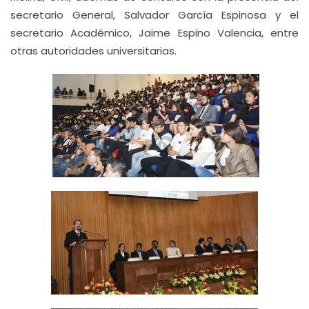
secretario General, Salvador García Espinosa y el
secretario Académico, Jaime Espino Valencia, entre
otras autoridades universitarias.