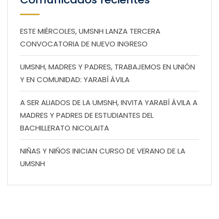
ESTE MIÉRCOLES, UMSNH LANZA TERCERA
CONVOCATORIA DE NUEVO INGRESO
UMSNH, MADRES Y PADRES, TRABAJEMOS EN UNIÓN
Y EN COMUNIDAD: YARABÍ ÁVILA
A SER ALIADOS DE LA UMSNH, INVITA YARABÍ ÁVILA A
MADRES Y PADRES DE ESTUDIANTES DEL
BACHILLERATO NICOLAITA
NIÑAS Y NIÑOS INICIAN CURSO DE VERANO DE LA
UMSNH