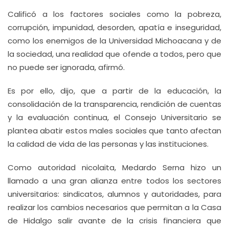
Calificó a los factores sociales como la pobreza,
corrupción, impunidad, desorden, apatía e inseguridad,
como los enemigos de la Universidad Michoacana y de
la sociedad, una realidad que ofende a todos, pero que
no puede ser ignorada, afirmó.
Es por ello, dijo, que a partir de la educación, la
consolidación de la transparencia, rendición de cuentas
y la evaluación continua, el Consejo Universitario se
plantea abatir estos males sociales que tanto afectan
la calidad de vida de las personas y las instituciones.
Como autoridad nicolaita, Medardo Serna hizo un
llamado a una gran alianza entre todos los sectores
universitarios: sindicatos, alumnos y autoridades, para
realizar los cambios necesarios que permitan a la Casa
de Hidalgo salir avante de la crisis financiera que