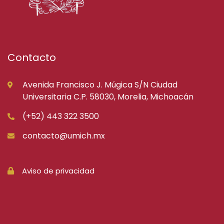
Contacto
Avenida Francisco J. Múgica S/N Ciudad
Universitaria C.P. 58030, Morelia, Michoacán
(+52) 443 322 3500
contacto@umich.mx
Aviso de privacidad