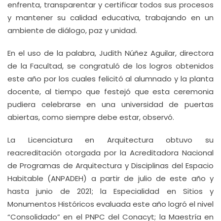
enfrenta, transparentar y certificar todos sus procesos
y mantener su calidad educativa, trabajando en un
ambiente de diálogo, paz y unidad.
En el uso de la palabra, Judith Núñez Aguilar, directora
de la Facultad, se congratuló de los logros obtenidos
este año por los cuales felicitó al alumnado y la planta
docente, al tiempo que festejó que esta ceremonia
pudiera celebrarse en una universidad de puertas
abiertas, como siempre debe estar, observó.
La Licenciatura en Arquitectura obtuvo su
reacreditación otorgada por la Acreditadora Nacional
de Programas de Arquitectura y Disciplinas del Espacio
Habitable (ANPADEH) a partir de julio de este año y
hasta junio de 2021; la Especialidad en Sitios y
Monumentos Históricos evaluada este año logró el nivel
“Consolidado” en el PNPC del Conacyt; la Maestría en