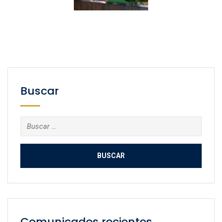
Buscar
Buscar:
Comunicados recientes