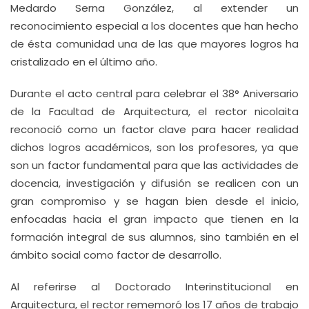
Medardo Serna González, al extender un
reconocimiento especial a los docentes que han hecho
de ésta comunidad una de las que mayores logros ha
cristalizado en el último año.
Durante el acto central para celebrar el 38° Aniversario
de la Facultad de Arquitectura, el rector nicolaita
reconoció como un factor clave para hacer realidad
dichos logros académicos, son los profesores, ya que
son un factor fundamental para que las actividades de
docencia, investigación y difusión se realicen con un
gran compromiso y se hagan bien desde el inicio,
enfocadas hacia el gran impacto que tienen en la
formación integral de sus alumnos, sino también en el
ámbito social como factor de desarrollo.
Al referirse al Doctorado Interinstitucional en
Arquitectura, el rector rememoró los 17 años de trabajo