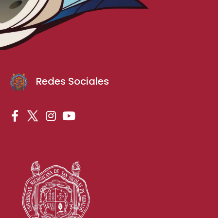
Redes Sociales