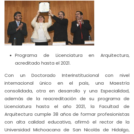
Programa de Licenciatura en Arquitectura,
acreditado hasta el 2021.
Con un Doctorado Interinstitucional con nivel
internacional único en el país, una Maestría
consolidada, otra en desarrollo y una Especialidad,
además de la reacreditación de su programa de
Licenciatura hasta el año 2021, la Facultad de
Arquitectura cumple 38 años de formar profesionistas
con alta calidad educativa, afirmó el rector de la
Universidad Michoacana de San Nicolás de Hidalgo,