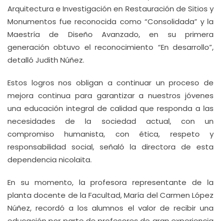
Arquitectura e Investigación en Restauración de Sitios y
Monumentos fue reconocida como “Consolidada” y la
Maestría de Diseño Avanzado, en su primera
generación obtuvo el reconocimiento “En desarrollo”,
detalló Judith Núñez.
Estos logros nos obligan a continuar un proceso de
mejora continua para garantizar a nuestros jóvenes
una educación integral de calidad que responda a las
necesidades de la sociedad actual, con un
compromiso humanista, con ética, respeto y
responsabilidad social, señaló la directora de esta
dependencia nicolaita.
En su momento, la profesora representante de la
planta docente de la Facultad, María del Carmen López
Núñez, recordó a los alumnos el valor de recibir una
educación por parte de profesores de gran experiencia