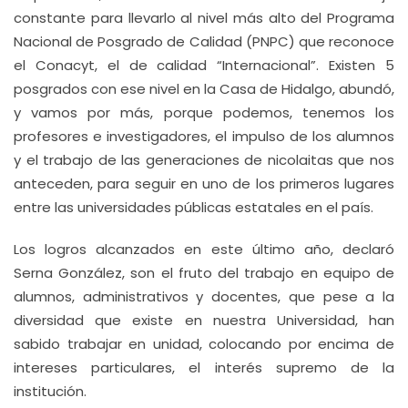
constante para llevarlo al nivel más alto del Programa
Nacional de Posgrado de Calidad (PNPC) que reconoce
el Conacyt, el de calidad “Internacional”. Existen 5
posgrados con ese nivel en la Casa de Hidalgo, abundó,
y vamos por más, porque podemos, tenemos los
profesores e investigadores, el impulso de los alumnos
y el trabajo de las generaciones de nicolaitas que nos
anteceden, para seguir en uno de los primeros lugares
entre las universidades públicas estatales en el país.
Los logros alcanzados en este último año, declaró
Serna González, son el fruto del trabajo en equipo de
alumnos, administrativos y docentes, que pese a la
diversidad que existe en nuestra Universidad, han
sabido trabajar en unidad, colocando por encima de
intereses particulares, el interés supremo de la
institución.