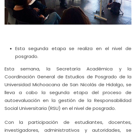
Esta segunda etapa se realiza en el nivel de
posgrado.
Esta semana, la Secretaría Académica y la
Coordinación General de Estudios de Posgrado de la
Universidad Michoacana de San Nicolás de Hidalgo, se
lleva a cabo la segunda etapa del proceso de
autoevaluación en la gestión de la Responsabilidad
Social Universitaria (RSU) en el nivel de posgrado.
Con la participación de estudiantes, docentes,
investigadores, administrativos y autoridades, se