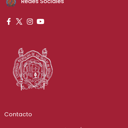
Redes Sociales
Contacto