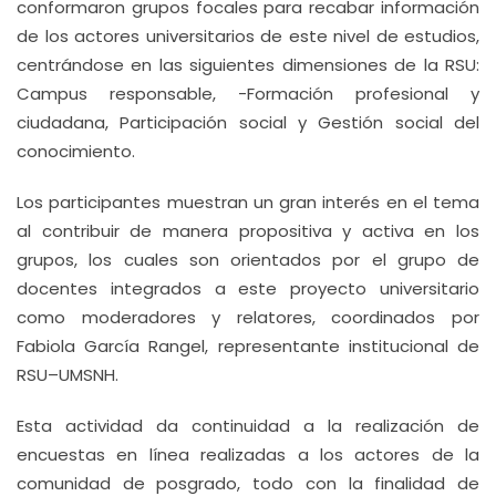
conformaron grupos focales para recabar información
de los actores universitarios de este nivel de estudios,
centrándose en las siguientes dimensiones de la RSU:
Campus responsable, -Formación profesional y
ciudadana, Participación social y Gestión social del
conocimiento.
Los participantes muestran un gran interés en el tema
al contribuir de manera propositiva y activa en los
grupos, los cuales son orientados por el grupo de
docentes integrados a este proyecto universitario
como moderadores y relatores, coordinados por
Fabiola García Rangel, representante institucional de
RSU–UMSNH.
Esta actividad da continuidad a la realización de
encuestas en línea realizadas a los actores de la
comunidad de posgrado, todo con la finalidad de