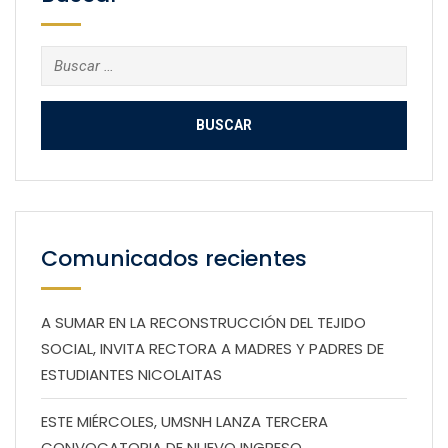
Buscar:
Comunicados recientes
A SUMAR EN LA RECONSTRUCCIÓN DEL TEJIDO
SOCIAL, INVITA RECTORA A MADRES Y PADRES DE
ESTUDIANTES NICOLAITAS
ESTE MIÉRCOLES, UMSNH LANZA TERCERA
CONVOCATORIA DE NUEVO INGRESO