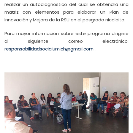
realizar un autodiagnóstico del cual se obtendrá una
matriz con elementos para elaborar un Plan de
Innovación y Mejora de la RSU en el posgrado nicolaita.
Para mayor información sobre este programa dirigirse
al siguiente correo electrónico:
responsabilidadsocialumich@gmail.com
.