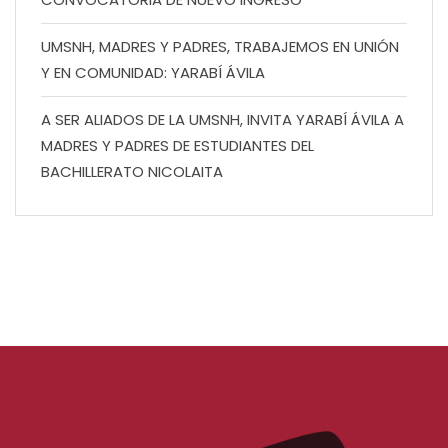
UMSNH, MADRES Y PADRES, TRABAJEMOS EN UNIÓN
Y EN COMUNIDAD: YARABÍ ÁVILA
A SER ALIADOS DE LA UMSNH, INVITA YARABÍ ÁVILA A
MADRES Y PADRES DE ESTUDIANTES DEL
BACHILLERATO NICOLAITA