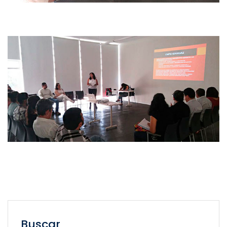
Buscar