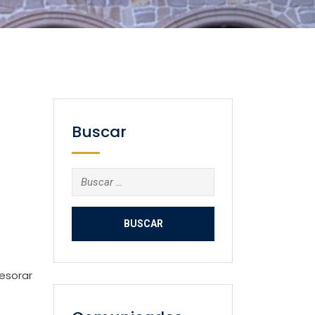
Buscar
Buscar:
sesorar