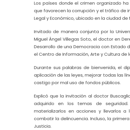
Los países donde el crimen organizado ha 
que favorecen la corrupción y el tráfico de i
Legal y Económico, ubicado en la ciudad de 
Invitado de manera conjunta por la Univer
Miguel Ángel Villegas Soto, el doctor en D
Desarrollo de una Democracia con Estado d
el Centro de Información, Arte y Cultura de 
Durante sus palabras de bienvenida, el di
aplicación de las leyes, mejorar todas las l
castigo por mal uso de fondos públicos.
Explicó que la invitación al doctor Buscag
adquirido en los temas de seguridad.
materializarlos en acciones y llevarlos a
combatir la delincuencia. Incluso, la prime
Justicia.