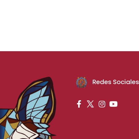
Redes Sociale