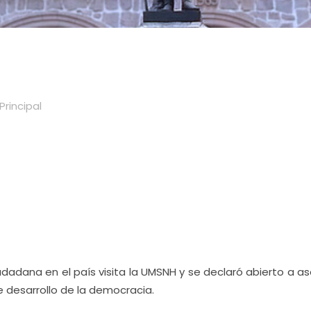
Principal
iudadana en el país visita la UMSNH y se declaró abierto a a
e desarrollo de la democracia.