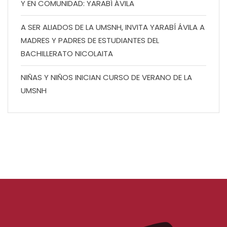
Y EN COMUNIDAD: YARABÍ ÁVILA
A SER ALIADOS DE LA UMSNH, INVITA YARABÍ ÁVILA A
MADRES Y PADRES DE ESTUDIANTES DEL
BACHILLERATO NICOLAITA
NIÑAS Y NIÑOS INICIAN CURSO DE VERANO DE LA
UMSNH