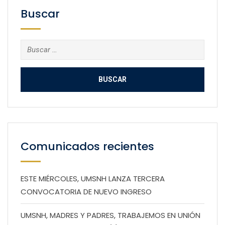
Buscar
Buscar:
Comunicados recientes
ESTE MIÉRCOLES, UMSNH LANZA TERCERA
CONVOCATORIA DE NUEVO INGRESO
UMSNH, MADRES Y PADRES, TRABAJEMOS EN UNIÓN