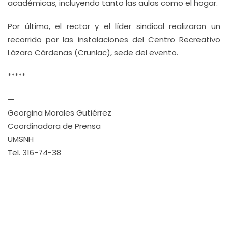
académicas, incluyendo tanto las aulas como el hogar.
Por último, el rector y el líder sindical realizaron un
recorrido por las instalaciones del Centro Recreativo
Lázaro Cárdenas (Crunlac), sede del evento.
*****
—
Georgina Morales Gutiérrez
Coordinadora de Prensa
UMSNH
Tel. 316-74-38