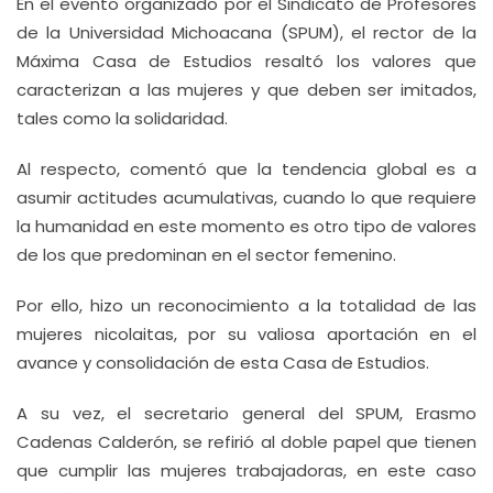
En el evento organizado por el Sindicato de Profesores
de la Universidad Michoacana (SPUM), el rector de la
Máxima Casa de Estudios resaltó los valores que
caracterizan a las mujeres y que deben ser imitados,
tales como la solidaridad.
Al respecto, comentó que la tendencia global es a
asumir actitudes acumulativas, cuando lo que requiere
la humanidad en este momento es otro tipo de valores
de los que predominan en el sector femenino.
Por ello, hizo un reconocimiento a la totalidad de las
mujeres nicolaitas, por su valiosa aportación en el
avance y consolidación de esta Casa de Estudios.
A su vez, el secretario general del SPUM, Erasmo
Cadenas Calderón, se refirió al doble papel que tienen
que cumplir las mujeres trabajadoras, en este caso