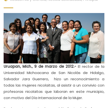
Uruapan, Mich., 9 de marzo de 2012.-
El rector de la
Universidad Michoacana de San Nicolás de Hidalgo,
Salvador Jara Guerrero, hizo un reconocimiento a
todas las mujeres nicolaitas, al asistir a un convivio con
profesoras nicolaitas que laboran en este municipio,
con motivo del Día Internacional de la Mujer.