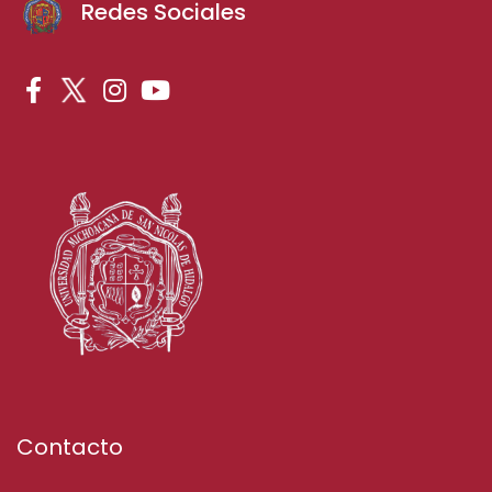
Redes Sociales
Contacto