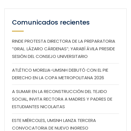
Comunicados recientes
RINDE PROTESTA DIRECTORA DE LA PREPARATORIA
“GRAL. LÁZARO CÁRDENAS”; YARABÍ ÁVILA PRESIDE
SESIÓN DEL CONSEJO UNIVERSITARIO
ATLÉTICO MORELIA-UMSNH DEBUTÓ CON EL PIE
DERECHO EN LA COPA METROPOLITANA 2026
A SUMAR EN LA RECONSTRUCCIÓN DEL TEJIDO
SOCIAL, INVITA RECTORA A MADRES Y PADRES DE
ESTUDIANTES NICOLAITAS
ESTE MIÉRCOLES, UMSNH LANZA TERCERA
CONVOCATORIA DE NUEVO INGRESO