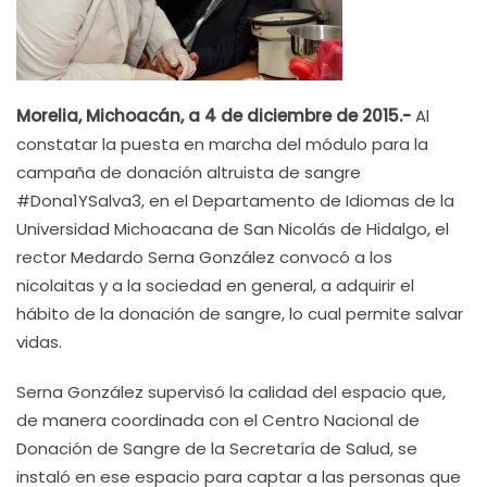
Morelia, Michoacán, a 4 de diciembre de 2015.-
Al
constatar la puesta en marcha del módulo para la
campaña de donación altruista de sangre
#Dona1YSalva3, en el Departamento de Idiomas de la
Universidad Michoacana de San Nicolás de Hidalgo, el
rector Medardo Serna González convocó a los
nicolaitas y a la sociedad en general, a adquirir el
hábito de la donación de sangre, lo cual permite salvar
vidas.
Serna González supervisó la calidad del espacio que,
de manera coordinada con el Centro Nacional de
Donación de Sangre de la Secretaría de Salud, se
instaló en ese espacio para captar a las personas que