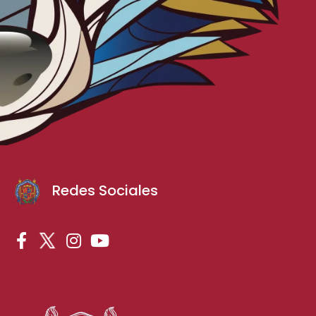
Redes Sociales