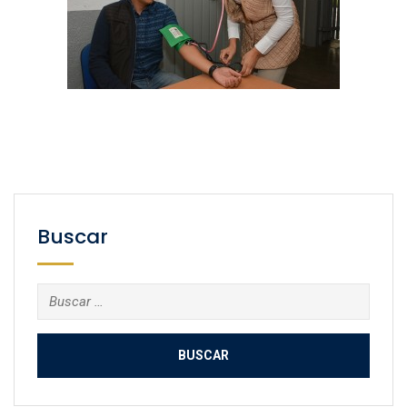
Buscar
Buscar: