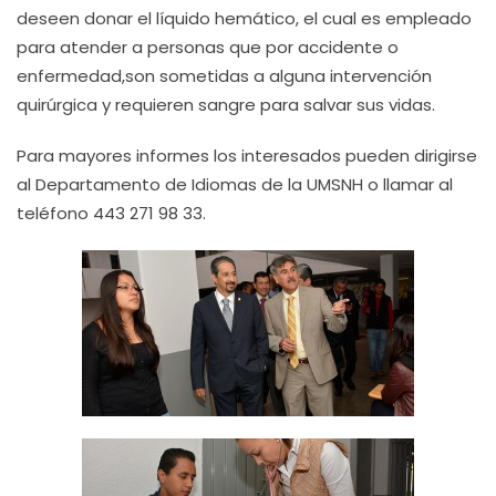
deseen donar el líquido hemático, el cual es empleado
para atender a personas que por accidente o
enfermedad,son sometidas a alguna intervención
quirúrgica y requieren sangre para salvar sus vidas.
Para mayores informes los interesados pueden dirigirse
al Departamento de Idiomas de la UMSNH o llamar al
teléfono 443 271 98 33.