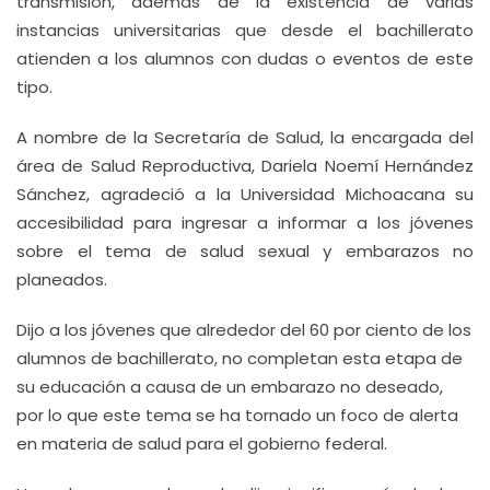
transmisión, además de la existencia de varias
instancias universitarias que desde el bachillerato
atienden a los alumnos con dudas o eventos de este
tipo.
A nombre de la Secretaría de Salud, la encargada del
área de Salud Reproductiva, Dariela Noemí Hernández
Sánchez, agradeció a la Universidad Michoacana su
accesibilidad para ingresar a informar a los jóvenes
sobre el tema de salud sexual y embarazos no
planeados.
Dijo a los jóvenes que alrededor del 60 por ciento de los
alumnos de bachillerato, no completan esta etapa de
su educación a causa de un embarazo no deseado,
por lo que este tema se ha tornado un foco de alerta
en materia de salud para el gobierno federal.