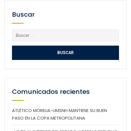
Buscar
Buscar:
Comunicados recientes
ATLÉTICO MORELIA-UMSNH MANTIENE SU BUEN
PASO EN LA COPA METROPOLITANA