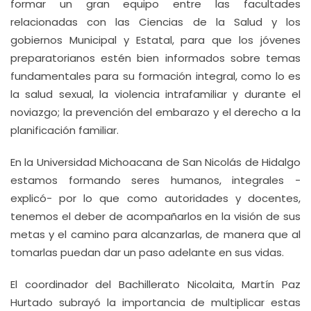
formar un gran equipo entre las facultades
relacionadas con las Ciencias de la Salud y los
gobiernos Municipal y Estatal, para que los jóvenes
preparatorianos estén bien informados sobre temas
fundamentales para su formación integral, como lo es
la salud sexual, la violencia intrafamiliar y durante el
noviazgo; la prevención del embarazo y el derecho a la
planificación familiar.
En la Universidad Michoacana de San Nicolás de Hidalgo
estamos formando seres humanos, integrales -
explicó- por lo que como autoridades y docentes,
tenemos el deber de acompañarlos en la visión de sus
metas y el camino para alcanzarlas, de manera que al
tomarlas puedan dar un paso adelante en sus vidas.
El coordinador del Bachillerato Nicolaita, Martín Paz
Hurtado subrayó la importancia de multiplicar estas