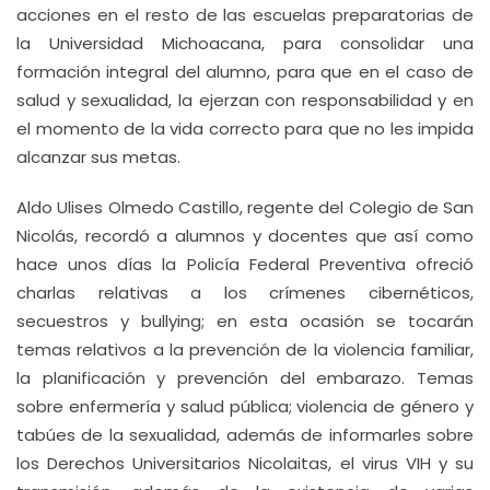
acciones en el resto de las escuelas preparatorias de
la Universidad Michoacana, para consolidar una
formación integral del alumno, para que en el caso de
salud y sexualidad, la ejerzan con responsabilidad y en
el momento de la vida correcto para que no les impida
alcanzar sus metas.
Aldo Ulises Olmedo Castillo, regente del Colegio de San
Nicolás, recordó a alumnos y docentes que así como
hace unos días la Policía Federal Preventiva ofreció
charlas relativas a los crímenes cibernéticos,
secuestros y bullying; en esta ocasión se tocarán
temas relativos a la prevención de la violencia familiar,
la planificación y prevención del embarazo. Temas
sobre enfermería y salud pública; violencia de género y
tabúes de la sexualidad, además de informarles sobre
los Derechos Universitarios Nicolaitas, el virus VIH y su