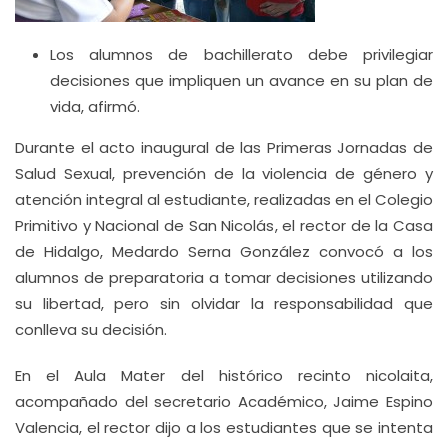
Los alumnos de bachillerato debe privilegiar
decisiones que impliquen un avance en su plan de
vida, afirmó.
Durante el acto inaugural de las Primeras Jornadas de
Salud Sexual, prevención de la violencia de género y
atención integral al estudiante, realizadas en el Colegio
Primitivo y Nacional de San Nicolás, el rector de la Casa
de Hidalgo, Medardo Serna González convocó a los
alumnos de preparatoria a tomar decisiones utilizando
su libertad, pero sin olvidar la responsabilidad que
conlleva su decisión.
En el Aula Mater del histórico recinto nicolaita,
acompañado del secretario Académico, Jaime Espino
Valencia, el rector dijo a los estudiantes que se intenta