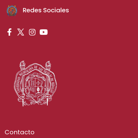
Redes Sociales
Contacto