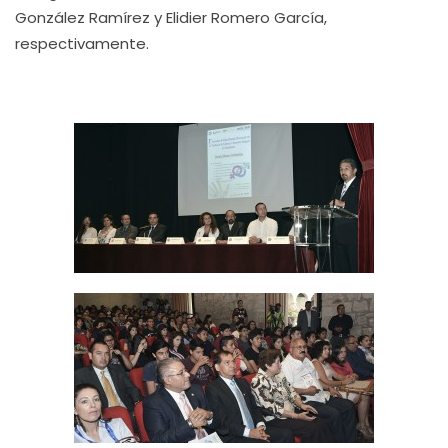
González Ramírez y Elidier Romero García,
respectivamente.