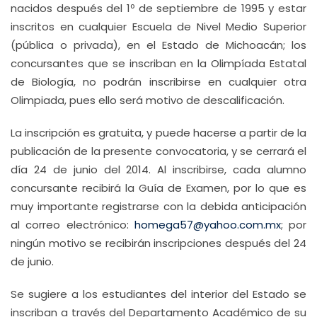
nacidos después del 1º de septiembre de 1995 y estar
inscritos en cualquier Escuela de Nivel Medio Superior
(pública o privada), en el Estado de Michoacán; los
concursantes que se inscriban en la Olimpíada Estatal
de Biología, no podrán inscribirse en cualquier otra
Olimpiada, pues ello será motivo de descalificación.
La inscripción es gratuita, y puede hacerse a partir de la
publicación de la presente convocatoria, y se cerrará el
día 24 de junio del 2014. Al inscribirse, cada alumno
concursante recibirá la Guía de Examen, por lo que es
muy importante registrarse con la debida anticipación
al correo electrónico:
homega57@yahoo.com.mx
; por
ningún motivo se recibirán inscripciones después del 24
de junio.
Se sugiere a los estudiantes del interior del Estado se
inscriban a través del Departamento Académico de su