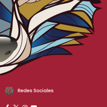
Redes Sociales