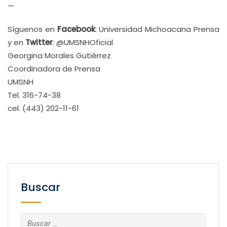
—
Síguenos en
Facebook
: Universidad Michoacana Prensa
y en
Twitter
: @UMSNHOficial
Georgina Morales Gutiérrez
Coordinadora de Prensa
UMSNH
Tel. 316-74-38
cel. (443) 202-11-61
Buscar
Buscar: