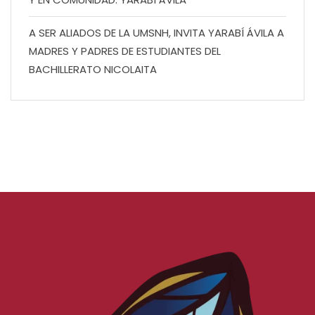
A SER ALIADOS DE LA UMSNH, INVITA YARABÍ ÁVILA A
MADRES Y PADRES DE ESTUDIANTES DEL
BACHILLERATO NICOLAITA