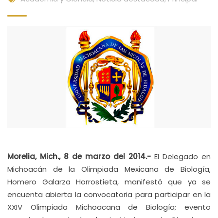
Morelia, Mich., 8 de marzo del 2014.-
El Delegado en
Michoacán de la Olimpiada Mexicana de Biología,
Homero Galarza Horrostieta, manifestó que ya se
encuenta abierta la convocatoria para participar en la
XXIV Olimpiada Michoacana de Biología; evento