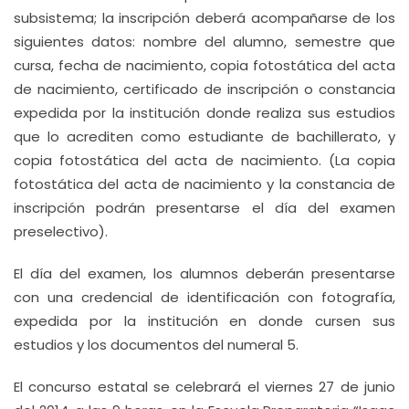
subsistema; la inscripción deberá acompañarse de los
siguientes datos: nombre del alumno, semestre que
cursa, fecha de nacimiento, copia fotostática del acta
de nacimiento, certificado de inscripción o constancia
expedida por la institución donde realiza sus estudios
que lo acrediten como estudiante de bachillerato, y
copia fotostática del acta de nacimiento. (La copia
fotostática del acta de nacimiento y la constancia de
inscripción podrán presentarse el día del examen
preselectivo).
El día del examen, los alumnos deberán presentarse
con una credencial de identificación con fotografía,
expedida por la institución en donde cursen sus
estudios y los documentos del numeral 5.
El concurso estatal se celebrará el viernes 27 de junio