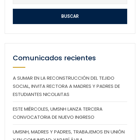
Comunicados recientes
A SUMAR EN LA RECONSTRUCCIÓN DEL TEJIDO
SOCIAL, INVITA RECTORA A MADRES Y PADRES DE
ESTUDIANTES NICOLAITAS
ESTE MIÉRCOLES, UMSNH LANZA TERCERA
CONVOCATORIA DE NUEVO INGRESO
UMSNH, MADRES Y PADRES, TRABAJEMOS EN UNIÓN
Y EN COMUNIDAD: YARABÍ ÁVILA