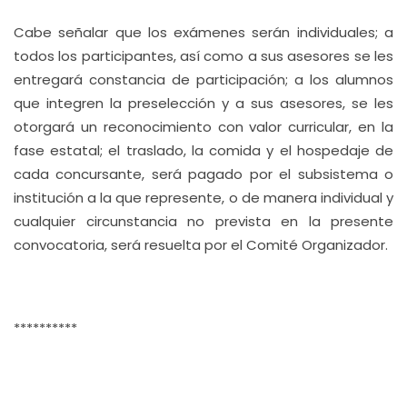
Cabe señalar que los exámenes serán individuales; a
todos los participantes, así como a sus asesores se les
entregará constancia de participación; a los alumnos
que integren la preselección y a sus asesores, se les
otorgará un reconocimiento con valor curricular, en la
fase estatal; el traslado, la comida y el hospedaje de
cada concursante, será pagado por el subsistema o
institución a la que represente, o de manera individual y
cualquier circunstancia no prevista en la presente
convocatoria, será resuelta por el Comité Organizador.
**********