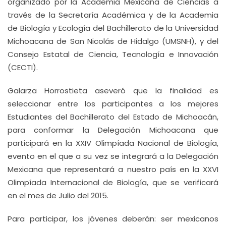
organizado por la Academia Mexicana de Ciencias a
través de la Secretaría Académica y de la Academia
de Biología y Ecología del Bachillerato de la Universidad
Michoacana de San Nicolás de Hidalgo (UMSNH), y del
Consejo Estatal de Ciencia, Tecnología e Innovación
(CECTI).
Galarza Horrostieta aseveró que la finalidad es
seleccionar entre los participantes a los mejores
Estudiantes del Bachillerato del Estado de Michoacán,
para conformar la Delegación Michoacana que
participará en la XXIV Olimpíada Nacional de Biología,
evento en el que a su vez se integrará a la Delegación
Mexicana que representará a nuestro país en la XXVI
Olimpíada Internacional de Biología, que se verificará
en el mes de Julio del 2015.
Para participar, los jóvenes deberán: ser mexicanos