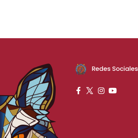
Redes Sociale