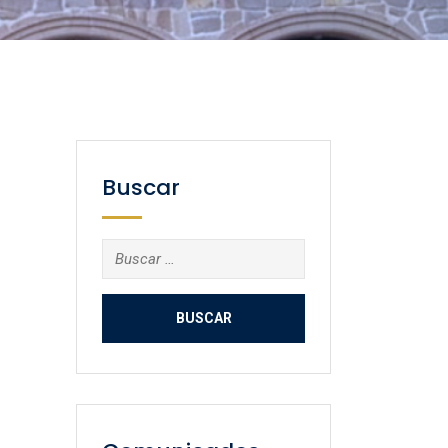
Buscar
Buscar: