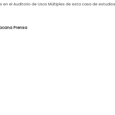
as en el Auditorio de Usos Múltiples de esta casa de estudios
oacana Prensa