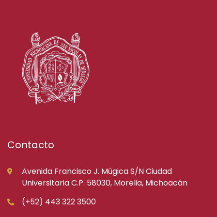
Contacto
Avenida Francisco J. Múgica S/N Ciudad
Universitaria C.P. 58030, Morelia, Michoacán
(+52) 443 322 3500