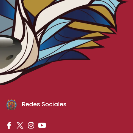
Redes Sociales