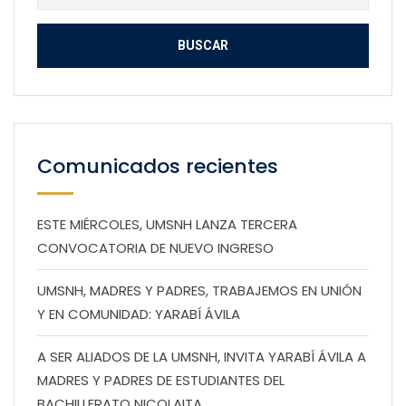
Comunicados recientes
ESTE MIÉRCOLES, UMSNH LANZA TERCERA
CONVOCATORIA DE NUEVO INGRESO
UMSNH, MADRES Y PADRES, TRABAJEMOS EN UNIÓN
Y EN COMUNIDAD: YARABÍ ÁVILA
A SER ALIADOS DE LA UMSNH, INVITA YARABÍ ÁVILA A
MADRES Y PADRES DE ESTUDIANTES DEL
BACHILLERATO NICOLAITA