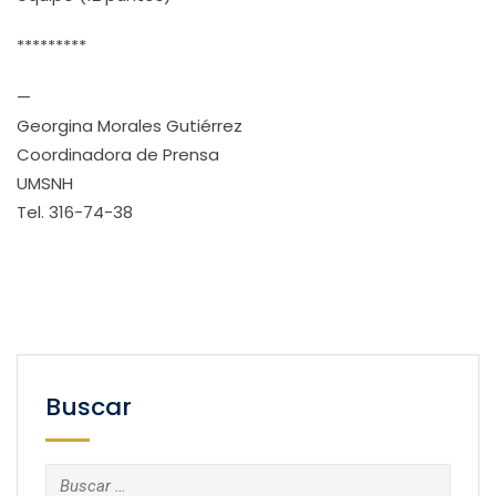
*********
—
Georgina Morales Gutiérrez
Coordinadora de Prensa
UMSNH
Tel. 316-74-38
Buscar
Buscar: