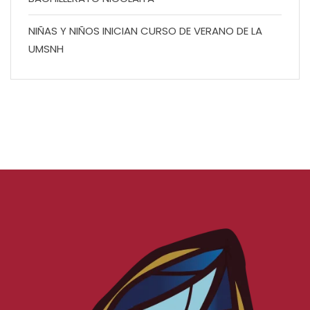
NIÑAS Y NIÑOS INICIAN CURSO DE VERANO DE LA
UMSNH