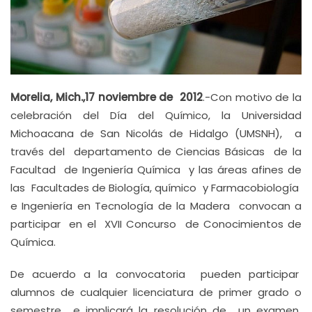
Morelia, Mich.,17 noviembre de 2012
.-Con motivo de la
celebración del Día del Químico, la Universidad
Michoacana de San Nicolás de Hidalgo (UMSNH), a
través del departamento de Ciencias Básicas de la
Facultad de Ingeniería Química y las áreas afines de
las Facultades de Biología, químico y Farmacobiología
e Ingeniería en Tecnología de la Madera
convocan a
participar en el XVII Concurso de Conocimientos de
Química.
De acuerdo a la convocatoria pueden participar
alumnos de cualquier licenciatura de primer grado o
semestre e implicará la resolución de un examen