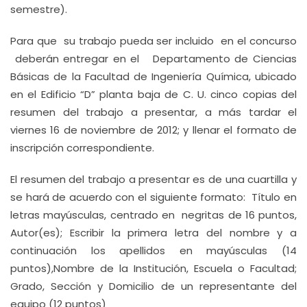
semestre).
Para que su trabajo pueda ser incluido en el concurso
deberán entregar en el Departamento de Ciencias
Básicas de la Facultad de Ingeniería Química, ubicado
en el Edificio “D” planta baja de C. U. cinco copias del
resumen del trabajo a presentar, a más tardar el
viernes 16 de noviembre de 2012; y llenar el formato de
inscripción correspondiente.
El resumen del trabajo a presentar es de una cuartilla y
se hará de acuerdo con el siguiente formato: Título en
letras mayúsculas, centrado en negritas de 16 puntos,
Autor(es); Escribir la primera letra del nombre y a
continuación los apellidos en mayúsculas (14
puntos),Nombre de la Institución, Escuela o Facultad;
Grado, Sección y Domicilio de un representante del
equipo (12 puntos)