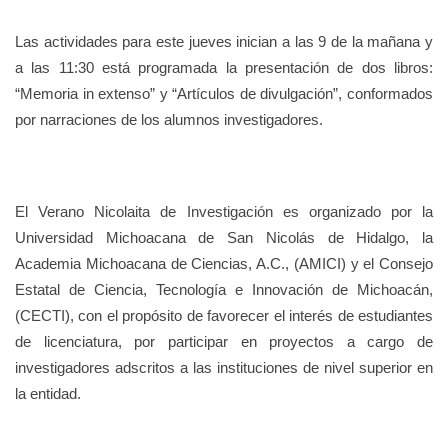
Las actividades para este jueves inician a las 9 de la mañana y
a las 11:30 está programada la presentación de dos libros:
“Memoria in extenso” y “Artículos de divulgación”, conformados
por narraciones de los alumnos investigadores.
El Verano Nicolaita de Investigación es organizado por la
Universidad Michoacana de San Nicolás de Hidalgo, la
Academia Michoacana de Ciencias, A.C., (AMICI) y el Consejo
Estatal de Ciencia, Tecnología e Innovación de Michoacán,
(CECTI), con el propósito de favorecer el interés de estudiantes
de licenciatura, por participar en proyectos a cargo de
investigadores adscritos a las instituciones de nivel superior en
la entidad.