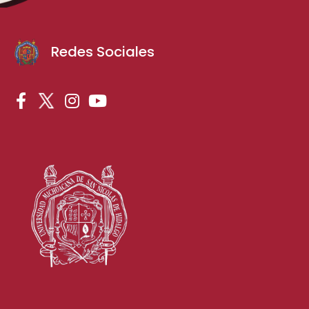
Redes Sociales