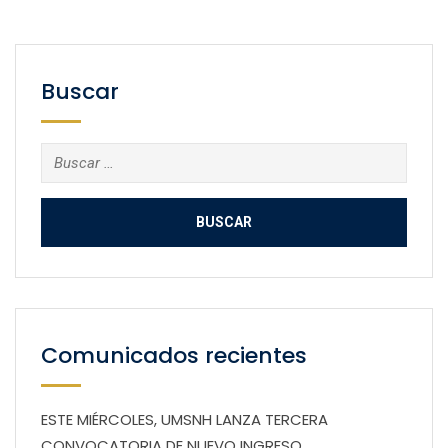
Buscar
Buscar:
Comunicados recientes
ESTE MIÉRCOLES, UMSNH LANZA TERCERA
CONVOCATORIA DE NUEVO INGRESO