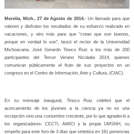
Morelia, Mich., 27 de Agosto de 2014.-
Un llamado para que
valoren y disfruten los resultados de su esfuerzo realizado en
vacaciones, y otro más para que “crean que son buenos,
porque en verdad lo son”, lanzó el rector de la Universidad
Michoacana, José Gerardo Tinoco Ruiz a los más de 200
participantes del Tercer Verano Nicolaita 2014, quienes
comunican públicamente el fruto de sus proyectos en un
congreso en el Centro de Información, Arte y Cultura, (CIAC).
En su mensaje inaugural, Tinoco Ruiz celebró que el
acercamiento de los jóvenes a la ciencia ya no es una
excepción sino una costumbre creciente, por lo que agradeció a
los organizadores: CECTI, AMICI y la propia UMSNH, su
empeño para este foro de 3 días que sintetiza en 161 ponencias