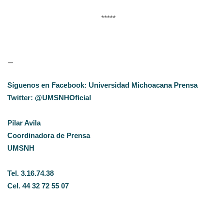
*****
—
Síguenos en Facebook: Universidad Michoacana Prensa
Twitter: @UMSNHOficial
Pilar Avila
Coordinadora de Prensa
UMSNH
Tel. 3.16.74.38
Cel. 44 32 72 55 07