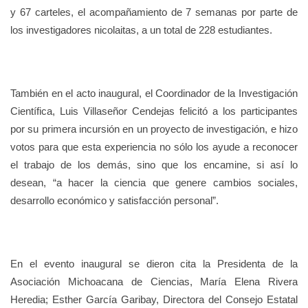
y 67 carteles, el acompañamiento de 7 semanas por parte de
los investigadores nicolaitas, a un total de 228 estudiantes.
También en el acto inaugural, el Coordinador de la Investigación
Científica, Luis Villaseñor Cendejas felicitó a los participantes
por su primera incursión en un proyecto de investigación, e hizo
votos para que esta experiencia no sólo los ayude a reconocer
el trabajo de los demás, sino que los encamine, si así lo
desean, “a hacer la ciencia que genere cambios sociales,
desarrollo económico y satisfacción personal”.
En el evento inaugural se dieron cita la Presidenta de la
Asociación Michoacana de Ciencias, María Elena Rivera
Heredia; Esther García Garibay, Directora del
Consejo Estatal