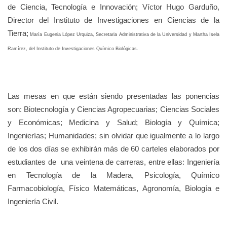
de Ciencia, Tecnología e Innovación; Víctor Hugo Garduño,
Director del Instituto de Investigaciones en Ciencias de la
Tierra;
María Eugenia López Urquiza, Secretaria Administrativa de la Universidad
y Martha Isela
Ramírez, del Instituto de Investigaciones Químico Biológicas.
Las mesas en que están siendo presentadas las ponencias
son: Biotecnología y Ciencias Agropecuarias; Ciencias Sociales
y Económicas; Medicina y Salud; Biología y Química;
Ingenierías; Humanidades; sin olvidar que igualmente a lo largo
de los dos días se exhibirán más de 60 carteles elaborados por
estudiantes de una veintena de carreras, entre ellas: Ingeniería
en Tecnología de la Madera, Psicología, Químico
Farmacobiología, Físico Matemáticas, Agronomía, Biología e
Ingeniería Civil.