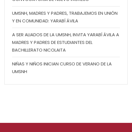
UMSNH, MADRES Y PADRES, TRABAJEMOS EN UNIÓN
Y EN COMUNIDAD: YARABÍ ÁVILA
A SER ALIADOS DE LA UMSNH, INVITA YARABÍ ÁVILA A
MADRES Y PADRES DE ESTUDIANTES DEL
BACHILLERATO NICOLAITA
NIÑAS Y NIÑOS INICIAN CURSO DE VERANO DE LA
UMSNH