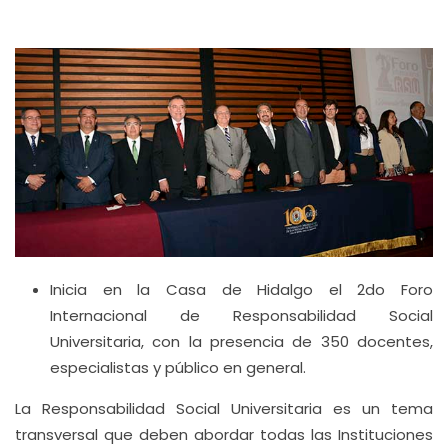
Inicia en la Casa de Hidalgo el 2do Foro
Internacional de Responsabilidad Social
Universitaria, con la presencia de 350 docentes,
especialistas y público en general.
La Responsabilidad Social Universitaria es un tema
transversal que deben abordar todas las Instituciones