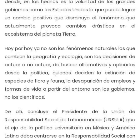
decidir, en los hechos es la voluntad de los grandes
gobiernos como los Estados Unidos lo que puede lograr
un cambio positivo que disminuya el fenómeno que
actualmente provoca cambios drásticos en el
ecosistema del planeta Tierra.
Hoy por hoy ya no son los fenómenos naturales los que
cambian la geografía y ecología, son las decisiones de
actuar o no actuar, de buscar alternativas y aplicarlas
desde la política, quienes deciden la extinción de
especies de flora y fauna, la desaparición de empleos y
formas de vida a partir del entorno son los gobiernos,
no los científicos.
De allí, concluye el Presidente de la Unión de
Responsabilidad Social de Latinoamérica (URSULA) que
el eje de la política universitaria en México y América
Latina deba centrarse en la Responsabilidad Social con