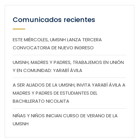
Comunicados recientes
ESTE MIÉRCOLES, UMSNH LANZA TERCERA
CONVOCATORIA DE NUEVO INGRESO
UMSNH, MADRES Y PADRES, TRABAJEMOS EN UNIÓN
Y EN COMUNIDAD: YARABÍ ÁVILA
A SER ALIADOS DE LA UMSNH, INVITA YARABÍ ÁVILA A
MADRES Y PADRES DE ESTUDIANTES DEL
BACHILLERATO NICOLAITA
NIÑAS Y NIÑOS INICIAN CURSO DE VERANO DE LA
UMSNH