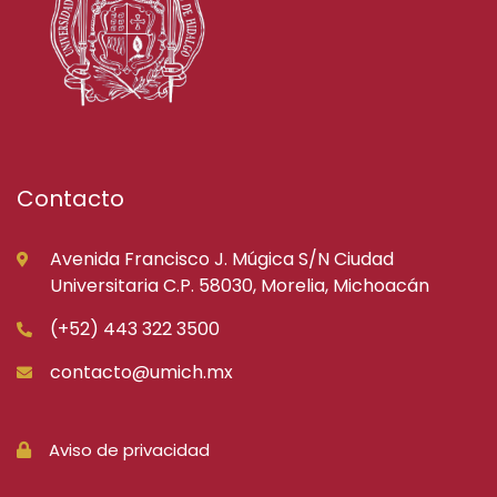
Contacto
Avenida Francisco J. Múgica S/N Ciudad
Universitaria C.P. 58030, Morelia, Michoacán
(+52) 443 322 3500
contacto@umich.mx
Aviso de privacidad