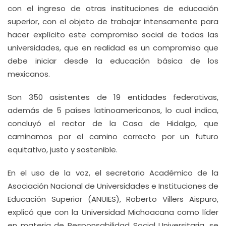
con el ingreso de otras instituciones de educación
superior, con el objeto de trabajar intensamente para
hacer explícito este compromiso social de todas las
universidades, que en realidad es un compromiso que
debe iniciar desde la educación básica de los
mexicanos.
Son 350 asistentes de 19 entidades federativas,
además de 5 países latinoamericanos, lo cual indica,
concluyó el rector de la Casa de Hidalgo, que
caminamos por el camino correcto por un futuro
equitativo, justo y sostenible.
En el uso de la voz, el secretario Académico de la
Asociación Nacional de Universidades e Instituciones de
Educación Superior (ANUIES), Roberto Villers Aispuro,
explicó que con la Universidad Michoacana como líder
en materia de Responsabilidad Social Universitaria, se