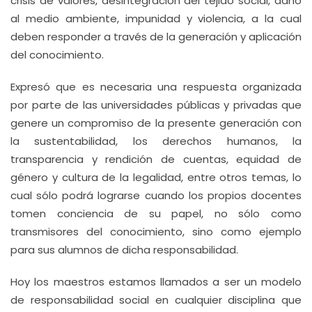
crisis de valores, desintegración del tejido social, daño
al medio ambiente, impunidad y violencia, a la cual
deben responder a través de la generación y aplicación
del conocimiento.
Expresó que es necesaria una respuesta organizada
por parte de las universidades públicas y privadas que
genere un compromiso de la presente generación con
la sustentabilidad, los derechos humanos, la
transparencia y rendición de cuentas, equidad de
género y cultura de la legalidad, entre otros temas, lo
cual sólo podrá lograrse cuando los propios docentes
tomen conciencia de su papel, no sólo como
transmisores del conocimiento, sino como ejemplo
para sus alumnos de dicha responsabilidad.
Hoy los maestros estamos llamados a ser un modelo
de responsabilidad social en cualquier disciplina que