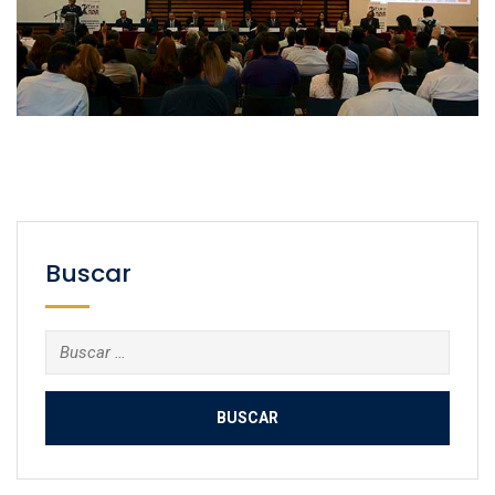
Buscar
Buscar: