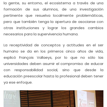
la gente, su entorno, el ecosistema a través de una
formación de sus alumnos, de una investigación
pertinente que resuelva localmente problemáticas,
pero que también tenga la apertura de asociarse con
otras instituciones y lograr los grandes cambios
necesarios para la supervivencia humana.
La receptividad de conceptos y actitudes en el ser
humano se da en los primeros cinco años de vida,
explicó François Vallaeys, por lo que no sólo las
universidades deben asumir el compromiso de educar
con responsabilidad social, sino que desde la
educación preescolar hasta la profesional deben tener
ya ese enfoque.