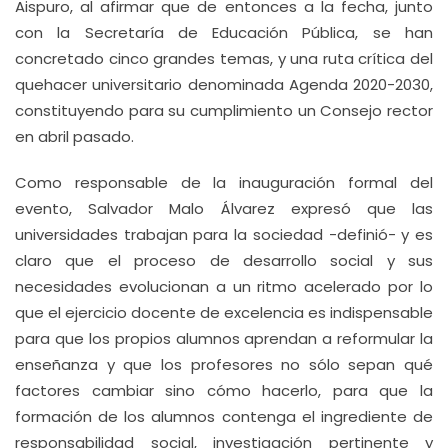
Aispuro, al afirmar que de entonces a la fecha, junto
con la Secretaría de Educación Pública, se han
concretado cinco grandes temas, y una ruta crítica del
quehacer universitario denominada Agenda 2020-2030,
constituyendo para su cumplimiento un Consejo rector
en abril pasado.
Como responsable de la inauguración formal del
evento, Salvador Malo Álvarez expresó que las
universidades trabajan para la sociedad -definió- y es
claro que el proceso de desarrollo social y sus
necesidades evolucionan a un ritmo acelerado por lo
que el ejercicio docente de excelencia es indispensable
para que los propios alumnos aprendan a reformular la
enseñanza y que los profesores no sólo sepan qué
factores cambiar sino cómo hacerlo, para que la
formación de los alumnos contenga el ingrediente de
responsabilidad social, investigación pertinente y