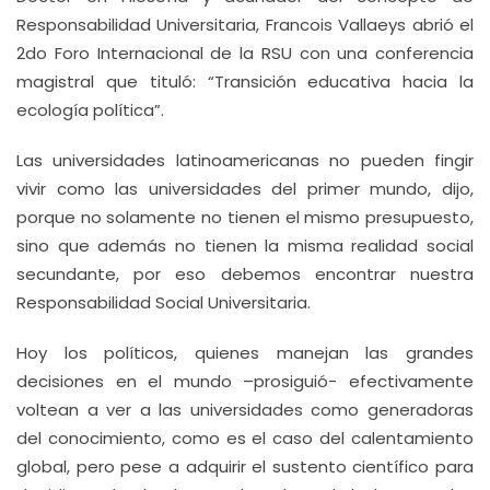
Responsabilidad Universitaria, Francois Vallaeys abrió el
2do Foro Internacional de la RSU con una conferencia
magistral que tituló: “Transición educativa hacia la
ecología política”.
Las universidades latinoamericanas no pueden fingir
vivir como las universidades del primer mundo, dijo,
porque no solamente no tienen el mismo presupuesto,
sino que además no tienen la misma realidad social
secundante, por eso debemos encontrar nuestra
Responsabilidad Social Universitaria.
Hoy los políticos, quienes manejan las grandes
decisiones en el mundo –prosiguió- efectivamente
voltean a ver a las universidades como generadoras
del conocimiento, como es el caso del calentamiento
global, pero pese a adquirir el sustento científico para