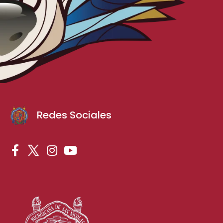
Redes Sociales