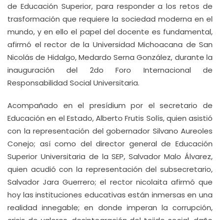
de Educación Superior, para responder a los retos de
trasformación que requiere la sociedad moderna en el
mundo, y en ello el papel del docente es fundamental,
afirmó el rector de la Universidad Michoacana de San
Nicolás de Hidalgo, Medardo Serna González, durante la
inauguración del 2do Foro Internacional de
Responsabilidad Social Universitaria.
Acompañado en el presídium por el secretario de
Educación en el Estado, Alberto Frutis Solís, quien asistió
con la representación del gobernador Silvano Aureoles
Conejo; así como del director general de Educación
Superior Universitaria de la SEP, Salvador Malo Álvarez,
quien acudió con la representación del subsecretario,
Salvador Jara Guerrero; el rector nicolaita afirmó que
hoy las instituciones educativas están inmersas en una
realidad innegable; en donde imperan la corrupción,