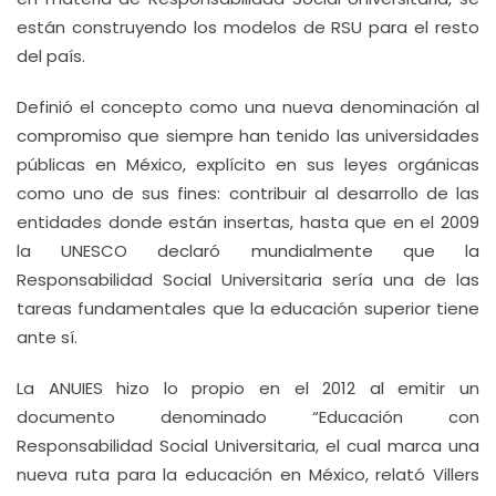
están construyendo los modelos de RSU para el resto
del país.
Definió el concepto como una nueva denominación al
compromiso que siempre han tenido las universidades
públicas en México, explícito en sus leyes orgánicas
como uno de sus fines: contribuir al desarrollo de las
entidades donde están insertas, hasta que en el 2009
la UNESCO declaró mundialmente que la
Responsabilidad Social Universitaria sería una de las
tareas fundamentales que la educación superior tiene
ante sí.
La ANUIES hizo lo propio en el 2012 al emitir un
documento denominado “Educación con
Responsabilidad Social Universitaria, el cual marca una
nueva ruta para la educación en México, relató Villers