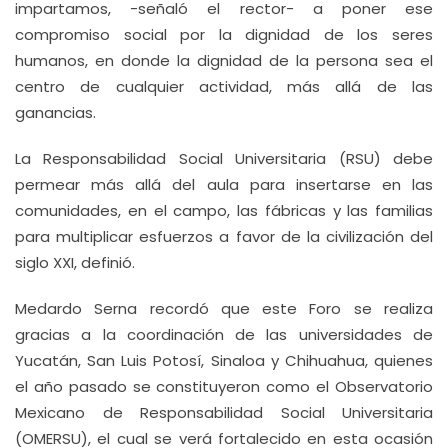
impartamos, -señaló el rector- a poner ese
compromiso social por la dignidad de los seres
humanos, en donde la dignidad de la persona sea el
centro de cualquier actividad, más allá de las
ganancias.
La Responsabilidad Social Universitaria (RSU) debe
permear más allá del aula para insertarse en las
comunidades, en el campo, las fábricas y las familias
para multiplicar esfuerzos a favor de la civilización del
siglo XXI, definió.
Medardo Serna recordó que este Foro se realiza
gracias a la coordinación de las universidades de
Yucatán, San Luis Potosí, Sinaloa y Chihuahua, quienes
el año pasado se constituyeron como el Observatorio
Mexicano de Responsabilidad Social Universitaria
(OMERSU), el cual se verá fortalecido en esta ocasión