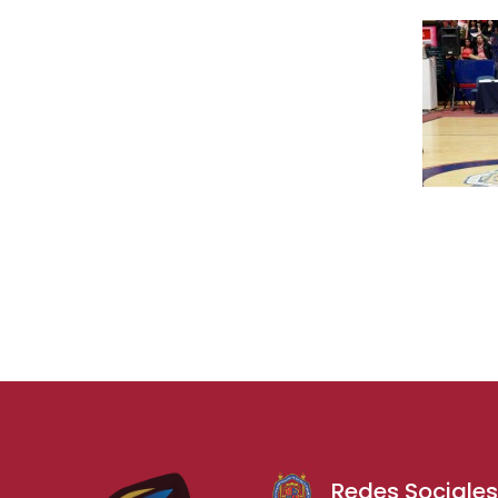
Redes Sociale