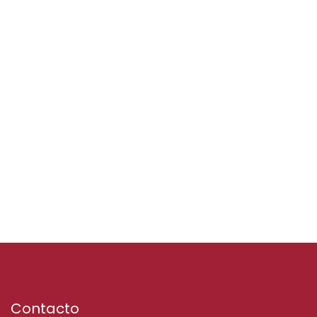
Contacto