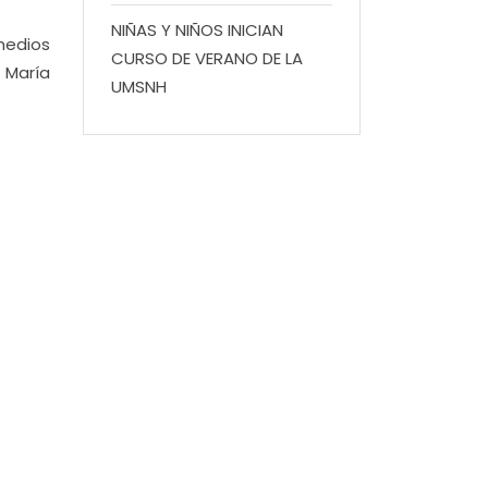
NIÑAS Y NIÑOS INICIAN
medios
CURSO DE VERANO DE LA
 María
UMSNH