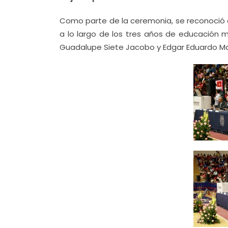
Como parte de la ceremonia, se reconoció 
a lo largo de los tres años de educación m
Guadalupe Siete Jacobo y Edgar Eduardo Ma