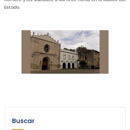
Estado.
Buscar