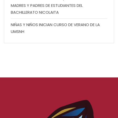
MADRES Y PADRES DE ESTUDIANTES DEL
BACHILLERATO NICOLAITA
NIÑAS Y NIÑOS INICIAN CURSO DE VERANO DE LA
UMSNH