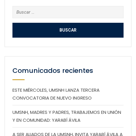
Buscar:
Comunicados recientes
ESTE MIÉRCOLES, UMSNH LANZA TERCERA
CONVOCATORIA DE NUEVO INGRESO
UMSNH, MADRES Y PADRES, TRABAJEMOS EN UNIÓN
Y EN COMUNIDAD: YARABÍ ÁVILA
A SER ALIADOS DE LA UMSNH, INVITA YARABÍ ÁVILA A