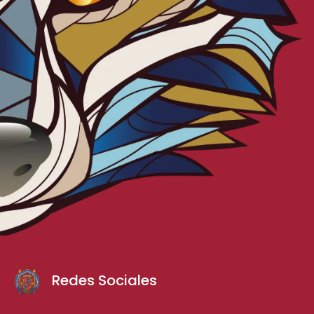
Redes Sociales