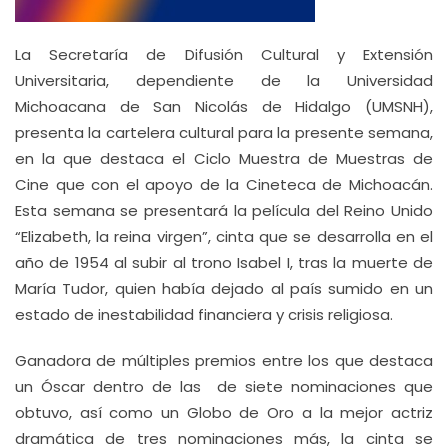
La Secretaría de Difusión Cultural y Extensión
Universitaria, dependiente de la Universidad
Michoacana de San Nicolás de Hidalgo (UMSNH),
presenta la cartelera cultural para la presente semana,
en la que destaca el Ciclo Muestra de Muestras de
Cine que con el apoyo de la Cineteca de Michoacán.
Esta semana se presentará la película del Reino Unido
“Elizabeth, la reina virgen”, cinta que se desarrolla en el
año de 1954 al subir al trono Isabel I, tras la muerte de
María Tudor, quien había dejado al país sumido en un
estado de inestabilidad financiera y crisis religiosa.
Ganadora de múltiples premios entre los que destaca
un Óscar dentro de las de siete nominaciones que
obtuvo, así como un Globo de Oro a la mejor actriz
dramática de tres nominaciones más, la cinta se