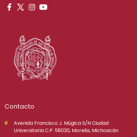
Contacto
Avenida Francisco J. Múgica S/N Ciudad
Universitaria C.P. 58030, Morelia, Michoacán