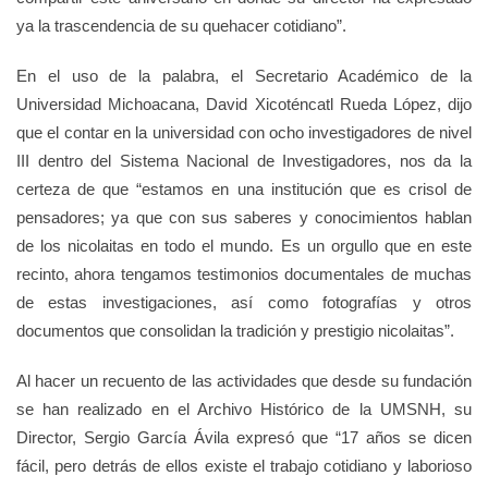
ya la trascendencia de su quehacer cotidiano”.
En el uso de la palabra, el Secretario Académico de la
Universidad Michoacana, David Xicoténcatl Rueda López, dijo
que el contar en la universidad con ocho investigadores de nivel
III dentro del Sistema Nacional de Investigadores, nos da la
certeza de que “estamos en una institución que es crisol de
pensadores; ya que con sus saberes y conocimientos hablan
de los nicolaitas en todo el mundo. Es un orgullo que en este
recinto, ahora tengamos testimonios documentales de muchas
de estas investigaciones, así como fotografías y otros
documentos que consolidan la tradición y prestigio nicolaitas”.
Al hacer un recuento de las actividades que desde su fundación
se han realizado en el Archivo Histórico de la UMSNH, su
Director, Sergio García Ávila expresó que “17 años se dicen
fácil, pero detrás de ellos existe el trabajo cotidiano y laborioso