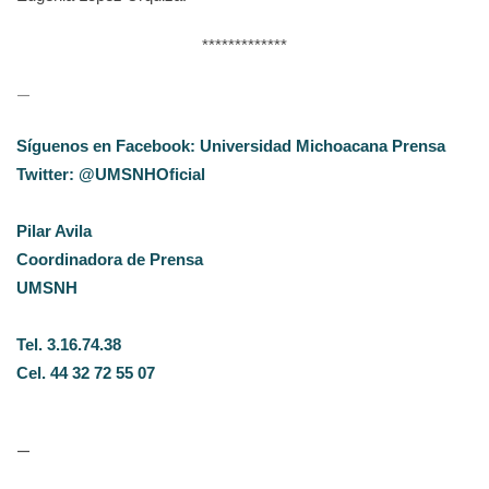
*************
—
Síguenos en Facebook: Universidad Michoacana Prensa
Twitter: @UMSNHOficial
Pilar Avila
Coordinadora de Prensa
UMSNH
Tel. 3.16.74.38
Cel. 44 32 72 55 07
—