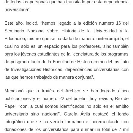
de todas las personas que han transitado por esta dependencia
universitaria”.
Este año, indicó, “hemos llegado a la edición número 16 del
Seminario Nacional sobre Historia de la Universidad y la
Educación, mismo que se ha dado de manera ininterrumpida, el
cual no sólo es un espacio para los profesores, sino también
para los jóvenes estudiantes de la licenciatura de los programas
de posgrado tanto de la Facultad de Historia como del Instituto
de Investigaciones Históricas, dependencias universitarias con
las que hemos trabajado de manera conjunta”.
Mencionó que a través del Archivo se han logrado cinco
publicaciones y el número 22 del boletín, hoy revista, Río de
Papel, “con la cual somos identificados no sólo en el ámbito
universitario sino nacional”. García Ávila destacó el fondo
fotográfico que se ha venido formando e incrementando con
donaciones de los universitarios para sumar un total de 7 mil