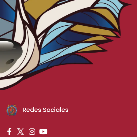
Redes Sociales