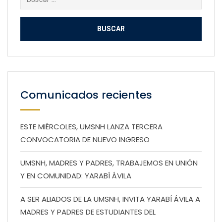
Comunicados recientes
ESTE MIÉRCOLES, UMSNH LANZA TERCERA
CONVOCATORIA DE NUEVO INGRESO
UMSNH, MADRES Y PADRES, TRABAJEMOS EN UNIÓN
Y EN COMUNIDAD: YARABÍ ÁVILA
A SER ALIADOS DE LA UMSNH, INVITA YARABÍ ÁVILA A
MADRES Y PADRES DE ESTUDIANTES DEL