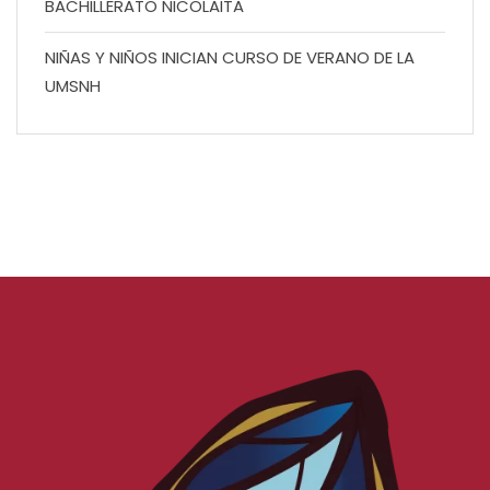
BACHILLERATO NICOLAITA
NIÑAS Y NIÑOS INICIAN CURSO DE VERANO DE LA
UMSNH