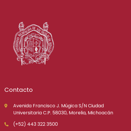
Contacto
Avenida Francisco J. Múgica S/N Ciudad
Universitaria C.P. 58030, Morelia, Michoacán
(+52) 443 322 3500