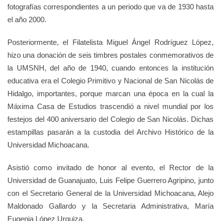
fotografías correspondientes a un periodo que va de 1930 hasta
el año 2000.
Posteriormente, el Filatelista Miguel Ángel Rodríguez López,
hizo una donación de seis timbres postales conmemorativos de
la UMSNH, del año de 1940, cuando entonces la institución
educativa era el Colegio Primitivo y Nacional de San Nicolás de
Hidalgo, importantes, porque marcan una época en la cual la
Máxima Casa de Estudios trascendió a nivel mundial por los
festejos del 400 aniversario del Colegio de San Nicolás. Dichas
estampillas pasarán a la custodia del Archivo Histórico de la
Universidad Michoacana.
Asistió como invitado de honor al evento, el Rector de la
Universidad de Guanajuato, Luis Felipe Guerrero Agripino, junto
con el Secretario General de la Universidad Michoacana, Alejo
Maldonado Gallardo y la Secretaria Administrativa, María
Eugenia López Urquiza.