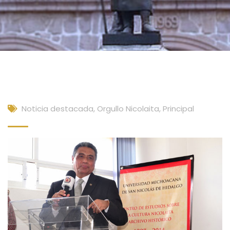
Noticia destacada
,
Orgullo Nicolaita
,
Principal