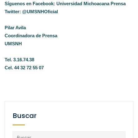
Síguenos en Facebook: Universidad Michoacana Prensa
Twitter: @UMSNHOficial
Pilar Avila
Coordinadora de Prensa
UMSNH
Tel. 3.16.74.38
Cel. 44 32 72 55 07
Buscar
Buscar: