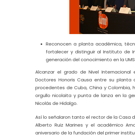
Reconocen a planta académica, técni
fortalecer y distinguir al Instituto d
generación del conocimiento en la UMS
Alcanzar el grado de Nivel Internaciona
Doctores Honoris Causa entre su planta 
procedentes de Cuba, China y Colombia, hac
orgullo nicolaita y punta de lanza en la 
Nicolás de Hidalgo.
Así lo señalaron tanto el rector de la Casa 
Alberto Ruiz Marines y el académico Arn
aniversario de la fundación del primer instit