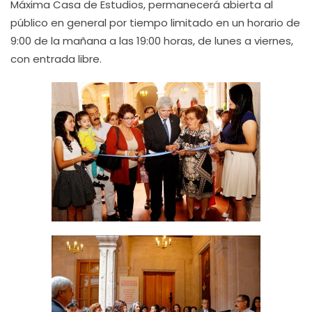
Máxima Casa de Estudios, permanecerá abierta al
público en general por tiempo limitado en un horario de
9:00 de la mañana a las 19:00 horas, de lunes a viernes,
con entrada libre.