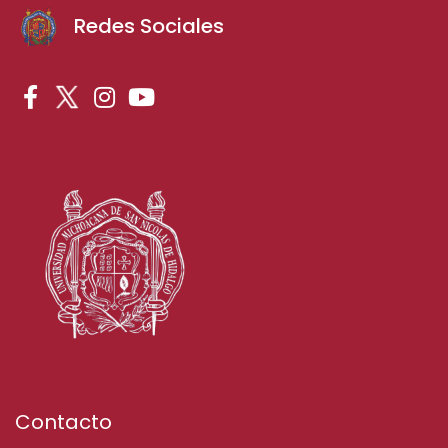
Redes Sociales
Contacto