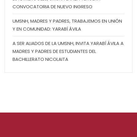
CONVOCATORIA DE NUEVO INGRESO
UMSNH, MADRES Y PADRES, TRABAJEMOS EN UNIÓN
Y EN COMUNIDAD: YARABÍ ÁVILA
A SER ALIADOS DE LA UMSNH, INVITA YARABÍ ÁVILA A
MADRES Y PADRES DE ESTUDIANTES DEL
BACHILLERATO NICOLAITA