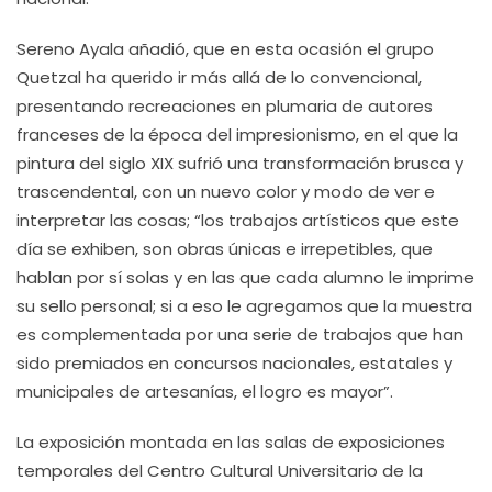
Sereno Ayala añadió, que en esta ocasión el grupo
Quetzal ha querido ir más allá de lo convencional,
presentando recreaciones en plumaria de autores
franceses de la época del impresionismo, en el que la
pintura del siglo XIX sufrió una transformación brusca y
trascendental, con un nuevo color y modo de ver e
interpretar las cosas; “los trabajos artísticos que este
día se exhiben, son obras únicas e irrepetibles, que
hablan por sí solas y en las que cada alumno le imprime
su sello personal; si a eso le agregamos que la muestra
es complementada por una serie de trabajos que han
sido premiados en concursos nacionales, estatales y
municipales de artesanías, el logro es mayor”.
La exposición montada en las salas de exposiciones
temporales del Centro Cultural Universitario de la