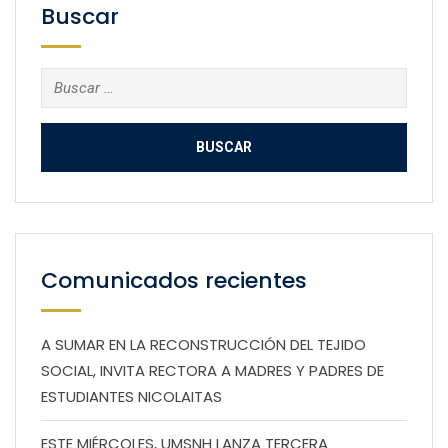
Buscar
Buscar:
Comunicados recientes
A SUMAR EN LA RECONSTRUCCIÓN DEL TEJIDO
SOCIAL, INVITA RECTORA A MADRES Y PADRES DE
ESTUDIANTES NICOLAITAS
ESTE MIÉRCOLES, UMSNH LANZA TERCERA