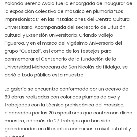
Yolanda Sereno Ayala fue la encargada de inaugurar de
la exposición colectiva de mosaico en plumaria “Los
impresionistas” en las instalaciones del Centro Cultural
Universitario. Acompañada del secretario de Difusión
cultural y Extensión Universitaria, Orlando Vallejo
Figueroa, y en el marco del Vigésimo Aniversario del
grupo “Quetzal”, así como de los festejos para
conmemorar el Centenario de la fundación de la
Universidad Michoacana de San Nicolás de Hidalgo, se
abrió a todo público esta muestra.
La galería se encuentra conformada por un acervo de
60 obras realizadas con coloridas plumas de ave y
trabajadas con la técnica prehispánica del mosaico,
elaboradas por las 20 expositoras que conforman dicha
muestra, además de 27 trabajos que han sido
galardonados en diferentes concursos a nivel estatal y
nacional.