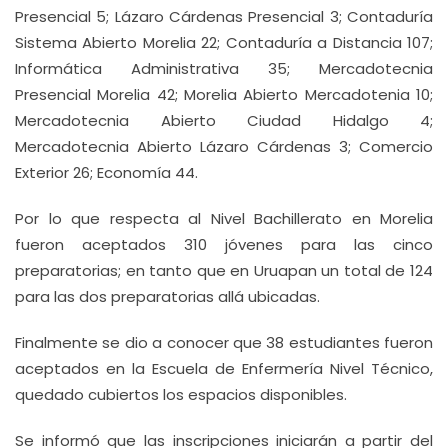
Presencial 5; Lázaro Cárdenas Presencial 3; Contaduría
Sistema Abierto Morelia 22; Contaduría a Distancia 107;
Informática Administrativa 35; Mercadotecnia
Presencial Morelia 42; Morelia Abierto Mercadotenia 10;
Mercadotecnia Abierto Ciudad Hidalgo 4;
Mercadotecnia Abierto Lázaro Cárdenas 3; Comercio
Exterior 26; Economía 44.
Por lo que respecta al Nivel Bachillerato en Morelia
fueron aceptados 310 jóvenes para las cinco
preparatorias; en tanto que en Uruapan un total de 124
para las dos preparatorias allá ubicadas.
Finalmente se dio a conocer que 38 estudiantes fueron
aceptados en la Escuela de Enfermería Nivel Técnico,
quedado cubiertos los espacios disponibles.
Se informó que las inscripciones iniciarán a partir del