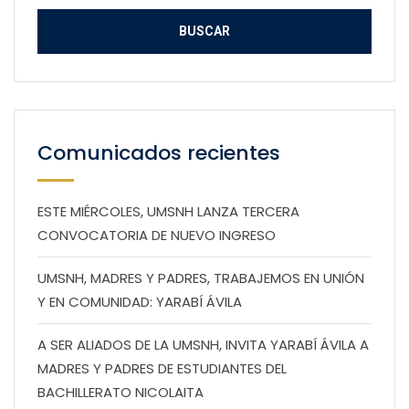
Comunicados recientes
ESTE MIÉRCOLES, UMSNH LANZA TERCERA
CONVOCATORIA DE NUEVO INGRESO
UMSNH, MADRES Y PADRES, TRABAJEMOS EN UNIÓN
Y EN COMUNIDAD: YARABÍ ÁVILA
A SER ALIADOS DE LA UMSNH, INVITA YARABÍ ÁVILA A
MADRES Y PADRES DE ESTUDIANTES DEL
BACHILLERATO NICOLAITA