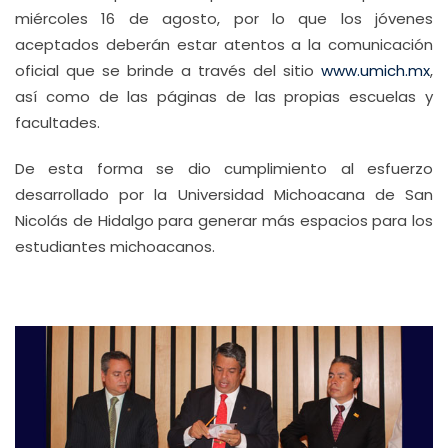
miércoles 16 de agosto, por lo que los jóvenes
aceptados deberán estar atentos a la comunicación
oficial que se brinde a través del sitio
www.umich.mx
,
así como de las páginas de las propias escuelas y
facultades.
De esta forma se dio cumplimiento al esfuerzo
desarrollado por la Universidad Michoacana de San
Nicolás de Hidalgo para generar más espacios para los
estudiantes michoacanos.