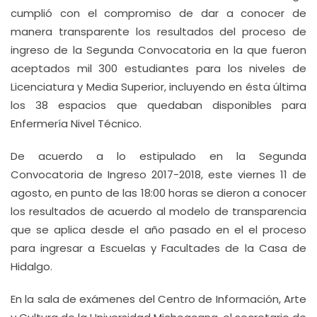
cumplió con el compromiso de dar a conocer de
manera transparente los resultados del proceso de
ingreso de la Segunda Convocatoria en la que fueron
aceptados mil 300 estudiantes para los niveles de
Licenciatura y Media Superior, incluyendo en ésta última
los 38 espacios que quedaban disponibles para
Enfermería Nivel Técnico.
De acuerdo a lo estipulado en la Segunda
Convocatoria de Ingreso 2017-2018, este viernes 11 de
agosto, en punto de las 18:00 horas se dieron a conocer
los resultados de acuerdo al modelo de transparencia
que se aplica desde el año pasado en el el proceso
para ingresar a Escuelas y Facultades de la Casa de
Hidalgo.
En la sala de exámenes del Centro de Información, Arte