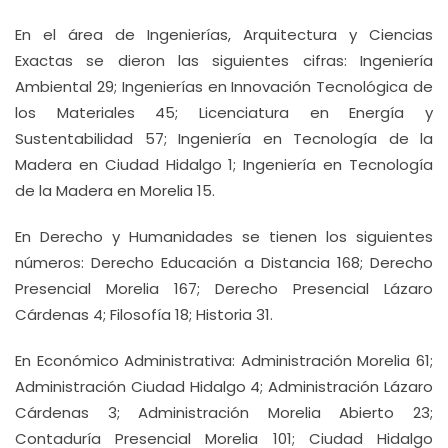
En el área de Ingenierías, Arquitectura y Ciencias
Exactas se dieron las siguientes cifras: Ingeniería
Ambiental 29; Ingenierías en Innovación Tecnológica de
los Materiales 45; Licenciatura en Energía y
Sustentabilidad 57; Ingeniería en Tecnología de la
Madera en Ciudad Hidalgo 1; Ingeniería en Tecnología
de la Madera en Morelia 15.
En Derecho y Humanidades se tienen los siguientes
números: Derecho Educación a Distancia 168; Derecho
Presencial Morelia 167; Derecho Presencial Lázaro
Cárdenas 4; Filosofía 18; Historia 31.
En Económico Administrativa: Administración Morelia 61;
Administración Ciudad Hidalgo 4; Administración Lázaro
Cárdenas 3; Administración Morelia Abierto 23;
Contaduría Presencial Morelia 101; Ciudad Hidalgo