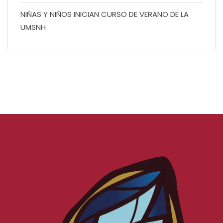
NIÑAS Y NIÑOS INICIAN CURSO DE VERANO DE LA
UMSNH