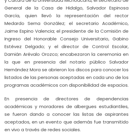
y Cultura de la Universidad Michoacana, el secretario de
General de la Casa de Hidalgo, Salvador Espinosa
García, quien llevó la representación del rector
Medardo Serna González; el secretario Académico,
Jaime Espino Valencia; el presidente de la Comisión de
Ingreso del Honorable Consejo Universitario, Gabino
Estévez Delgado; y el director de Control Escolar,
Damián Arévalo Orozco; encabezaron la ceremonia en
la que en presencia del notario público Salvador
Hernández Mora se abrieron los discos para conocer los
listados de las personas aceptadas en cada uno de los
programas académicos con disponibilidad de espacios.
En presencia de directores de dependencias
académicas y moradores de albergues estudiantiles,
se fueron dando a conocer las listas de aspirantes
aceptados, en un evento que además fue transmitido
en vivo a través de redes sociales.