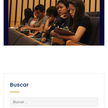
Buscar
Buscar: