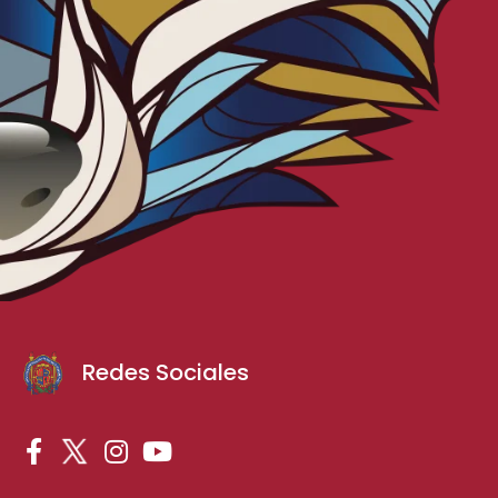
Redes Sociales