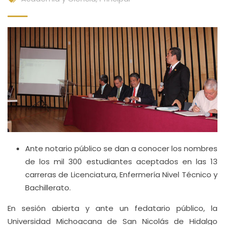
Ante notario público se dan a conocer los nombres
de los mil 300 estudiantes aceptados en las 13
carreras de Licenciatura, Enfermería Nivel Técnico y
Bachillerato.
En sesión abierta y ante un fedatario público, la
Universidad Michoacana de San Nicolás de Hidalgo