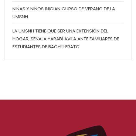
NIÑAS Y NIÑOS INICIAN CURSO DE VERANO DE LA
UMSNH
LA UMSNH TIENE QUE SER UNA EXTENSIÓN DEL
HOGAR, SEÑALA YARABÍ ÁVILA ANTE FAMILIARES DE
ESTUDIANTES DE BACHILLERATO