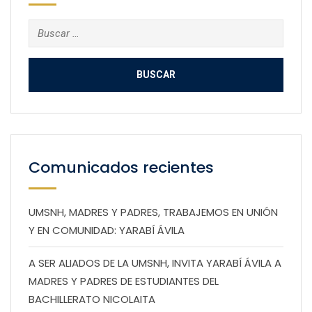
Buscar:
Comunicados recientes
UMSNH, MADRES Y PADRES, TRABAJEMOS EN UNIÓN
Y EN COMUNIDAD: YARABÍ ÁVILA
A SER ALIADOS DE LA UMSNH, INVITA YARABÍ ÁVILA A
MADRES Y PADRES DE ESTUDIANTES DEL
BACHILLERATO NICOLAITA