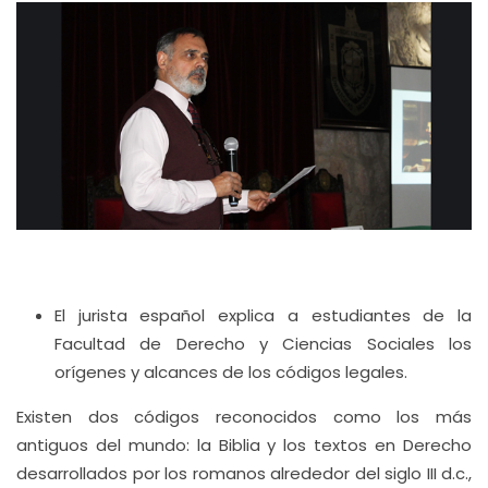
El jurista español explica a estudiantes de la
Facultad de Derecho y Ciencias Sociales los
orígenes y alcances de los códigos legales.
Existen dos códigos reconocidos como los más
antiguos del mundo: la Biblia y los textos en Derecho
desarrollados por los romanos alrededor del siglo III d.c.,