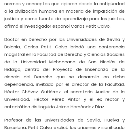
normas y conceptos que rigieron desde la antigüedad
a la civilización humana en materia de impartición de
justicia y como fuente de aprendizaje para los juristas,
afirmó el investigador español Carlos Petit Calvo.
Doctor en Derecho por las Universidades de Sevilla y
Bolonia, Carlos Petit Calvo brindó una conferencia
magistral en la Facultad de Derecho y Ciencias Sociales
de la Universidad Michoacana de San Nicolás de
Hidalgo, dentro del Proyecto de Enseñanza de la
ciencia del Derecho que se desarrolla en dicha
dependencia, invitado por el director de la Facultad,
Héctor Chávez Gutiérrez, el secretario Auxiliar de la
Universidad, Héctor Pérez Pintor y el ex rector y
catedrático distinguido Jaime Hernández Díaz.
Profesor de las universidades de Sevilla, Huelva y
Barcelona, Petit Calvo explicó los orígenes y significado