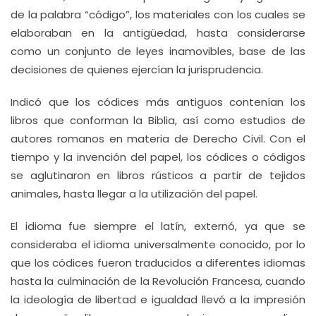
de la palabra “código”, los materiales con los cuales se
elaboraban en la antigüedad, hasta considerarse
como un conjunto de leyes inamovibles, base de las
decisiones de quienes ejercían la jurisprudencia.
Indicó que los códices más antiguos contenían los
libros que conforman la Biblia, así como estudios de
autores romanos en materia de Derecho Civil. Con el
tiempo y la invención del papel, los códices o códigos
se aglutinaron en libros rústicos a partir de tejidos
animales, hasta llegar a la utilización del papel.
El idioma fue siempre el latín, externó, ya que se
consideraba el idioma universalmente conocido, por lo
que los códices fueron traducidos a diferentes idiomas
hasta la culminación de la Revolución Francesa, cuando
la ideología de libertad e igualdad llevó a la impresión