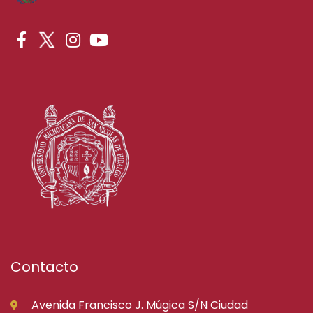
Contacto
Avenida Francisco J. Múgica S/N Ciudad