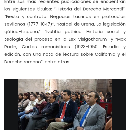
Entre sus más recientes publicaciones se encuentran
los siguientes títulos: “Historia del Derecho Mercantil”,
“Fiesta y contrato. Negocios taurinos en protocolos
sevillanos (1777-1847)”, “Rafael de Ureña, La legislación
gótico-hispana,” “Ivstitia gothica. Historia social y
teología del proceso en la Lex Visigothorum” y “Max
Radin, Cartas romanísticas (1923-1950. Estudio y
edición, con una nota de lectura sobre California y el
Derecho romano”, entre otras.