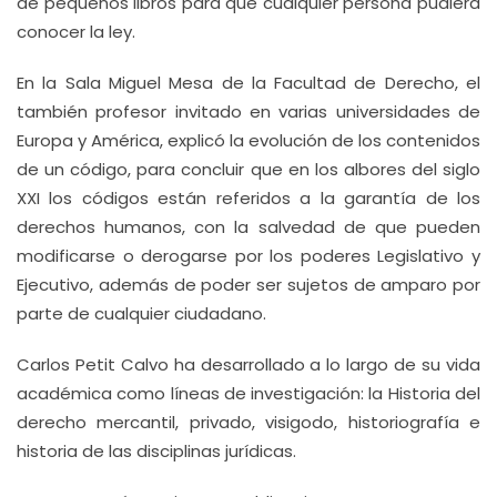
de pequeños libros para que cualquier persona pudiera
conocer la ley.
En la Sala Miguel Mesa de la Facultad de Derecho, el
también profesor invitado en varias universidades de
Europa y América, explicó la evolución de los contenidos
de un código, para concluir que en los albores del siglo
XXI los códigos están referidos a la garantía de los
derechos humanos, con la salvedad de que pueden
modificarse o derogarse por los poderes Legislativo y
Ejecutivo, además de poder ser sujetos de amparo por
parte de cualquier ciudadano.
Carlos Petit Calvo ha desarrollado a lo largo de su vida
académica como líneas de investigación: la Historia del
derecho mercantil, privado, visigodo, historiografía e
historia de las disciplinas jurídicas.