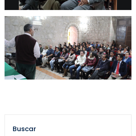
Buscar