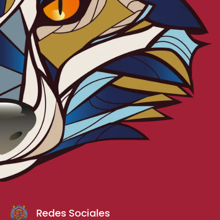
Redes Sociales