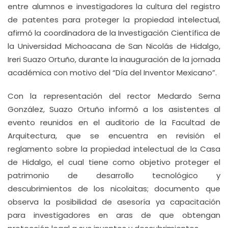
entre alumnos e investigadores la cultura del registro
de patentes para proteger la propiedad intelectual,
afirmó la coordinadora de la Investigación Científica de
la Universidad Michoacana de San Nicolás de Hidalgo,
Ireri Suazo Ortuño, durante la inauguración de la jornada
académica con motivo del “Día del Inventor Mexicano”.
Con la representación del rector Medardo Serna
González, Suazo Ortuño informó a los asistentes al
evento reunidos en el auditorio de la Facultad de
Arquitectura, que se encuentra en revisión el
reglamento sobre la propiedad intelectual de la Casa
de Hidalgo, el cual tiene como objetivo proteger el
patrimonio de desarrollo tecnológico y
descubrimientos de los nicolaitas; documento que
observa la posibilidad de asesoría ya capacitación
para investigadores en aras de que obtengan