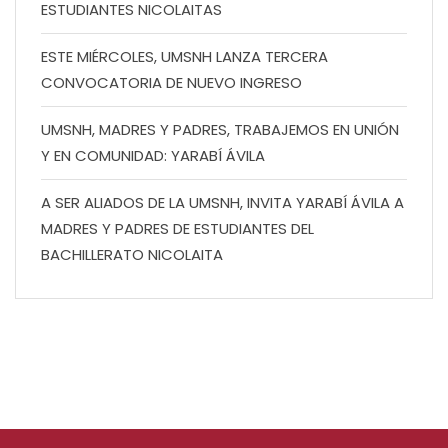
ESTUDIANTES NICOLAITAS
ESTE MIÉRCOLES, UMSNH LANZA TERCERA
CONVOCATORIA DE NUEVO INGRESO
UMSNH, MADRES Y PADRES, TRABAJEMOS EN UNIÓN
Y EN COMUNIDAD: YARABÍ ÁVILA
A SER ALIADOS DE LA UMSNH, INVITA YARABÍ ÁVILA A
MADRES Y PADRES DE ESTUDIANTES DEL
BACHILLERATO NICOLAITA