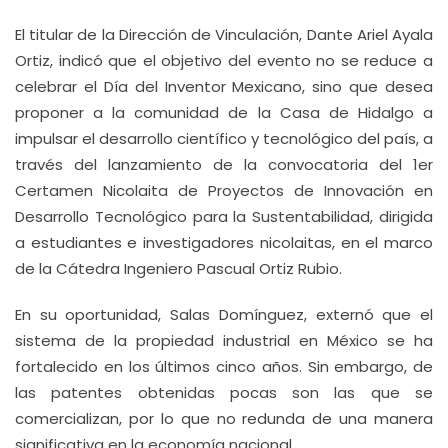
El titular de la Dirección de Vinculación, Dante Ariel Ayala
Ortiz, indicó que el objetivo del evento no se reduce a
celebrar el Día del Inventor Mexicano, sino que desea
proponer a la comunidad de la Casa de Hidalgo a
impulsar el desarrollo científico y tecnológico del país, a
través del lanzamiento de la convocatoria del 1er
Certamen Nicolaita de Proyectos de Innovación en
Desarrollo Tecnológico para la Sustentabilidad, dirigida
a estudiantes e investigadores nicolaitas, en el marco
de la Cátedra Ingeniero Pascual Ortiz Rubio.
En su oportunidad, Salas Domínguez, externó que el
sistema de la propiedad industrial en México se ha
fortalecido en los últimos cinco años. Sin embargo, de
las patentes obtenidas pocas son las que se
comercializan, por lo que no redunda de una manera
significativa en la economía nacional.