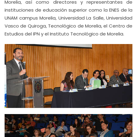
Morelia, así como directores y representantes de
instituciones de educación superior como la ENES de la
UNAM campus Morelia, Universidad La Salle, Universidad
Vasco de Quiroga, Tecnológico de Morelia, el Centro de
Estudios del IPN y el Instituto Tecnológico de Morelia.