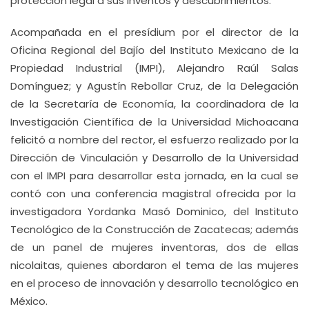
protección legal a sus inventos y descubrimientos.
Acompañada en el presídium por el director de la
Oficina Regional del Bajío del Instituto Mexicano de la
Propiedad Industrial (IMPI), Alejandro Raúl Salas
Domínguez; y Agustín Rebollar Cruz, de la Delegación
de la Secretaría de Economía, la coordinadora de la
Investigación Científica de la Universidad Michoacana
felicitó a nombre del rector, el esfuerzo realizado por la
Dirección de Vinculación y Desarrollo de la Universidad
con el IMPI para desarrollar esta jornada, en la cual se
contó con una conferencia magistral ofrecida por la
investigadora Yordanka Masó Dominico, del Instituto
Tecnológico de la Construcción de Zacatecas; además
de un panel de mujeres inventoras, dos de ellas
nicolaitas, quienes abordaron el tema de las mujeres
en el proceso de innovación y desarrollo tecnológico en
México.