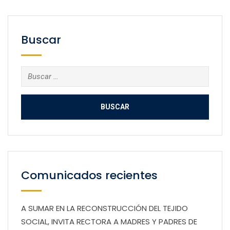
Buscar
Buscar:
Comunicados recientes
A SUMAR EN LA RECONSTRUCCIÓN DEL TEJIDO
SOCIAL, INVITA RECTORA A MADRES Y PADRES DE