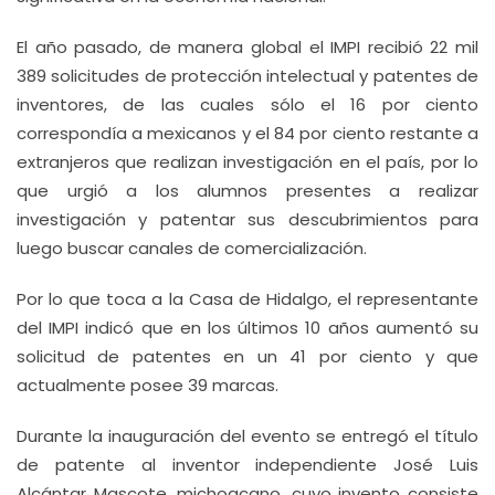
El año pasado, de manera global el IMPI recibió 22 mil
389 solicitudes de protección intelectual y patentes de
inventores, de las cuales sólo el 16 por ciento
correspondía a mexicanos y el 84 por ciento restante a
extranjeros que realizan investigación en el país, por lo
que urgió a los alumnos presentes a realizar
investigación y patentar sus descubrimientos para
luego buscar canales de comercialización.
Por lo que toca a la Casa de Hidalgo, el representante
del IMPI indicó que en los últimos 10 años aumentó su
solicitud de patentes en un 41 por ciento y que
actualmente posee 39 marcas.
Durante la inauguración del evento se entregó el título
de patente al inventor independiente José Luis
Alcántar Mascote, michoacano, cuyo invento consiste