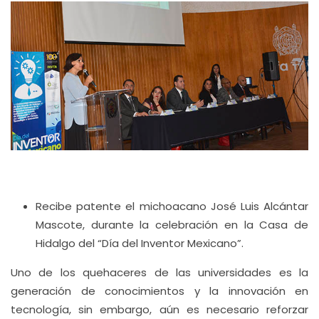
Recibe patente el michoacano José Luis Alcántar
Mascote, durante la celebración en la Casa de
Hidalgo del “Día del Inventor Mexicano”.
Uno de los quehaceres de las universidades es la
generación de conocimientos y la innovación en
tecnología, sin embargo, aún es necesario reforzar