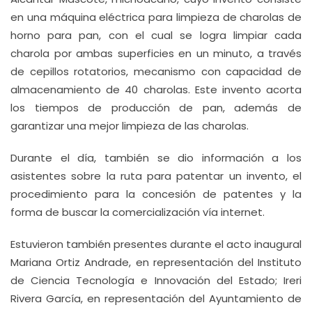
en una máquina eléctrica para limpieza de charolas de
horno para pan, con el cual se logra limpiar cada
charola por ambas superficies en un minuto, a través
de cepillos rotatorios, mecanismo con capacidad de
almacenamiento de 40 charolas. Este invento acorta
los tiempos de producción de pan, además de
garantizar una mejor limpieza de las charolas.
Durante el día, también se dio información a los
asistentes sobre la ruta para patentar un invento, el
procedimiento para la concesión de patentes y la
forma de buscar la comercialización vía internet.
Estuvieron también presentes durante el acto inaugural
Mariana Ortiz Andrade, en representación del Instituto
de Ciencia Tecnología e Innovación del Estado; Ireri
Rivera García, en representación del Ayuntamiento de