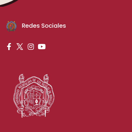
Redes Sociales