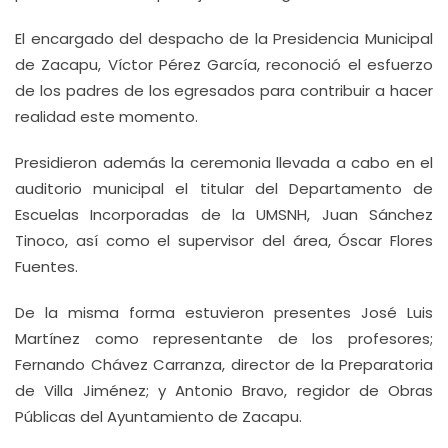
El encargado del despacho de la Presidencia Municipal
de Zacapu, Víctor Pérez García, reconoció el esfuerzo
de los padres de los egresados para contribuir a hacer
realidad este momento.
Presidieron además la ceremonia llevada a cabo en el
auditorio municipal el titular del Departamento de
Escuelas Incorporadas de la UMSNH, Juan Sánchez
Tinoco, así como el supervisor del área, Óscar Flores
Fuentes.
De la misma forma estuvieron presentes José Luis
Martínez como representante de los profesores;
Fernando Chávez Carranza, director de la Preparatoria
de Villa Jiménez; y Antonio Bravo, regidor de Obras
Públicas del Ayuntamiento de Zacapu.