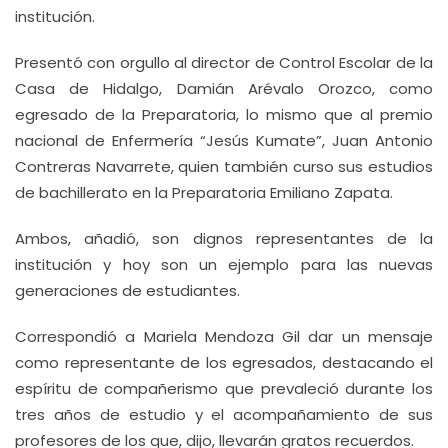
institución.
Presentó con orgullo al director de Control Escolar de la
Casa de Hidalgo, Damián Arévalo Orozco, como
egresado de la Preparatoria, lo mismo que al premio
nacional de Enfermería “Jesús Kumate”, Juan Antonio
Contreras Navarrete, quien también curso sus estudios
de bachillerato en la Preparatoria Emiliano Zapata.
Ambos, añadió, son dignos representantes de la
institución y hoy son un ejemplo para las nuevas
generaciones de estudiantes.
Correspondió a Mariela Mendoza Gil dar un mensaje
como representante de los egresados, destacando el
espíritu de compañerismo que prevaleció durante los
tres años de estudio y el acompañamiento de sus
profesores de los que, dijo, llevarán gratos recuerdos.