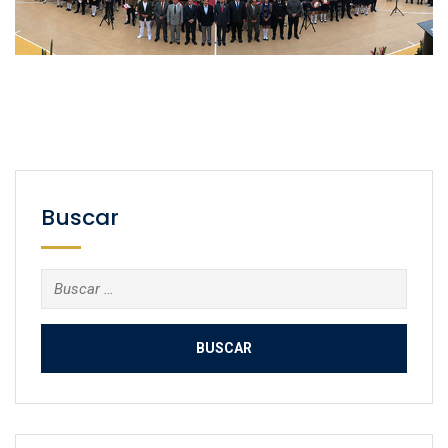
Buscar
Buscar: