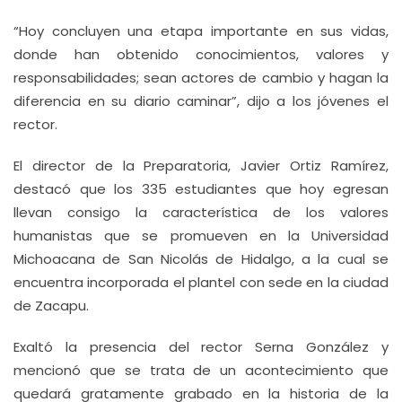
“Hoy concluyen una etapa importante en sus vidas,
donde han obtenido conocimientos, valores y
responsabilidades; sean actores de cambio y hagan la
diferencia en su diario caminar”, dijo a los jóvenes el
rector.
El director de la Preparatoria, Javier Ortiz Ramírez,
destacó que los 335 estudiantes que hoy egresan
llevan consigo la característica de los valores
humanistas que se promueven en la Universidad
Michoacana de San Nicolás de Hidalgo, a la cual se
encuentra incorporada el plantel con sede en la ciudad
de Zacapu.
Exaltó la presencia del rector Serna González y
mencionó que se trata de un acontecimiento que
quedará gratamente grabado en la historia de la