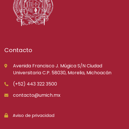
Contacto
Avenida Francisco J. Múgica S/N Ciudad
Universitaria C.P. 58030, Morelia, Michoacán
(+52) 443 322 3500
contacto@umich.mx
Aviso de privacidad