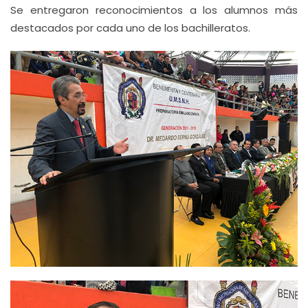
Se entregaron reconocimientos a los alumnos más
destacados por cada uno de los bachilleratos.