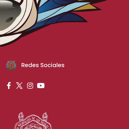
Redes Sociales