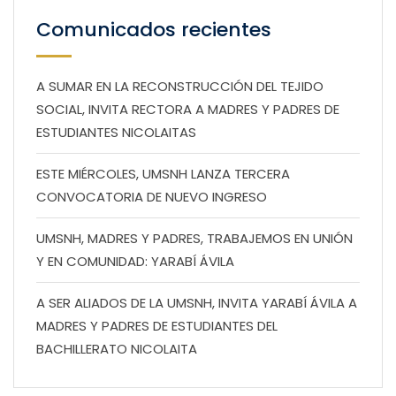
Comunicados recientes
A SUMAR EN LA RECONSTRUCCIÓN DEL TEJIDO
SOCIAL, INVITA RECTORA A MADRES Y PADRES DE
ESTUDIANTES NICOLAITAS
ESTE MIÉRCOLES, UMSNH LANZA TERCERA
CONVOCATORIA DE NUEVO INGRESO
UMSNH, MADRES Y PADRES, TRABAJEMOS EN UNIÓN
Y EN COMUNIDAD: YARABÍ ÁVILA
A SER ALIADOS DE LA UMSNH, INVITA YARABÍ ÁVILA A
MADRES Y PADRES DE ESTUDIANTES DEL
BACHILLERATO NICOLAITA