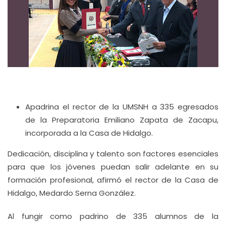
Apadrina el rector de la UMSNH a 335 egresados
de la Preparatoria Emiliano Zapata de Zacapu,
incorporada a la Casa de Hidalgo.
Dedicación, disciplina y talento son factores esenciales
para que los jóvenes puedan salir adelante en su
formación profesional, afirmó el rector de la Casa de
Hidalgo, Medardo Serna González.
Al fungir como padrino de 335 alumnos de la