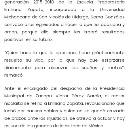
generación 2015-2018 de la Escuela Preparatoria
Emiliano Zapata, incorporada a la Universidad
Michoacana de San Nicolás de Hidalgo, Serna González
convocó a los egresados a hacer lo que les apasiona y
aman, porque ello siempre les traerá resultados
positivos en su futuro.
“Quien hace lo que le apasiona, tiene prácticamente
resuelta su vida, por lo que hay que esforzarse
diariamente para alcanzar los sueños y metas”,
remarcó.
Ante el encargado del despacho de la Presidencia
Municipal de Zacapu, Víctor Pérez García, el rector
nicolaita se refirió a Emiliano Zapata, revolucionario que
luchó por causas nobles y quien no se quedó cruzado
de brazos ante las injusticias, se atrevió a actuar y hoy
es uno de los grandes de la historia de México.